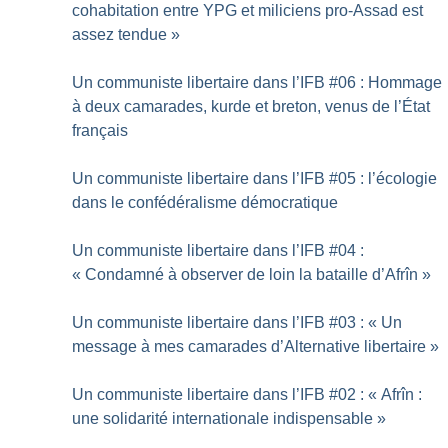
cohabitation entre YPG et miliciens pro-Assad est
assez tendue
»
Un communiste libertaire dans l’IFB #06 : Hommage
à deux camarades, kurde et breton, venus de l’État
français
Un communiste libertaire dans l’IFB #05 : l’écologie
dans le confédéralisme démocratique
Un communiste libertaire dans l’IFB #04 :
«
Condamné à observer de loin la bataille d’Afrîn
»
Un communiste libertaire dans l’IFB #03 : «
Un
message à mes camarades d’Alternative libertaire
»
Un communiste libertaire dans l’IFB #02 : «
Afrîn :
une solidarité internationale indispensable
»