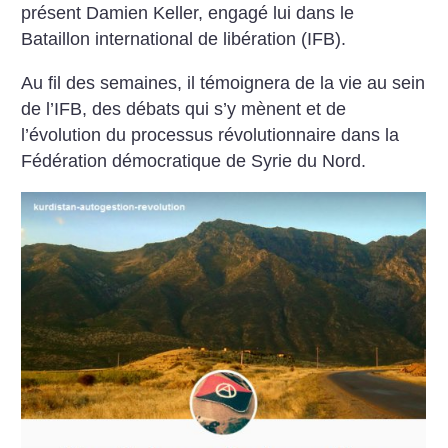
présent Damien Keller, engagé lui dans le
Bataillon international de libération (IFB).
Au fil des semaines, il témoignera de la vie au sein
de l’IFB, des débats qui s’y mènent et de
l’évolution du processus révolutionnaire dans la
Fédération démocratique de Syrie du Nord.