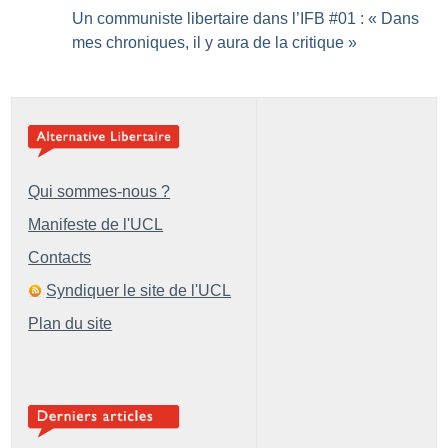
Un communiste libertaire dans l’IFB #01 : «
Dans
mes chroniques, il y aura de la critique
»
Qui sommes-nous ?
Manifeste de l'UCL
Contacts
Syndiquer le site de l'UCL
Plan du site