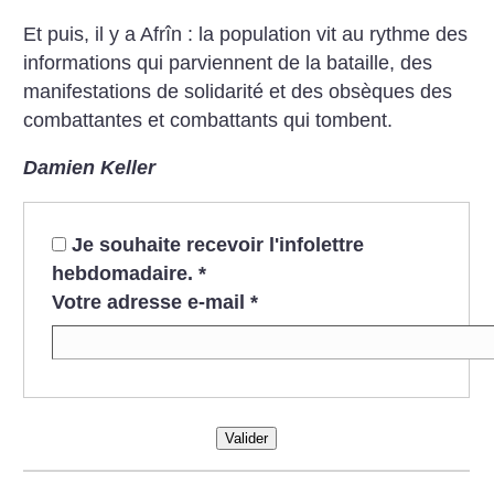
Et puis, il y a Afrîn : la population vit au rythme des
informations qui parviennent de la bataille, des
manifestations de solidarité et des obsèques des
combattantes et combattants qui tombent.
Damien Keller
Je souhaite recevoir l'infolettre
hebdomadaire.
*
Votre adresse e-mail
*
Valider