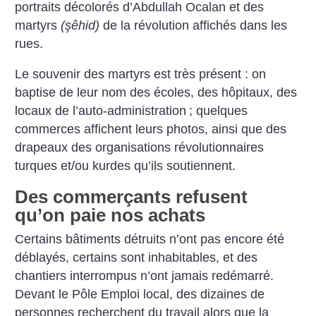
portraits décolorés d’Abdullah Ocalan et des
martyrs
(şêhid)
de la révolution affichés dans les
rues.
Le souvenir des martyrs est très présent : on
baptise de leur nom des écoles, des hôpitaux, des
locaux de l’auto-administration
; quelques
commerces affichent leurs photos, ainsi que des
drapeaux des organisations révolutionnaires
turques et/ou kurdes qu’ils soutiennent.
Des commerçants refusent
qu’on paie nos achats
Certains bâtiments détruits n’ont pas encore été
déblayés, certains sont inhabitables, et des
chantiers interrompus n’ont jamais redémarré.
Devant le Pôle Emploi local, des dizaines de
personnes recherchent du travail alors que la