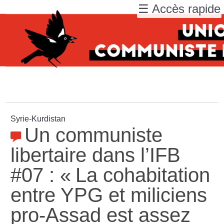
☰ Accès rapide
Syrie-Kurdistan
Un communiste
libertaire dans l’IFB
#07 : «
La cohabitation
entre YPG et miliciens
pro-Assad est assez