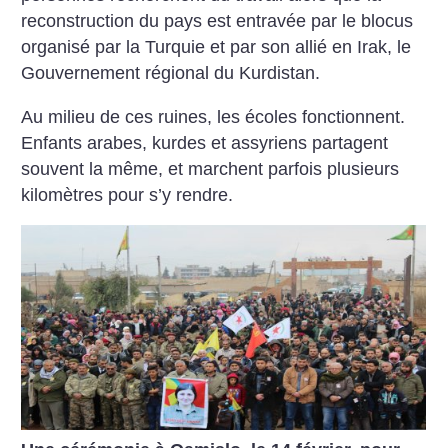
reconstruction du pays est entravée par le blocus
organisé par la Turquie et par son allié en Irak, le
Gouvernement régional du Kurdistan.
Au milieu de ces ruines, les écoles fonctionnent.
Enfants arabes, kurdes et assyriens partagent
souvent la même, et marchent parfois plusieurs
kilomètres pour s’y rendre.