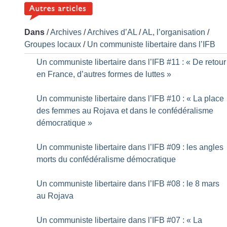
Dans
/
Archives
/
Archives d’AL
/
AL, l’organisation
/
Groupes locaux
/
Un communiste libertaire dans l’IFB
Un communiste libertaire dans l’IFB #11 : «
De retour
en France, d’autres formes de luttes
»
Un communiste libertaire dans l’IFB #10 : «
La place
des femmes au Rojava et dans le confédéralisme
démocratique
»
Un communiste libertaire dans l’IFB #09 : les angles
morts du confédéralisme démocratique
Un communiste libertaire dans l’IFB #08 : le 8 mars
au Rojava
Un communiste libertaire dans l’IFB #07 : «
La