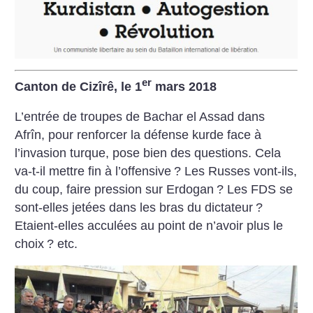
er
Canton de Cizîrê, le 1
mars 2018
L’entrée de troupes de Bachar el Assad dans
Afrîn, pour renforcer la défense kurde face à
l’invasion turque, pose bien des questions. Cela
va-t-il mettre fin à l’offensive
? Les Russes vont-ils,
du coup, faire pression sur Erdogan
? Les FDS se
sont-elles jetées dans les bras du dictateur
?
Etaient-elles acculées au point de n’avoir plus le
choix
? etc.