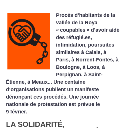
Procès d’habitants de la
vallée de la Roya
«
coupables
» d’avoir aidé
des réfugié.es,
intimidation, poursuites
similaires à Calais, à
Paris, à Norrent-Fontes, à
Boulogne, à Loos, à
Perpignan, à Saint-
Étienne, à Meaux... Une centaine
d’organisations publient un manifeste
dénonçant ces procédés. Une journée
nationale de protestation est prévue le
9 février.
LA SOLIDARITÉ,