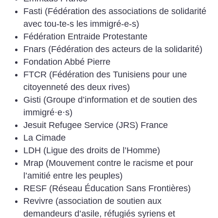
Fasti (Fédération des associations de solidarité
avec tou-te-s les immigré-e-s)
Fédération Entraide Protestante
Fnars (Fédération des acteurs de la solidarité)
Fondation Abbé Pierre
FTCR (Fédération des Tunisiens pour une
citoyenneté des deux rives)
Gisti (Groupe d’information et de soutien des
immigré
·
e
·
s)
Jesuit Refugee Service (JRS) France
La Cimade
LDH (Ligue des droits de l’Homme)
Mrap (Mouvement contre le racisme et pour
l’amitié entre les peuples)
RESF (Réseau Éducation Sans Frontières)
Revivre (association de soutien aux
demandeurs d’asile, réfugiés syriens et