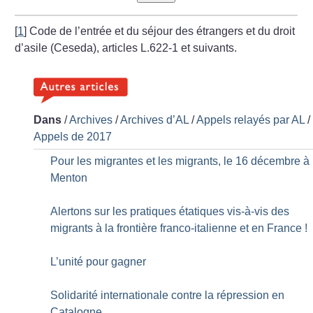
[
1
]
Code de l’entrée et du séjour des étrangers et du droit
d’asile (Ceseda), articles L.622-1 et suivants.
Dans
/
Archives
/
Archives d’AL
/
Appels relayés par AL
/
Appels de 2017
Pour les migrantes et les migrants, le 16 décembre à
Menton
Alertons sur les pratiques étatiques vis-à-vis des
migrants à la frontière franco-italienne et en France
!
L’unité pour gagner
Solidarité internationale contre la répression en
Catalogne