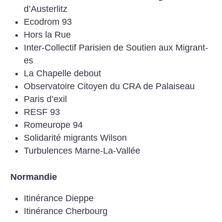
d’Austerlitz
Ecodrom 93
Hors la Rue
Inter-Collectif Parisien de Soutien aux Migrant-
es
La Chapelle debout
Observatoire Citoyen du CRA de Palaiseau
Paris d’exil
RESF 93
Romeurope 94
Solidarité migrants Wilson
Turbulences Marne-La-Vallée
Normandie
Itinérance Dieppe
Itinérance Cherbourg