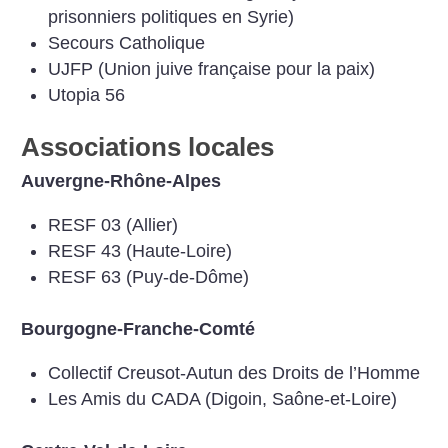
prisonniers politiques en Syrie)
Secours Catholique
UJFP (Union juive française pour la paix)
Utopia 56
Associations locales
Auvergne-Rhône-Alpes
RESF 03 (Allier)
RESF 43 (Haute-Loire)
RESF 63 (Puy-de-Dôme)
Bourgogne-Franche-Comté
Collectif Creusot-Autun des Droits de l’Homme
Les Amis du CADA (Digoin, Saône-et-Loire)