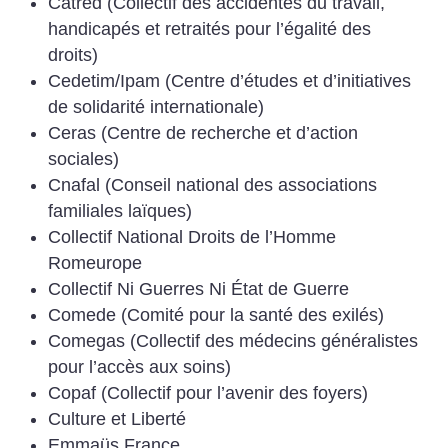
Catred (Collectif des accidentés du travail,
handicapés et retraités pour l’égalité des
droits)
Cedetim/Ipam (Centre d’études et d’initiatives
de solidarité internationale)
Ceras (Centre de recherche et d’action
sociales)
Cnafal (Conseil national des associations
familiales laïques)
Collectif National Droits de l’Homme
Romeurope
Collectif Ni Guerres Ni État de Guerre
Comede (Comité pour la santé des exilés)
Comegas (Collectif des médecins généralistes
pour l’accès aux soins)
Copaf (Collectif pour l’avenir des foyers)
Culture et Liberté
Emmaüs France