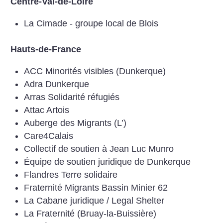
Centre-Val-de-Loire
La Cimade - groupe local de Blois
Hauts-de-France
ACC Minorités visibles (Dunkerque)
Adra Dunkerque
Arras Solidarité réfugiés
Attac Artois
Auberge des Migrants (L’)
Care4Calais
Collectif de soutien à Jean Luc Munro
Équipe de soutien juridique de Dunkerque
Flandres Terre solidaire
Fraternité Migrants Bassin Minier 62
La Cabane juridique / Legal Shelter
La Fraternité (Bruay-la-Buissière)