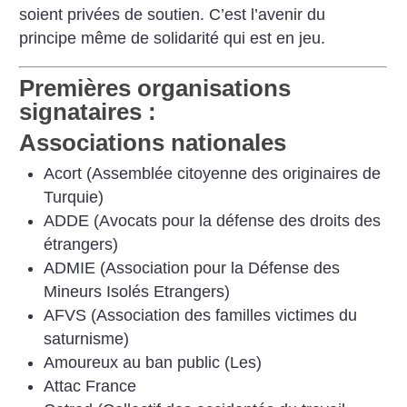
soient privées de soutien. C’est l’avenir du
principe même de solidarité qui est en jeu.
Premières organisations
signataires :
Associations nationales
Acort (Assemblée citoyenne des originaires de
Turquie)
ADDE (Avocats pour la défense des droits des
étrangers)
ADMIE (Association pour la Défense des
Mineurs Isolés Etrangers)
AFVS (Association des familles victimes du
saturnisme)
Amoureux au ban public (Les)
Attac France