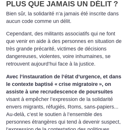
PLUS QUE JAMAIS UN DÉLIT
?
Bien sûr, la solidarité n’a jamais été inscrite dans
aucun code comme un délit.
Cependant, des militants associatifs qui ne font
que venir en aide à des personnes en situation de
très grande précarité, victimes de décisions
dangereuses, violentes, voire inhumaines, se
retrouvent aujourd’hui face à la justice.
Avec l’instauration de l’état d’urgence, et dans
le contexte baptisé «
crise migratoire
», on
assiste à une recrudescence de poursuites
visant à empêcher l’expression de la solidarité
envers migrants, réfugiés, Roms, sans-papiers...
Au-delà, c’est le soutien à l’ensemble des
personnes étrangères qui tend à devenir suspect,
l’expression de la contestation des politiques