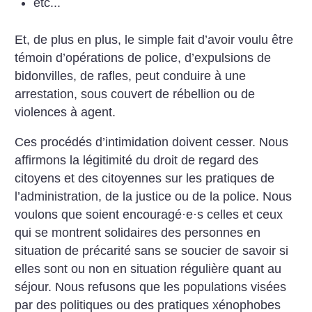
etc...
Et, de plus en plus, le simple fait d’avoir voulu être
témoin d’opérations de police, d’expulsions de
bidonvilles, de rafles, peut conduire à une
arrestation, sous couvert de rébellion ou de
violences à agent.
Ces procédés d’intimidation doivent cesser. Nous
affirmons la légitimité du droit de regard des
citoyens et des citoyennes sur les pratiques de
l’administration, de la justice ou de la police. Nous
voulons que soient encouragé
·
e
·
s celles et ceux
qui se montrent solidaires des personnes en
situation de précarité sans se soucier de savoir si
elles sont ou non en situation régulière quant au
séjour. Nous refusons que les populations visées
par des politiques ou des pratiques xénophobes