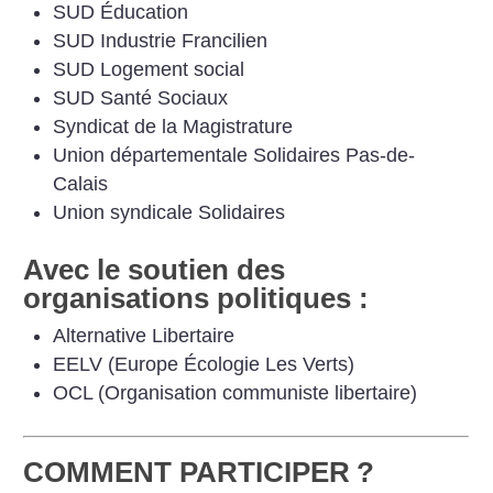
SUD Éducation
SUD Industrie Francilien
SUD Logement social
SUD Santé Sociaux
Syndicat de la Magistrature
Union départementale Solidaires Pas-de-
Calais
Union syndicale Solidaires
Avec le soutien des
organisations politiques :
Alternative Libertaire
EELV (Europe Écologie Les Verts)
OCL (Organisation communiste libertaire)
COMMENT PARTICIPER
?