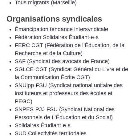
Tous migrants (Marseille)
Organisations syndicales
Émancipation tendance intersyndicale
Fédération Solidaires Étudiant-e-s
FERC CGT (Fédération de l’Éducation, de la
Recherche et de la Culture)
SAF (Syndicat des avocats de France)
SGLCE-CGT (Syndicat Général du Livre et de
la Communication Écrite CGT)
SNUipp-FSU (Syndicat national unitaire des
instituteurs et professeurs des écoles et
PEGC)
SNPES-PJJ-FSU (Syndicat National des
Personnels de L’Éducation et du Social)
Solidaires Étudiant-e-s
SUD Collectivités territoriales