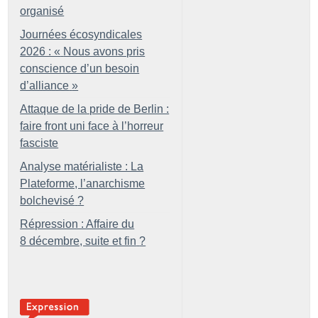
organisé
Journées écosyndicales
2026 : «
Nous avons pris
conscience d’un besoin
d’alliance
»
Attaque de la pride de Berlin :
faire front uni face à l’horreur
fasciste
Analyse matérialiste : La
Plateforme, l’anarchisme
bolchevisé
?
Répression : Affaire du
8 décembre, suite et fin
?