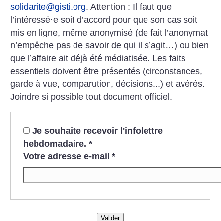
solidarite@gisti.org
. Attention : Il faut que
l’intéressé⋅e soit d’accord pour que son cas soit
mis en ligne, même anonymisé (de fait l’anonymat
n’empêche pas de savoir de qui il s’agit…) ou bien
que l’affaire ait déjà été médiatisée. Les faits
essentiels doivent être présentés (circonstances,
garde à vue, comparution, décisions...) et avérés.
Joindre si possible tout document officiel.
Je souhaite recevoir l'infolettre
hebdomadaire.
*
Votre adresse e-mail
*
Valider