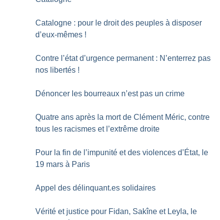
Catalogne : pour le droit des peuples à disposer
d’eux-mêmes
!
Contre l’état d’urgence permanent : N’enterrez pas
nos libertés
!
Dénoncer les bourreaux n’est pas un crime
Quatre ans après la mort de Clément Méric, contre
tous les racismes et l’extrême droite
Pour la fin de l’impunité et des violences d’État, le
19 mars à Paris
Appel des délinquant.es solidaires
Vérité et justice pour Fidan, Sakîne et Leyla, le