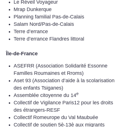
Le Réveil Voyageur
Mrap Dunkerque
Planning familial Pas-de-Calais
Salam Nord/Pas-de-Calais
Terre d’errance
Terre d’errance Flandres littoral
Île-de-France
ASEFRR (Association Solidarité Essonne
Familles Roumaines et Rroms)
Aset 93 (Association d’aide à la scolarisation
des enfants Tsiganes)
e
Assemblée citoyenne du 14
Collectif de Vigilance Paris12 pour les droits
des étrangers-RESF
Collectif Romeurope du Val Maubuée
Collectif de soutien 5è-13è aux migrants