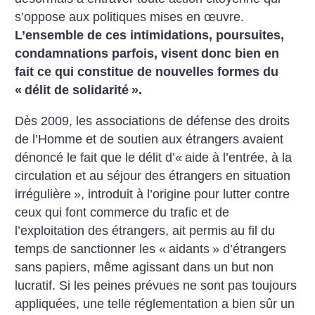
s’oppose aux politiques mises en œuvre.
L’ensemble de ces intimidations, poursuites,
condamnations parfois, visent donc bien en
fait ce qui constitue de nouvelles formes du
«
délit de solidarité
».
Dès 2009, les associations de défense des droits
de l’Homme et de soutien aux étrangers avaient
dénoncé le fait que le délit d’«
aide à l’entrée, à la
circulation et au séjour des étrangers en situation
irrégulière
», introduit à l’origine pour lutter contre
ceux qui font commerce du trafic et de
l’exploitation des étrangers, ait permis au fil du
temps de sanctionner les «
aidants
» d’étrangers
sans papiers, même agissant dans un but non
lucratif. Si les peines prévues ne sont pas toujours
appliquées, une telle réglementation a bien sûr un