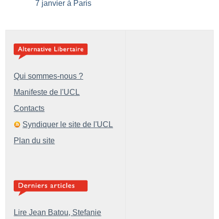
7 janvier à Paris
Qui sommes-nous ?
Manifeste de l'UCL
Contacts
Syndiquer le site de l'UCL
Plan du site
Lire Jean Batou, Stefanie