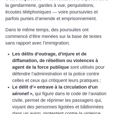
la gendarmerie, gardes à vue, perquisitions,
écoutes téléphoniques — voire poursuivies et
parfois punies d’amende et emprisonnement.
Dans le même temps, des poursuites ont
commencé d’être menées sur la base de textes
sans rapport avec l’immigration.
Les délits d’outrage, d’injure et de
diffamation, de rébellion ou violences à
agent de la force publique
sont utilisés pour
défendre l’administration et la police contre
celles et ceux qui critiquent leurs pratiques
;
Le délit d’«
entrave à la circulation d’un
aéronef
»,
qui figure dans le code de l’aviation
civile, permet de réprimer les passagers qui,
voyant des personnes ligotées et bâillonnées
dans un avion, protestent contre la violence