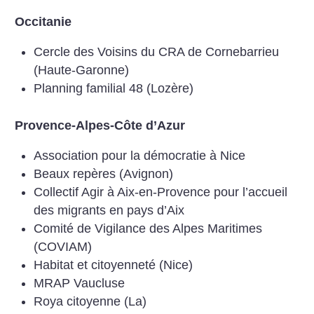
Occitanie
Cercle des Voisins du CRA de Cornebarrieu
(Haute-Garonne)
Planning familial 48 (Lozère)
Provence-Alpes-Côte d’Azur
Association pour la démocratie à Nice
Beaux repères (Avignon)
Collectif Agir à Aix-en-Provence pour l’accueil
des migrants en pays d’Aix
Comité de Vigilance des Alpes Maritimes
(COVIAM)
Habitat et citoyenneté (Nice)
MRAP Vaucluse
Roya citoyenne (La)