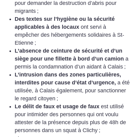
pour demander la destruction d’abris pour
migrants
;
Des textes sur l’hygiène ou la sécurité
applicables à des locaux
ont servi à
empêcher des hébergements solidaires à St-
Etienne
;
L’absence de ceinture de sécurité et d’un
siège pour une fillette à bord d’un camion
a
permis la condamnation d’un aidant à Calais
;
L’intrusion dans des zones particulières,
interdites pour cause d’état d’urgence,
a été
utilisée, à Calais également, pour sanctionner
le regard citoyen
;
Le délit de faux et usage de faux
est utilisé
pour intimider des personnes qui ont voulu
attester de la présence depuis plus de 48h de
personnes dans un squat à Clichy
;