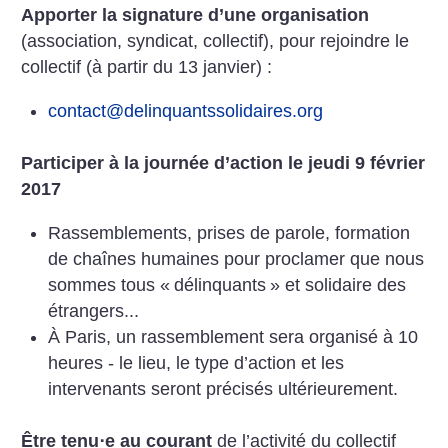
Apporter la signature d’une organisation
(association, syndicat, collectif),
pour rejoindre le
collectif (à partir du 13 janvier) :
contact@delinquantssolidaires.org
Participer à la journée d’action
le jeudi 9 février
2017
Rassemblements, prises de parole, formation
de chaînes humaines pour proclamer que nous
sommes tous «
délinquants
» et solidaire des
étrangers...
À Paris, un rassemblement sera organisé à 10
heures - le lieu, le type d’action et les
intervenants seront précisés ultérieurement.
Être tenu⋅e au courant
de l’activité du collectif