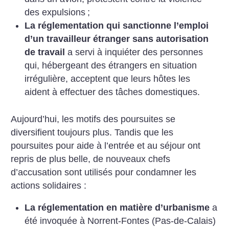
des expulsions
;
La réglementation qui sanctionne l’emploi
d’un travailleur étranger sans autorisation
de travail
a servi à inquiéter des personnes
qui, hébergeant des étrangers en situation
irrégulière, acceptent que leurs hôtes les
aident à effectuer des tâches domestiques.
Aujourd’hui, les motifs des poursuites se
diversifient toujours plus. Tandis que les
poursuites pour aide à l’entrée et au séjour ont
repris de plus belle, de nouveaux chefs
d’accusation sont utilisés pour condamner les
actions solidaires :
La réglementation en matière d’urbanisme
a
été invoquée à Norrent-Fontes (Pas-de-Calais)