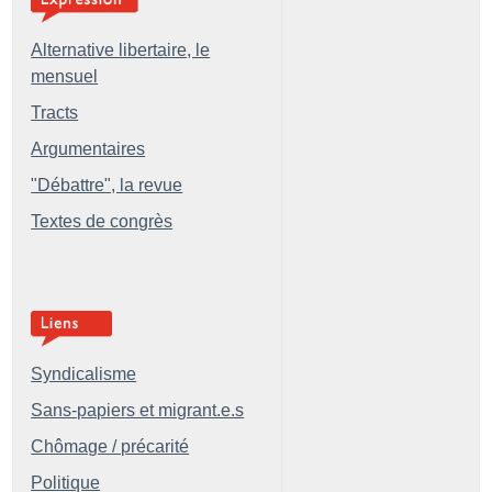
Alternative libertaire, le
mensuel
Tracts
Argumentaires
"Débattre", la revue
Textes de congrès
Syndicalisme
Sans-papiers et migrant.e.s
Chômage / précarité
Politique