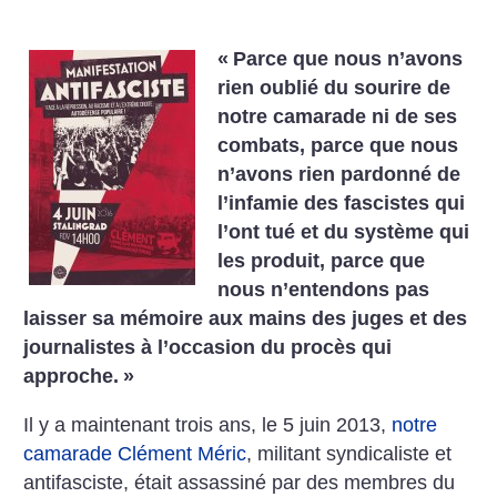
«
Parce que nous n’avons
rien oublié du sourire de
notre camarade ni de ses
combats, parce que nous
n’avons rien pardonné de
l’infamie des fascistes qui
l’ont tué et du système qui
les produit, parce que
nous n’entendons pas
laisser sa mémoire aux mains des juges et des
journalistes à l’occasion du procès qui
approche.
»
Il y a maintenant trois ans, le 5 juin 2013,
notre
camarade Clément Méric
, militant syndicaliste et
antifasciste, était assassiné par des membres du