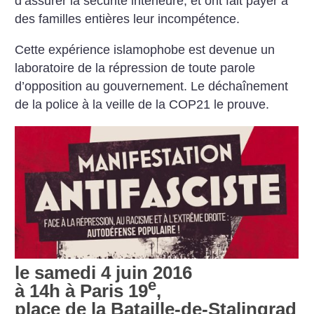
d’assurer la sécurité intérieure, et ont fait payer à
des familles entières leur incompétence.
Cette expérience islamophobe est devenue un
laboratoire de la répression de toute parole
d’opposition au gouvernement. Le déchaînement
de la police à la veille de la COP21 le prouve.
le samedi 4 juin 2016
e
à 14h à Paris 19
,
place de la Bataille-de-Stalingrad