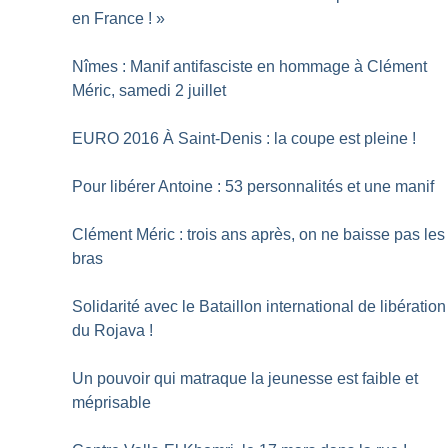
en France
!
»
Nîmes : Manif antifasciste en hommage à Clément
Méric, samedi 2 juillet
EURO 2016 À Saint-Denis : la coupe est pleine
!
Pour libérer Antoine : 53 personnalités et une manif
Clément Méric : trois ans après, on ne baisse pas les
bras
Solidarité avec le Bataillon international de libération
du Rojava
!
Un pouvoir qui matraque la jeunesse est faible et
méprisable