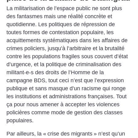
La militarisation de l’espace public ne sont plus
des fantasmes mais une réalité concrète et
quotidienne. Les politiques de répression de
toutes formes de contestation populaire, les
acquittements systématiques dans les affaires de
crimes policiers, jusqu’à l’arbitraire et la brutalité
contre les populations fragiles sous couvert d’état
d’urgence, et la politique de criminalisation des
militant-e-s des droits de l’Homme de la
campagne BDS, tout ceci n’est que l’expression
publique et sans masque d’un racisme qui ronge
les institutions et administrations françaises. Tout
ça pour nous amener à accepter les violences
policières comme mode de gestion des classes
populaires.
Par ailleurs, la «
crise des migrants
» n’est qu’un