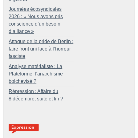
Journées écosyndicales
2026 : «
Nous avons pris
conscience d’un besoin
d’alliance
»
Attaque de la pride de Berlin :
faire front uni face à l’horreur
fasciste
Analyse matérialiste : La
Plateforme, l’anarchisme
bolchevisé
?
Répression : Affaire du
8 décembre, suite et fin
?