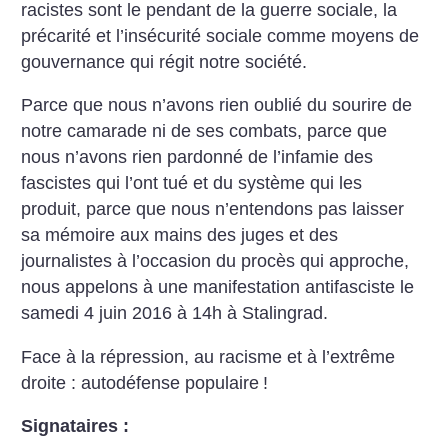
racistes sont le pendant de la guerre sociale, la
précarité et l’insécurité sociale comme moyens de
gouvernance qui régit notre société.
Parce que nous n’avons rien oublié du sourire de
notre camarade ni de ses combats, parce que
nous n’avons rien pardonné de l’infamie des
fascistes qui l’ont tué et du système qui les
produit, parce que nous n’entendons pas laisser
sa mémoire aux mains des juges et des
journalistes à l’occasion du procès qui approche,
nous appelons à une manifestation antifasciste le
samedi 4 juin 2016 à 14h à Stalingrad.
Face à la répression, au racisme et à l’extrême
droite : autodéfense populaire
!
Signataires :