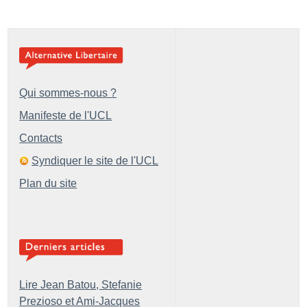
Qui sommes-nous ?
Manifeste de l'UCL
Contacts
Syndiquer le site de l'UCL
Plan du site
Lire Jean Batou, Stefanie
Prezioso et Ami-Jacques