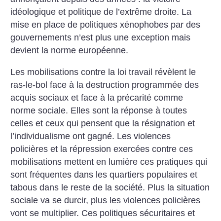
idéologique et politique de l’extrême droite. La
mise en place de politiques xénophobes par des
gouvernements n’est plus une exception mais
devient la norme européenne.
Les mobilisations contre la loi travail révèlent le
ras-le-bol face à la destruction programmée des
acquis sociaux et face à la précarité comme
norme sociale. Elles sont la réponse à toutes
celles et ceux qui pensent que la résignation et
l’individualisme ont gagné. Les violences
policières et la répression exercées contre ces
mobilisations mettent en lumière ces pratiques qui
sont fréquentes dans les quartiers populaires et
tabous dans le reste de la société. Plus la situation
sociale va se durcir, plus les violences policières
vont se multiplier. Ces politiques sécuritaires et