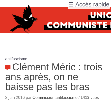
☰ Accès rapide
antifascisme
Clément Méric : trois
ans après, on ne
baisse pas les bras
2 juin 2016 par
Commission antifascisme
/
1413
vues