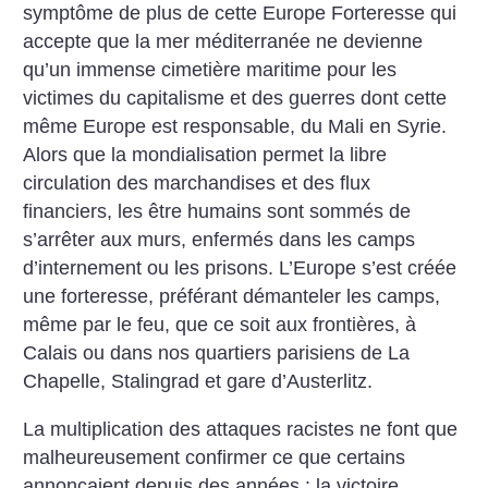
symptôme de plus de cette Europe Forteresse qui
accepte que la mer méditerranée ne devienne
qu’un immense cimetière maritime pour les
victimes du capitalisme et des guerres dont cette
même Europe est responsable, du Mali en Syrie.
Alors que la mondialisation permet la libre
circulation des marchandises et des flux
financiers, les être humains sont sommés de
s’arrêter aux murs, enfermés dans les camps
d’internement ou les prisons. L’Europe s’est créée
une forteresse, préférant démanteler les camps,
même par le feu, que ce soit aux frontières, à
Calais ou dans nos quartiers parisiens de La
Chapelle, Stalingrad et gare d’Austerlitz.
La multiplication des attaques racistes ne font que
malheureusement confirmer ce que certains
annonçaient depuis des années : la victoire