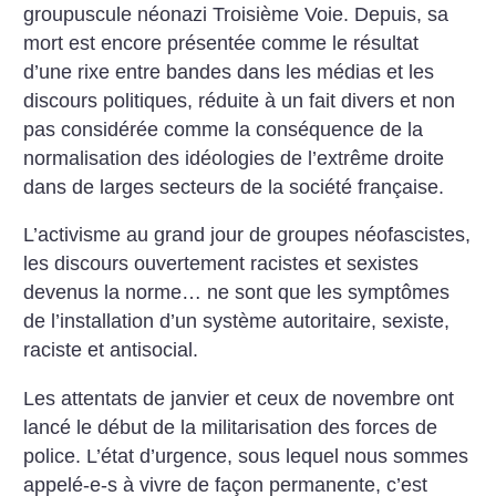
groupuscule néonazi Troisième Voie. Depuis, sa
mort est encore présentée comme le résultat
d’une rixe entre bandes dans les médias et les
discours politiques, réduite à un fait divers et non
pas considérée comme la conséquence de la
normalisation des idéologies de l’extrême droite
dans de larges secteurs de la société française.
L’activisme au grand jour de groupes néofascistes,
les discours ouvertement racistes et sexistes
devenus la norme… ne sont que les symptômes
de l’installation d’un système autoritaire, sexiste,
raciste et antisocial.
Les attentats de janvier et ceux de novembre ont
lancé le début de la militarisation des forces de
police. L’état d’urgence, sous lequel nous sommes
appelé-e-s à vivre de façon permanente, c’est