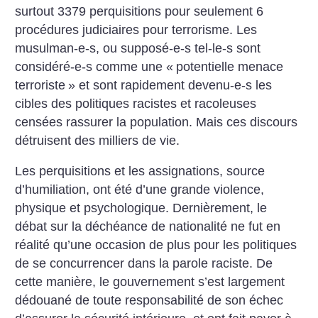
surtout 3379 perquisitions pour seulement 6
procédures judiciaires pour terrorisme. Les
musulman-e-s, ou supposé-e-s tel-le-s sont
considéré-e-s comme une «
potentielle menace
terroriste
» et sont rapidement devenu-e-s les
cibles des politiques racistes et racoleuses
censées rassurer la population. Mais ces discours
détruisent des milliers de vie.
Les perquisitions et les assignations, source
d’humiliation, ont été d’une grande violence,
physique et psychologique. Dernièrement, le
débat sur la déchéance de nationalité ne fut en
réalité qu’une occasion de plus pour les politiques
de se concurrencer dans la parole raciste. De
cette manière, le gouvernement s’est largement
dédouané de toute responsabilité de son échec