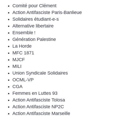
Comité pour Clément
Action Antifasciste Paris-Banlieue
Solidaires étudiant-e-s
Alternative libertaire
Ensemble
!
Génération Palestine
La Horde
MFC 1871
MJCF
MILI
Union Syndicale Solidaires
OCML-VP
CGA
Femmes en Luttes 93
Action Antifasciste Tolosa
Action Antifasciste NP2C
Action Antifasciste Marseille