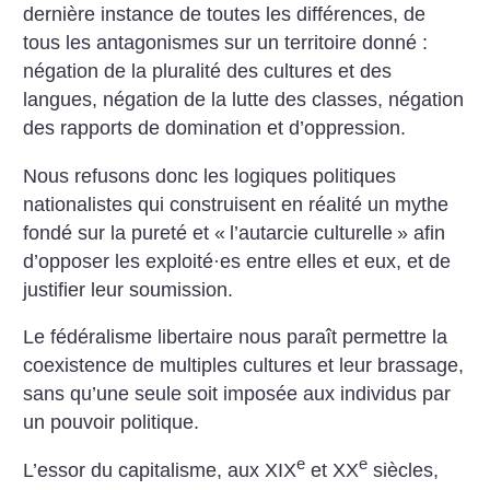
dernière instance de toutes les différences, de
tous les antagonismes sur un territoire donné :
négation de la pluralité des cultures et des
langues, négation de la lutte des classes, négation
des rapports de domination et d’oppression.
Nous refusons donc les logiques politiques
nationalistes qui construisent en réalité un mythe
fondé sur la pureté et «
l’autarcie culturelle
» afin
d’opposer les exploité
·
es entre elles et eux, et de
justifier leur soumission.
Le fédéralisme libertaire nous paraît permettre la
coexistence de multiples cultures et leur brassage,
sans qu’une seule soit imposée aux individus par
un pouvoir politique.
e
e
L’essor du capitalisme, aux XIX
et XX
siècles,