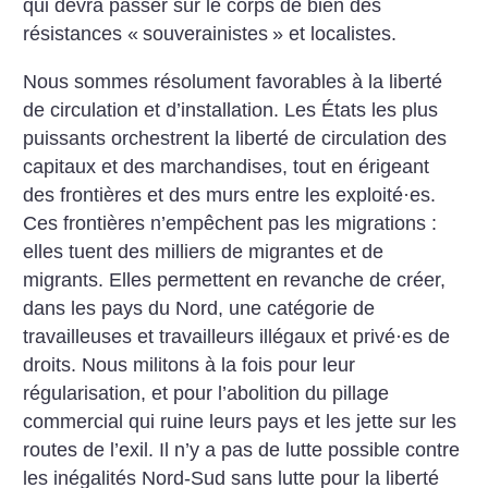
qui devra passer sur le corps de bien des
résistances «
souverainistes
» et localistes.
Nous sommes résolument favorables à la liberté
de circulation et d’installation. Les États les plus
puissants orchestrent la liberté de circulation des
capitaux et des marchandises, tout en érigeant
des frontières et des murs entre les exploité
·
es.
Ces frontières n’empêchent pas les migrations :
elles tuent des milliers de migrantes et de
migrants. Elles permettent en revanche de créer,
dans les pays du Nord, une catégorie de
travailleuses et travailleurs illégaux et privé
·
es de
droits. Nous militons à la fois pour leur
régularisation, et pour l’abolition du pillage
commercial qui ruine leurs pays et les jette sur les
routes de l’exil. Il n’y a pas de lutte possible contre
les inégalités Nord-Sud sans lutte pour la liberté