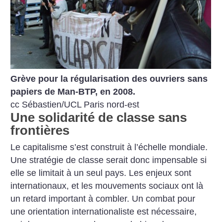
Grève pour la régularisation des ouvriers sans
papiers de Man-BTP, en 2008.
cc Sébastien/UCL Paris nord-est
Une solidarité de classe sans
frontières
Le capitalisme s’est construit à l’échelle mondiale.
Une stratégie de classe serait donc impensable si
elle se limitait à un seul pays. Les enjeux sont
internationaux, et les mouvements sociaux ont là
un retard important à combler. Un combat pour
une orientation internationaliste est nécessaire,