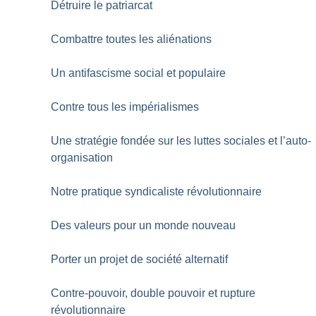
Détruire le patriarcat
Combattre toutes les aliénations
Un antifascisme social et populaire
Contre tous les impérialismes
Une stratégie fondée sur les luttes sociales et l’auto-
organisation
Notre pratique syndicaliste révolutionnaire
Des valeurs pour un monde nouveau
Porter un projet de société alternatif
Contre-pouvoir, double pouvoir et rupture
révolutionnaire