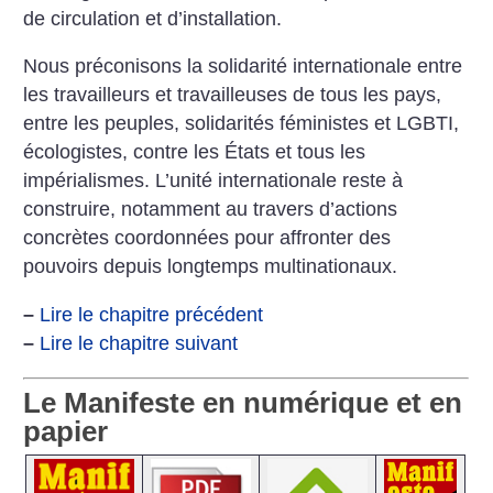
de circulation et d’installation.
Nous préconisons la solidarité internationale entre
les travailleurs et travailleuses de tous les pays,
entre les peuples, solidarités féministes et LGBTI,
écologistes, contre les États et tous les
impérialismes. L’unité internationale reste à
construire, notamment au travers d’actions
concrètes coordonnées pour affronter des
pouvoirs depuis longtemps multinationaux.
–
Lire le chapitre précédent
–
Lire le chapitre suivant
Le Manifeste en numérique et en
papier