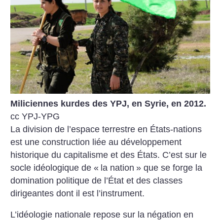
Miliciennes kurdes des YPJ, en Syrie, en 2012.
cc YPJ-YPG
La division de l’espace terrestre en États-nations
est une construction liée au développement
historique du capitalisme et des États. C’est sur le
socle idéologique de «
la nation
» que se forge la
domination politique de l’État et des classes
dirigeantes dont il est l’instrument.
L’idéologie nationale repose sur la négation en