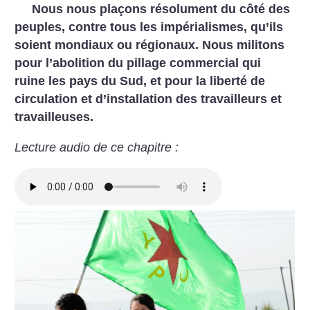
Nous nous plaçons résolument du côté des
peuples, contre tous les impérialismes, qu’ils
soient mondiaux ou régionaux. Nous militons
pour l’abolition du pillage commercial qui
ruine les pays du Sud, et pour la liberté de
circulation et d’installation des travailleurs et
travailleuses.
Lecture audio de ce chapitre :