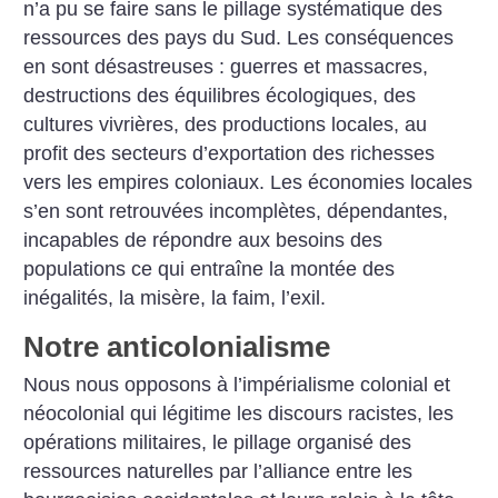
n’a pu se faire sans le pillage systématique des
ressources des pays du Sud. Les conséquences
en sont désastreuses : guerres et massacres,
destructions des équilibres écologiques, des
cultures vivrières, des productions locales, au
profit des secteurs d’exportation des richesses
vers les empires coloniaux. Les économies locales
s’en sont retrouvées incomplètes, dépendantes,
incapables de répondre aux besoins des
populations ce qui entraîne la montée des
inégalités, la misère, la faim, l’exil.
Notre anticolonialisme
Nous nous opposons à l’impérialisme colonial et
néocolonial qui légitime les discours racistes, les
opérations militaires, le pillage organisé des
ressources naturelles par l’alliance entre les