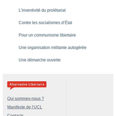
L’inventivité du prolétariat
Contre les socialismes d’État
Pour un communisme libertaire
Une organisation militante autogérée
Une démarche ouverte
Qui sommes-nous ?
Manifeste de l'UCL
Contacts