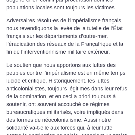
populations locales sont toujours les victimes.
Adversaires résolu
·
es de l’impérialisme français,
nous revendiquons la levée de la tutelle de l’État
français sur les départements d’outre-mer,
l’éradication des réseaux de la Françafrique et la
fin de l’interventionnisme militaire extérieur.
Le soutien que nous apportons aux luttes des
peuples contre ­l’impérialisme est en même temps
lucide et critique. Historiquement, les luttes
anticolonialistes, toujours légitimes dans leur refus
de la domination, et en ceci a priori toujours à
soutenir, ont souvent accouché de régimes
bureaucratiques militarisés, voire impliqués dans
des formes de néocolonialisme. Aussi notre
solidarité va-t-elle aux forces qui, à leur lutte