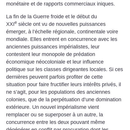
monétaire et de rapports commerciaux iniques.
La fin de la Guerre froide et le début du
e
XXI
siècle ont vu de nouvelles puissances
émerger, à l’échelle régionale, continentale voire
mondiale. Elles entrent en concurrence avec les
anciennes puissances impérialistes, leur
contestent leur monopole de prédation
économique néocoloniale et leur influence
politique sur les classes dirigeantes locales. Si ces
dernières peuvent parfois profiter de cette
situation pour faire fructifier leurs intérêts privés, il
ne s’agit, pour les populations des anciennes
colonies, que de la perpétuation d’une domination
extérieure. Un nouvel impérialisme vient
remplacer ou se superposer à un autre, la
concurrence entre les deux pouvant même
dégénérer en conflit par procuration dont les