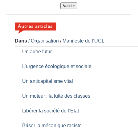
Valider
Dans
/
Organisation
/
Manifeste de l’UCL
Un autre futur
L’urgence écologique et sociale
Un anticapitalisme vital
Un moteur : la lutte des classes
Libérer la société de l’État
Briser la mécanique raciste