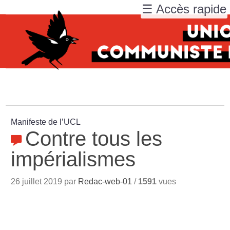
☰ Accès rapide
Manifeste de l’UCL
Contre tous les
impérialismes
26 juillet 2019 par
Redac-web-01
/
1591
vues