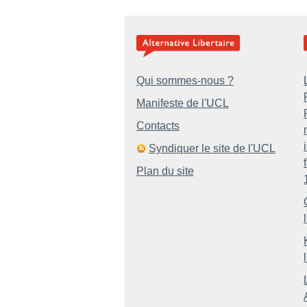
Qui sommes-nous ?
Manifeste de l'UCL
Contacts
Syndiquer le site de l'UCL
Plan du site