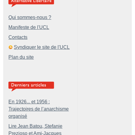
Qui sommes-nous ?
Manifeste de l'UCL
Contacts
Syndiquer le site de l'UCL
Plan du site
En 1926... et 1956 :
Trajectoires de l’anarchisme
organisé
Lire Jean Batou, Stefanie
Prezioso et Ami-Jacques