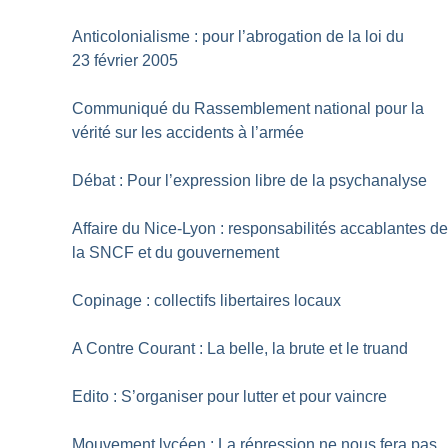
Anticolonialisme : pour l’abrogation de la loi du
23 février 2005
Communiqué du Rassemblement national pour la
vérité sur les accidents à l’armée
Débat : Pour l’expression libre de la psychanalyse
Affaire du Nice-Lyon : responsabilités accablantes d
la SNCF et du gouvernement
Copinage : collectifs libertaires locaux
A Contre Courant : La belle, la brute et le truand
Edito : S’organiser pour lutter et pour vaincre
Mouvement lycéen : La répression ne nous fera pas