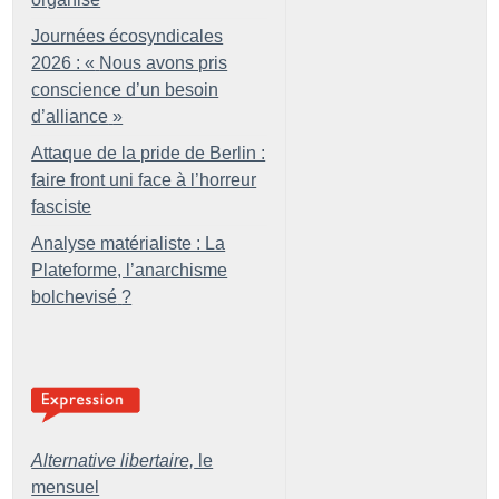
Journées écosyndicales
2026 : «
Nous avons pris
conscience d’un besoin
d’alliance
»
Attaque de la pride de Berlin :
faire front uni face à l’horreur
fasciste
Analyse matérialiste : La
Plateforme, l’anarchisme
bolchevisé
?
Alternative libertaire,
le
mensuel