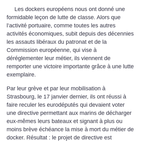
Les dockers européens nous ont donné une
formidable leçon de lutte de classe. Alors que
l’activité portuaire, comme toutes les autres
activités économiques, subit depuis des décennies
les assauts libéraux du patronat et de la
Commission européenne, qui vise à
déréglementer leur métier, ils viennent de
remporter une victoire importante grâce à une lutte
exemplaire.
Par leur grève et par leur mobilisation à
Strasbourg, le 17 janvier dernier, ils ont réussi à
faire reculer les eurodéputés qui devaient voter
une directive permettant aux marins de décharger
eux-mêmes leurs bateaux et signant à plus ou
moins brève échéance la mise à mort du métier de
docker. Résultat : le projet de directive est