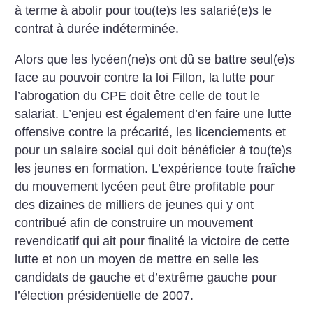
à terme à abolir pour tou(te)s les salarié(e)s le
contrat à durée indéterminée.
Alors que les lycéen(ne)s ont dû se battre seul(e)s
face au pouvoir contre la loi Fillon, la lutte pour
l’abrogation du CPE doit être celle de tout le
salariat. L’enjeu est également d’en faire une lutte
offensive contre la précarité, les licenciements et
pour un salaire social qui doit bénéficier à tou(te)s
les jeunes en formation.
L’expérience toute fraîche
du mouvement lycéen peut être profitable pour
des dizaines de milliers de jeunes qui y ont
contribué afin de construire un mouvement
revendicatif qui ait pour finalité la victoire de cette
lutte et non un moyen de mettre en selle les
candidats de gauche et d’extrême gauche pour
l’élection présidentielle de 2007.