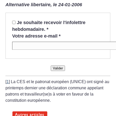
Alternative libertaire, le 24-01-2006
Je souhaite recevoir l'infolettre
hebdomadaire.
*
Votre adresse e-mail
*
Valider
[
1
]
La CES et le patronat européen (UNICE) ont signé au
printemps dernier une déclaration commune appelant
patrons et travailleur(se)s à voter en faveur de la
constitution européenne.