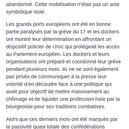
abandonné.
Cette mobilisation n’était pas un acte
symbolique isolé.
Les grands ports européens ont été en bonne
partie paralysés par la grève du 17 et les dockers
ont montré leur détermination en affrontant un
dispositif policier de choc qui protégeait les accès
au Parlement européen. Les dockers et leurs
organisations ont préparé et coordonné leur grève
pendant plusieurs mois. Ils ne se sont également
pas privés de communiquer à la presse leur
volonté d’en découdre face à une politique qui
avait pour objectif de mettre massivement au
chômage et de liquider une profession haïe par la
bourgeoisie pour ses traditions combatives.
Alors que ces derniers mois ont été marqués par
la passivité quasi totale des confédérations