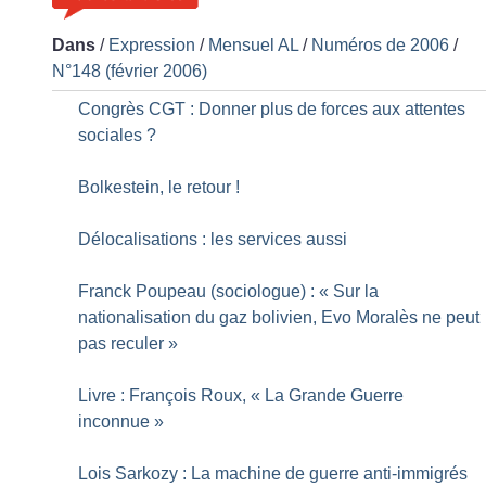
Dans
/
Expression
/
Mensuel AL
/
Numéros de 2006
/
N°148 (février 2006)
Congrès CGT : Donner plus de forces aux attentes
sociales
?
Bolkestein, le retour
!
Délocalisations : les services aussi
Franck Poupeau (sociologue) : «
Sur la
nationalisation du gaz bolivien, Evo Moralès ne peut
pas reculer
»
Livre : François Roux, «
La Grande Guerre
inconnue
»
Lois Sarkozy : La machine de guerre anti-immigrés