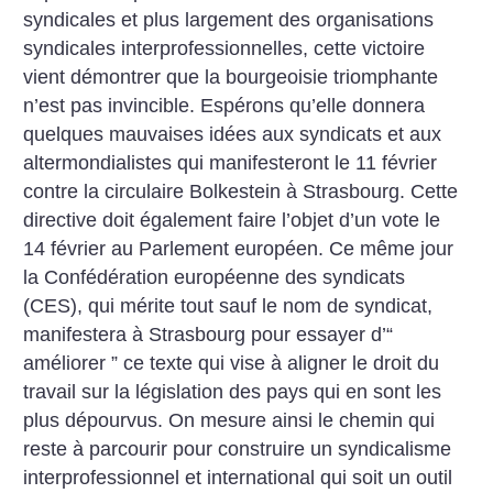
syndicales et plus largement des organisations
syndicales interprofessionnelles, cette victoire
vient démontrer que la bourgeoisie triomphante
n’est pas invincible. Espérons qu’elle donnera
quelques mauvaises idées aux syndicats et aux
altermondialistes qui manifesteront le 11 février
contre la circulaire Bolkestein à Strasbourg. Cette
directive doit également faire l’objet d’un vote le
14 février au Parlement européen. Ce même jour
la Confédération européenne des syndicats
(CES), qui mérite tout sauf le nom de syndicat,
manifestera à Strasbourg pour essayer d’“
améliorer ” ce texte qui vise à aligner le droit du
travail sur la législation des pays qui en sont les
plus dépourvus. On mesure ainsi le chemin qui
reste à parcourir pour construire un syndicalisme
interprofessionnel et international qui soit un outil