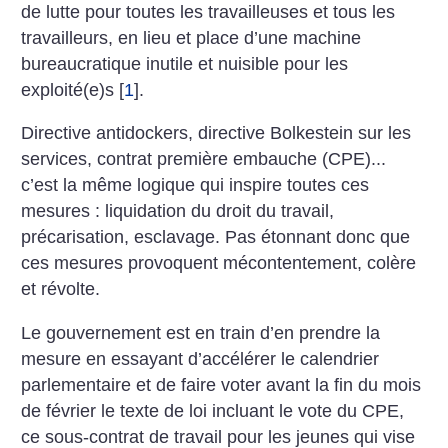
de lutte pour toutes les travailleuses et tous les
travailleurs, en lieu et place d’une machine
bureaucratique inutile et nuisible pour les
exploité(e)s
[
1
]
.
Directive antidockers, directive Bolkestein sur les
services, contrat première embauche (CPE)...
c’est la même logique qui inspire toutes ces
mesures : liquidation du droit du travail,
précarisation, esclavage.
Pas étonnant donc que
ces mesures provoquent mécontentement, colère
et révolte.
Le gouvernement est en train d’en prendre la
mesure en essayant d’accélérer le calendrier
parlementaire et de faire voter avant la fin du mois
de février le texte de loi incluant le vote du CPE,
ce sous-contrat de travail pour les jeunes qui vise