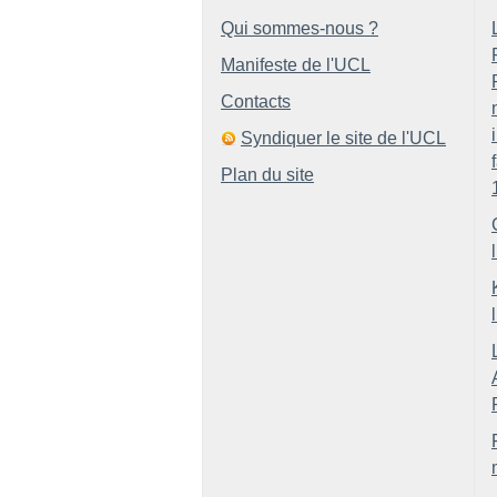
Qui sommes-nous ?
Manifeste de l'UCL
Contacts
Syndiquer le site de l'UCL
Plan du site