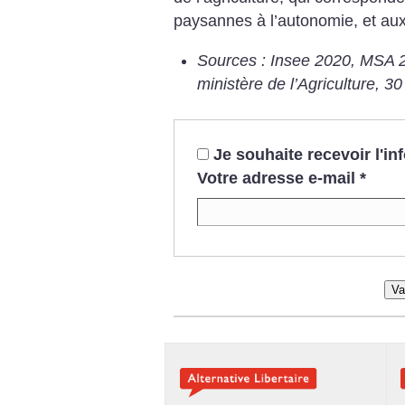
paysannes à l’autonomie, et aux
Sources : Insee 2020, MSA 
ministère de l’Agriculture, 30
Je souhaite recevoir l'i
Votre adresse e-mail
*
Va