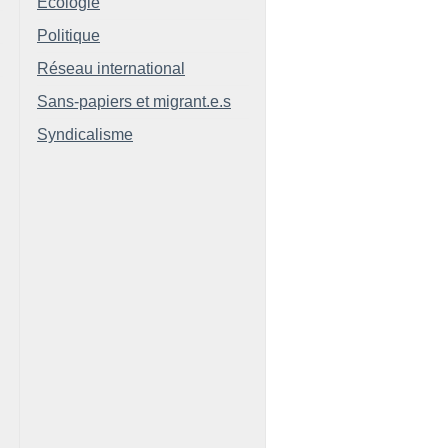
Ecologie
Politique
Réseau international
Sans-papiers et migrant.e.s
Syndicalisme