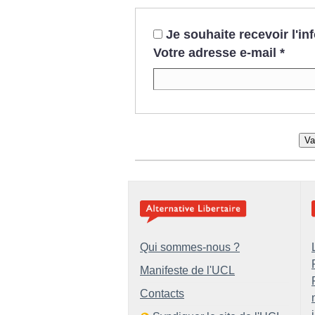
Je souhaite recevoir l'i
Votre adresse e-mail
*
Va
Qui sommes-nous ?
Manifeste de l'UCL
Contacts