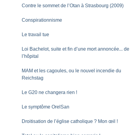
Contre le sommet de l’Otan à Strasbourg (2009)
Conspirationnisme
Le travail tue
Loi Bachelot, suite et fin d’une mort annoncée... de
l’hôpital
MAM et les cagoules, ou le nouvel incendie du
Reichstag
Le G20 ne changera rien
!
Le symptôme OrelSan
Droitisation de l’église catholique
? Mon œil
!