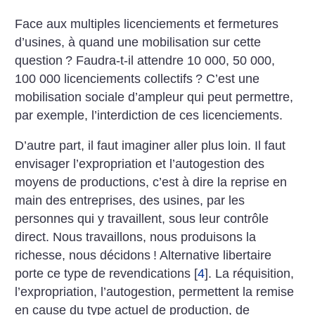
Face aux multiples licenciements et fermetures
d’usines, à quand une mobilisation sur cette
question
? Faudra-t-il attendre 10 000, 50 000,
100 000 licenciements collectifs
? C’est une
mobilisation sociale d’ampleur qui peut permettre,
par exemple, l’interdiction de ces licenciements.
D’autre part, il faut imaginer aller plus loin. Il faut
envisager l’expropriation et l’autogestion des
moyens de productions, c’est à dire la reprise en
main des entreprises, des usines, par les
personnes qui y travaillent, sous leur contrôle
direct. Nous travaillons, nous produisons la
richesse, nous décidons
! Alternative libertaire
porte ce type de revendications
[
4
]
.
La réquisition,
l’expropriation, l’autogestion, permettent la remise
en cause du type actuel de production, de