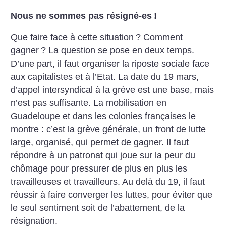
Nous ne sommes pas résigné-es
!
Que faire face à cette situation
? Comment
gagner
? La question se pose en deux temps.
D’une part, il faut organiser la riposte sociale face
aux capitalistes et à l’Etat. La date du 19 mars,
d’appel intersyndical à la grève est une base, mais
n’est pas suffisante. La mobilisation en
Guadeloupe et dans les colonies françaises le
montre : c’est la grève générale, un front de lutte
large, organisé, qui permet de gagner. Il faut
répondre à un patronat qui joue sur la peur du
chômage pour pressurer de plus en plus les
travailleuses et travailleurs. Au delà du 19, il faut
réussir à faire converger les luttes, pour éviter que
le seul sentiment soit de l’abattement, de la
résignation.