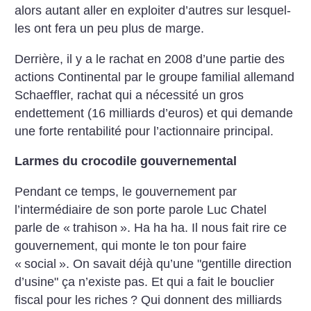
alors autant aller en exploiter d’autres sur lesquel-
les ont fera un peu plus de marge.
Derrière, il y a le rachat en 2008 d’une partie des
actions Continental par le groupe familial allemand
Schaeffler, rachat qui a nécessité un gros
endettement (16 milliards d’euros) et qui demande
une forte rentabilité pour l’actionnaire principal.
Larmes du crocodile gouvernemental
Pendant ce temps, le gouvernement par
l’intermédiaire de son porte parole Luc Chatel
parle de «
trahison
». Ha ha ha. Il nous fait rire ce
gouvernement, qui monte le ton pour faire
«
social
». On savait déjà qu’une "gentille direction
d’usine" ça n’existe pas. Et qui a fait le bouclier
fiscal pour les riches
? Qui donnent des milliards