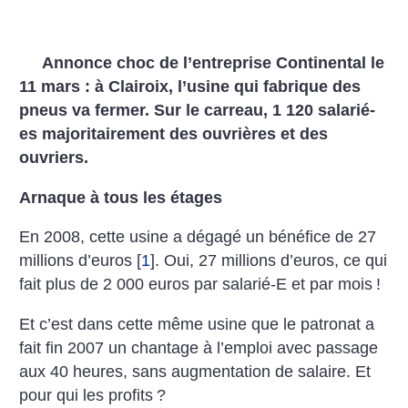
Annonce choc de l’entreprise Continental le
11 mars : à Clairoix, l’usine qui fabrique des
pneus va fermer. Sur le carreau, 1 120 salarié-
es majoritairement des ouvrières et des
ouvriers.
Arnaque à tous les étages
En 2008, cette usine a dégagé un bénéfice de 27
millions d’euros
[
1
]
. Oui, 27 millions d’euros, ce qui
fait plus de 2 000 euros par salarié-E et par mois
!
Et c’est dans cette même usine que le patronat a
fait fin 2007 un chantage à l’emploi avec passage
aux 40 heures, sans augmentation de salaire. Et
pour qui les profits
?