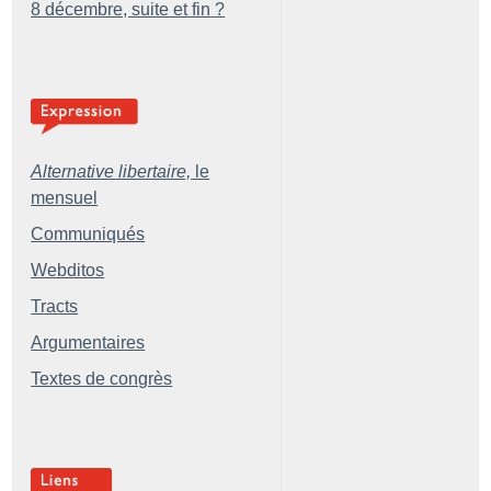
8 décembre, suite et fin
?
Alternative libertaire,
le
mensuel
Communiqués
Webditos
Tracts
Argumentaires
Textes de congrès