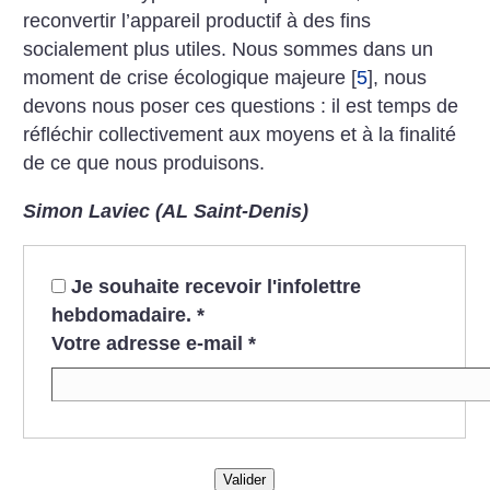
reconvertir l’appareil productif à des fins
socialement plus utiles. Nous sommes dans un
moment de crise écologique majeure
[
5
]
, nous
devons nous poser ces questions : il est temps de
réfléchir collectivement aux moyens et à la finalité
de ce que nous produisons.
Simon Laviec (AL Saint-Denis)
Je souhaite recevoir l'infolettre
hebdomadaire.
*
Votre adresse e-mail
*
Valider