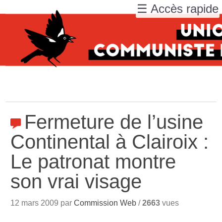
☰ Accès rapide
Fermeture de l’usine
Continental à Clairoix :
Le patronat montre
son vrai visage
12 mars 2009 par
Commission Web
/
2663
vues