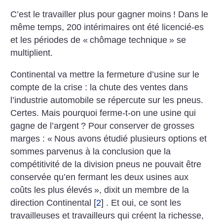
C’est le travailler plus pour gagner moins
! Dans le
même temps, 200 intérimaires ont été licencié-es
et les périodes de «
chômage technique
» se
multiplient.
Continental va mettre la fermeture d’usine sur le
compte de la crise : la chute des ventes dans
l’industrie automobile se répercute sur les pneus.
Certes. Mais pourquoi ferme-t-on une usine qui
gagne de l’argent
? Pour conserver de grosses
marges : «
Nous avons étudié plusieurs options et
sommes parvenus à la conclusion que la
compétitivité de la division pneus ne pouvait être
conservée qu’en fermant les deux usines aux
coûts les plus élevés
», dixit un membre de la
direction Continental
[
2
]
. Et oui, ce sont les
travailleuses et travailleurs qui créent la richesse,