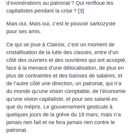
d’exonérations au patronat
? Qui renfloue les
capitalistes pendant la crise
?
[
3
]
Mais oui, Mais oui, c’est le pouvoir sarkozyste
pour ses amis.
Ce qui se joue à Clairoix, c’est un moment de
cristallisation de la lutte des classes, entre d’un
côté des ouvriers et des ouvrières qui ont accepté,
face à la menace d’une délocalisation, de plus en
plus de contraintes et des baisses de salaires, et
de l’autre côté une direction, un patronat, qui n’a
du monde qu’une vision comptable, de l’économie
qu’une vision capitaliste, et pour ses salarié-es
que du mépris. Le gouvernement gesticule à
quelques jours de la grève du 19 mars, mais n’a
jamais rien fait et ne fera jamais rien contre le
patronat.