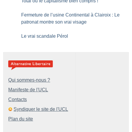
Total ou le capitalisme bien compris
!
Fermeture de l’usine Continental à Clairoix : Le
patronat montre son vrai visage
Le vrai scandale Pérol
Qui sommes-nous ?
Manifeste de l'UCL
Contacts
Syndiquer le site de l'UCL
Plan du site