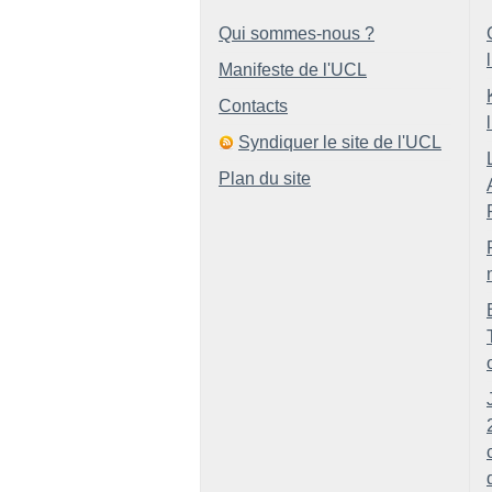
Qui sommes-nous ?
Manifeste de l'UCL
Contacts
Syndiquer le site de l'UCL
Plan du site