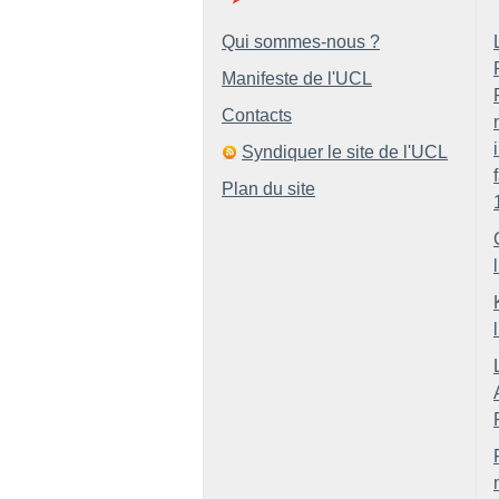
Qui sommes-nous ?
Manifeste de l'UCL
Contacts
Syndiquer le site de l'UCL
Plan du site