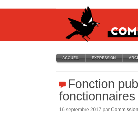
ACCUEIL
EXPRESSION
ARC
Fonction pub
fonctionnaires
16 septembre 2017 par
Commission