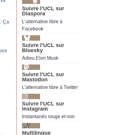
 va
Suivre l’UCL sur
Diaspora
L’alternative libre à
: Ça
Facebook
Suivre l’UCL sur
Bluesky
enir
Adieu Elon Musk
Suivre l’UCL sur
Mastodon
L’alternative libre à Twitter
Suivre l’UCL sur
Instagram
Instantanés rouge et noir
Multilingue