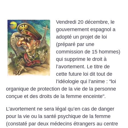
Vendredi 20 décembre, le
gouvernement espagnol a
adopté un projet de loi
(préparé par une
commission de 15 hommes)
qui supprime le droit à
l’avortement. Le titre de
cette future loi dit tout de
l’idéologie qui
l’anime : "loi
organique de protection de la vie de la personne
conçue
et des droits de la femme enceinte".
L’avortement ne sera légal qu’en cas de danger
pour la vie ou la santé
psychique de la femme
(constaté par deux médecins étrangers au centre