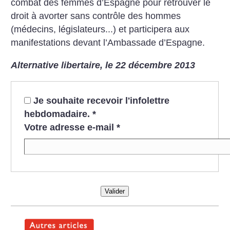
combat des femmes
d’Espagne pour retrouver le
droit à avorter sans contrôle des hommes
(médecins, législateurs...) et participera aux
manifestations devant
l’Ambassade d’Espagne.
Alternative libertaire, le 22 décembre 2013
Je souhaite recevoir l'infolettre
hebdomadaire.
*
Votre adresse e-mail
*
Valider