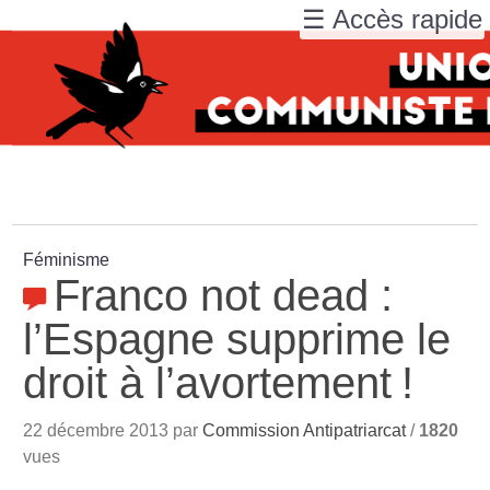
☰ Accès rapide
Féminisme
Franco not dead :
l’Espagne supprime le
droit à l’avortement
!
22 décembre 2013 par
Commission Antipatriarcat
/
1820
vues