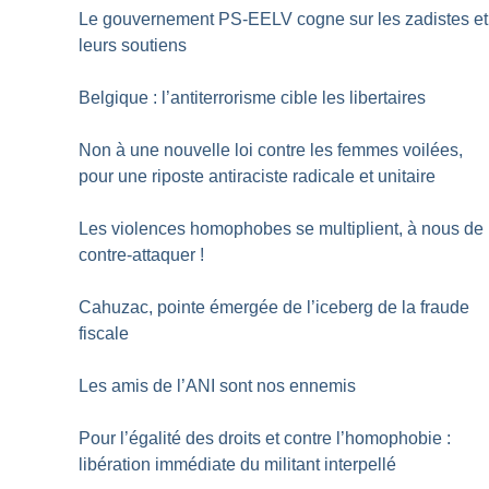
Le gouvernement PS-EELV cogne sur les zadistes et
leurs soutiens
Belgique : l’antiterrorisme cible les libertaires
Non à une nouvelle loi contre les femmes voilées,
pour une riposte antiraciste radicale et unitaire
Les violences homophobes se multiplient, à nous de
contre-attaquer
!
Cahuzac, pointe émergée de l’iceberg de la fraude
fiscale
Les amis de l’ANI sont nos ennemis
Pour l’égalité des droits et contre l’homophobie :
libération immédiate du militant interpellé