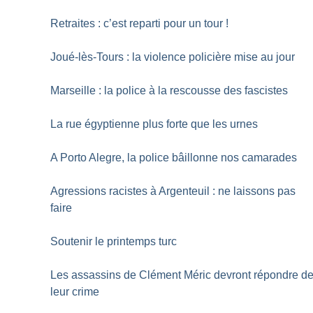
Retraites : c’est reparti pour un tour
!
Joué-lès-Tours : la violence policière mise au jour
Marseille : la police à la rescousse des fascistes
La rue égyptienne plus forte que les urnes
A Porto Alegre, la police bâillonne nos camarades
Agressions racistes à Argenteuil : ne laissons pas
faire
Soutenir le printemps turc
Les assassins de Clément Méric devront répondre d
leur crime