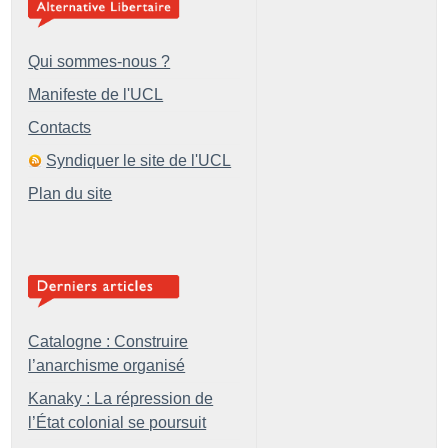
Qui sommes-nous ?
Manifeste de l'UCL
Contacts
Syndiquer le site de l'UCL
Plan du site
Catalogne : Construire
l’anarchisme organisé
Kanaky : La répression de
l’État colonial se poursuit