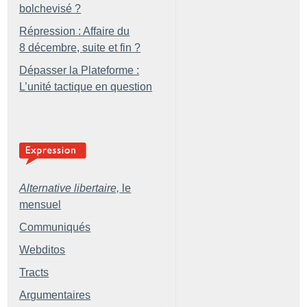
bolchevisé
?
Répression : Affaire du
8 décembre, suite et fin
?
Dépasser la Plateforme :
L’unité tactique en question
Alternative libertaire,
le
mensuel
Communiqués
Webditos
Tracts
Argumentaires