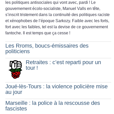
les politiques antisociales qui vont avec, pardi
! Le
gouvernement écolo-socialiste, Manuel Valls en tête,
s’inscrit tristement dans la continuité des politiques raciste
et xénophobes de l’époque Sarkozy. Faible avec les forts,
fort avec les faibles, tel est la devise de ce gouvernement
fantoche. Il est temps que ça cesse
!
Les Rroms, boucs-émissaires des
politiciens
Retraites : c’est reparti pour un
tour
!
Joué-lès-Tours : la violence policière mise
au jour
Marseille : la police à la rescousse des
fascistes