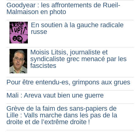
Goodyear : les affrontements de Rueil-
Malmaison en photo
En soutien à la gauche radicale
russe
Moisis Litsis, journaliste et
syndicaliste grec menacé par les
fascistes
Pour être entendu-es, grimpons aux grues
Mali : Areva vaut bien une guerre
Grève de la faim des sans-papiers de
Lille : Valls marche dans les pas de la
droite et de l’extrême droite
!