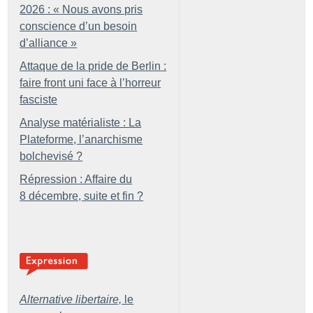
2026 : «
Nous avons pris
conscience d’un besoin
d’alliance
»
Attaque de la pride de Berlin :
faire front uni face à l’horreur
fasciste
Analyse matérialiste : La
Plateforme, l’anarchisme
bolchevisé
?
Répression : Affaire du
8 décembre, suite et fin
?
Alternative libertaire,
le