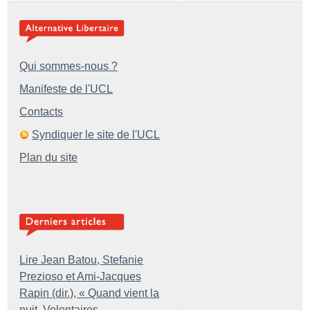
Qui sommes-nous ?
Manifeste de l'UCL
Contacts
Syndiquer le site de l'UCL
Plan du site
Lire Jean Batou, Stefanie
Prezioso et Ami-Jacques
Rapin (dir.), «
Quand vient la
nuit. Volontaires