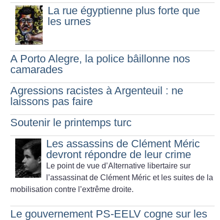
La rue égyptienne plus forte que
les urnes
A Porto Alegre, la police bâillonne nos
camarades
Agressions racistes à Argenteuil : ne
laissons pas faire
Soutenir le printemps turc
Les assassins de Clément Méric
devront répondre de leur crime
Le point de vue d’Alternative libertaire sur
l’assassinat de Clément Méric et les suites de la
mobilisation contre l’extrême droite.
Le gouvernement PS-EELV cogne sur les