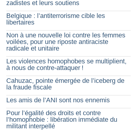
zadistes et leurs soutiens
Belgique : l’antiterrorisme cible les
libertaires
Non à une nouvelle loi contre les femmes
voilées, pour une riposte antiraciste
radicale et unitaire
Les violences homophobes se multiplient,
à nous de contre-attaquer
!
Cahuzac, pointe émergée de l’iceberg de
la fraude fiscale
Les amis de l’ANI sont nos ennemis
Pour l’égalité des droits et contre
l’homophobie : libération immédiate du
militant interpellé