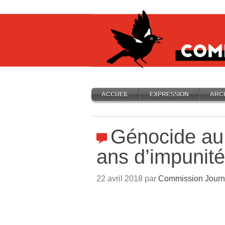
ACCUEIL
EXPRESSION
ARC
Génocide au
ans d’impunité
22 avril 2018 par
Commission Journ