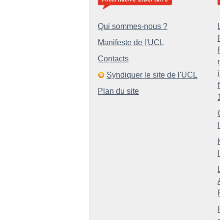
Qui sommes-nous ?
Manifeste de l'UCL
Contacts
Syndiquer le site de l'UCL
Plan du site