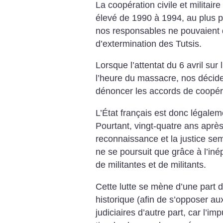
La coopération civile et militaire
élevé de 1990 à 1994, au plus 
nos responsables ne pouvaient d
d’extermination des Tutsis.
Lorsque l’attentat du 6 avril sur
l’heure du massacre, nos décide
dénoncer les accords de coopéra
L’État français est donc légale
Pourtant, vingt-quatre ans après 
reconnaissance et la justice s
ne se poursuit que grâce à l’in
de militantes et de militants.
Cette lutte se mène d’une part 
historique (afin de s’opposer au
judiciaires d’autre part, car l’i