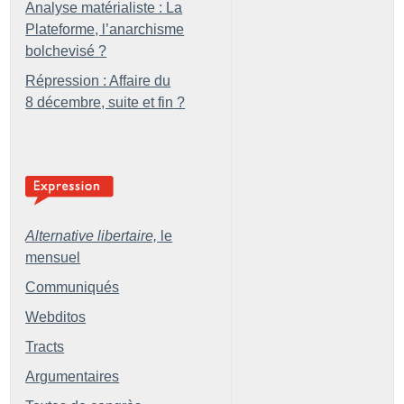
Analyse matérialiste : La
Plateforme, l’anarchisme
bolchevisé
?
Répression : Affaire du
8 décembre, suite et fin
?
Alternative libertaire,
le
mensuel
Communiqués
Webditos
Tracts
Argumentaires