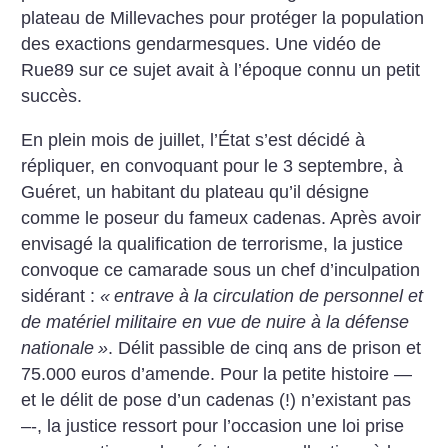
plateau de Millevaches pour protéger la population
des exactions gendarmesques. Une vidéo de
Rue89 sur ce sujet avait à l’époque connu un petit
succès.
En plein mois de juillet, l’État s’est décidé à
répliquer, en convoquant pour le 3 septembre, à
Guéret, un habitant du plateau qu’il désigne
comme le poseur du fameux cadenas. Après avoir
envisagé la qualification de terrorisme, la justice
convoque ce camarade sous un chef d’inculpation
sidérant :
«
entrave à la circulation de personnel et
de matériel militaire en vue de nuire à la défense
nationale
»
. Délit passible de cinq ans de prison et
75.000 euros d’amende. Pour la petite histoire —
et le délit de pose d’un cadenas (!) n’existant pas
–-, la justice ressort pour l’occasion une loi prise