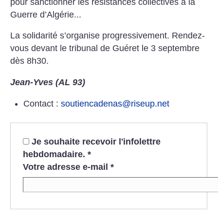
pour sanctionner les résistances collectives à la
Guerre d’Algérie...
La solidarité s’organise progressivement. Rendez-
vous devant le tribunal de Guéret le 3 septembre
dès 8h30.
Jean-Yves (AL 93)
Contact :
soutiencadenas@riseup.net
Je souhaite recevoir l'infolettre
hebdomadaire.
*
Votre adresse e-mail
*