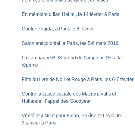
En mémoire d’Ilan Halimi, le 14 février à Paris
Contre Pegida, à Paris le 6 février
Salon anticolonial, à Paris, les 5-6 mars 2016
La campagne BDS prend de l’ampleur, l’État la
réprime
Fête du livre de Noir et Rouge à Paris, les 6-7 février
Contre la casse sociale des Macron, Valls et
Hollande : l’appel des Goodyear
Vérité et justice pour Fidan, Sakîne et Leyla, le
9 janvier à Paris