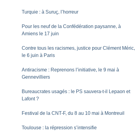
Turquie : à Suruç, l’horreur
Pour les neuf de la Confédération paysanne, à
Amiens le 17 juin
Contre tous les racismes, justice pour Clément Méric
le 6 juin à Paris
Antiracisme : Reprenons l’initiative, le 9 mai à
Gennevilliers
Bureaucrates usagés : le PS sauvera-t-il Lepaon et
Lafont
?
Festival de la CNT-F, du 8 au 10 mai à Montreuil
Toulouse : la répression s’intensifie