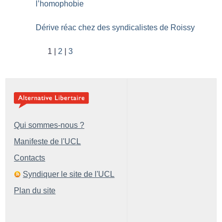
l’homophobie
Dérive réac chez des syndicalistes de Roissy
1
2
3
Qui sommes-nous ?
Manifeste de l'UCL
Contacts
Syndiquer le site de l'UCL
Plan du site