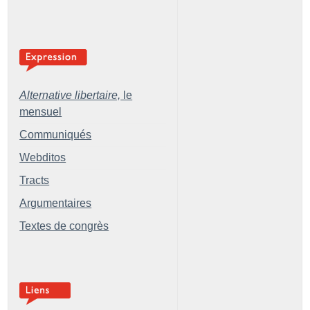
Alternative libertaire,
le
mensuel
Communiqués
Webditos
Tracts
Argumentaires
Textes de congrès