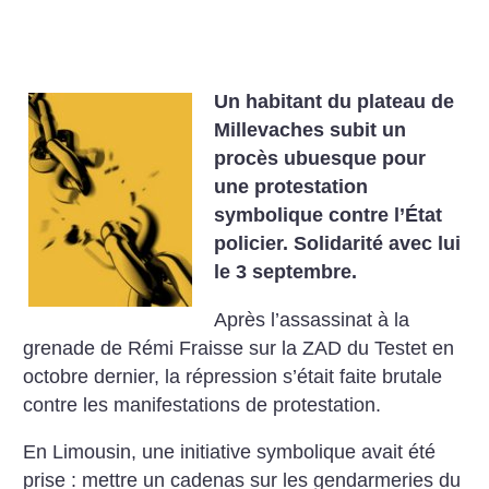
Un habitant du plateau de
Millevaches subit un
procès ubuesque pour
une protestation
symbolique contre l’État
policier. Solidarité avec lui
le 3 septembre.
Après l’assassinat à la
grenade de Rémi Fraisse sur la ZAD du Testet en
octobre dernier, la répression s’était faite brutale
contre les manifestations de protestation.
En Limousin, une initiative symbolique avait été
prise : mettre un cadenas sur les gendarmeries du