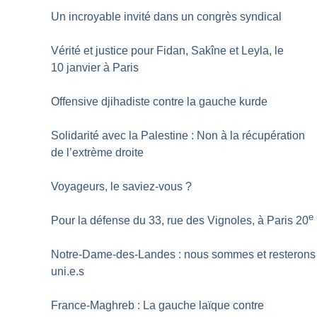
Un incroyable invité dans un congrès syndical
Vérité et justice pour Fidan, Sakîne et Leyla, le
10 janvier à Paris
Offensive djihadiste contre la gauche kurde
Solidarité avec la Palestine : Non à la récupération
de l’extrème droite
Voyageurs, le saviez-vous
?
e
Pour la défense du 33, rue des Vignoles, à Paris 20
Notre-Dame-des-Landes : nous sommes et resterons
uni.e.s
France-Maghreb : La gauche laïque contre