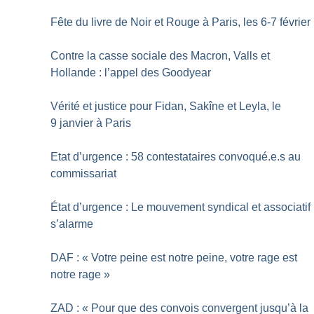
Fête du livre de Noir et Rouge à Paris, les 6-7 février
Contre la casse sociale des Macron, Valls et
Hollande : l’appel des Goodyear
Vérité et justice pour Fidan, Sakîne et Leyla, le
9 janvier à Paris
Etat d’urgence : 58 contestataires convoqué.e.s au
commissariat
État d’urgence : Le mouvement syndical et associatif
s’alarme
DAF : «
Votre peine est notre peine, votre rage est
notre rage
»
ZAD : «
Pour que des convois convergent jusqu’à la