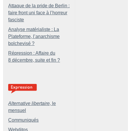
Attaque de la pride de Berlin :
faire front uni face à l’horreur
fasciste
Analyse matérialiste : La
Plateforme, l’anarchisme
bolchevisé
?
Répression : Affaire du
8 décembre, suite et fin
?
Alternative libertaire,
le
mensuel
Communiqués
Webditos