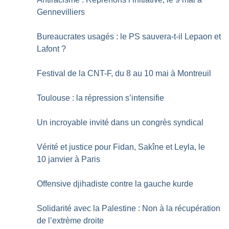
Gennevilliers
Bureaucrates usagés : le PS sauvera-t-il Lepaon et
Lafont
?
Festival de la CNT-F, du 8 au 10 mai à Montreuil
Toulouse : la répression s’intensifie
Un incroyable invité dans un congrès syndical
Vérité et justice pour Fidan, Sakîne et Leyla, le
10 janvier à Paris
Offensive djihadiste contre la gauche kurde
Solidarité avec la Palestine : Non à la récupération
de l’extrème droite