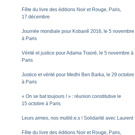
Fête du livre des éditions Noir et Rouge, Paris,
17 décembre
Journée mondiale pour Kobanê 2016, le 5 novembre
à Paris
Vérité et justice pour Adama Traoré, le 5 novembre à
Paris
Justice et vérité pour Medhi Ben Barka, le 29 octobre
à Paris
«
On se bat toujours
!
» : réunion constitutive le
15 octobre à Paris
Leurs armes, nos mutilé.e.s
! Solidarité avec Laurent
Fête du livre des éditions Noir et Rouge, Paris,