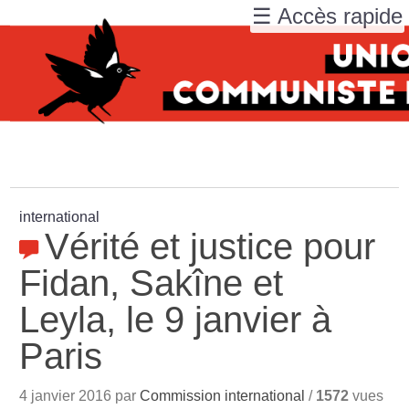
☰ Accès rapide
international
Vérité et justice pour
Fidan, Sakîne et
Leyla, le 9 janvier à
Paris
4 janvier 2016 par
Commission international
/
1572
vues