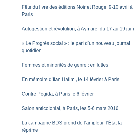
Fête du livre des éditions Noir et Rouge, 9-10 avril à
Paris
Autogestion et révolution, à Aymare, du 17 au 19 juin
«
Le Progrès social
» : le pari d’un nouveau journal
quotidien
Femmes et minorités de genre : en luttes
!
En mémoire d’Ilan Halimi, le 14 février à Paris
Contre Pegida, à Paris le 6 février
Salon anticolonial, à Paris, les 5-6 mars 2016
La campagne BDS prend de l’ampleur, l’État la
réprime