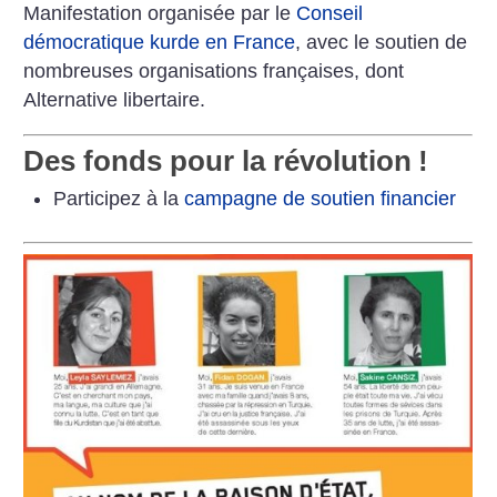
Manifestation organisée par le
Conseil
démocratique kurde en France
, avec le soutien de
nombreuses organisations françaises, dont
Alternative libertaire.
Des fonds pour la révolution
!
Participez à la
campagne de soutien financier