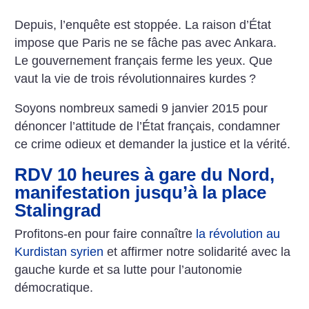
Depuis, l’enquête est stoppée. La raison d’État
impose que Paris ne se fâche pas avec Ankara.
Le gouvernement français ferme les yeux. Que
vaut la vie de trois révolutionnaires kurdes
?
Soyons nombreux samedi 9 janvier 2015 pour
dénoncer l’attitude de l’État français, condamner
ce crime odieux et demander la justice et la vérité.
RDV 10 heures à gare du Nord,
manifestation jusqu’à la place
Stalingrad
Profitons-en pour faire connaître
la révolution au
Kurdistan syrien
et affirmer notre solidarité avec la
gauche kurde et sa lutte pour l’autonomie
démocratique.