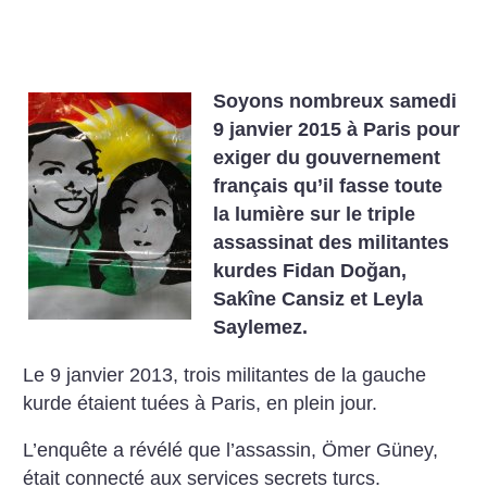
Soyons nombreux samedi
9 janvier 2015 à Paris pour
exiger du gouvernement
français qu’il fasse toute
la lumière sur le triple
assassinat des militantes
kurdes Fidan Doğan,
Sakîne Cansiz et Leyla
Saylemez.
Le 9 janvier 2013, trois militantes de la gauche
kurde étaient tuées à Paris, en plein jour.
L’enquête a révélé que l’assassin, Ömer Güney,
était connecté aux services secrets turcs.