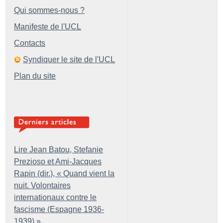
Qui sommes-nous ?
Manifeste de l'UCL
Contacts
Syndiquer le site de l'UCL
Plan du site
Lire Jean Batou, Stefanie
Prezioso et Ami-Jacques
Rapin (dir.), «
Quand vient la
nuit. Volontaires
internationaux contre le
fascisme (Espagne 1936-
1939)
»