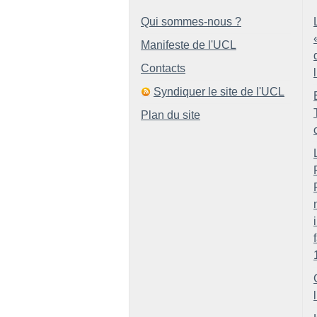
Qui sommes-nous ?
Manifeste de l'UCL
Contacts
Syndiquer le site de l'UCL
Plan du site