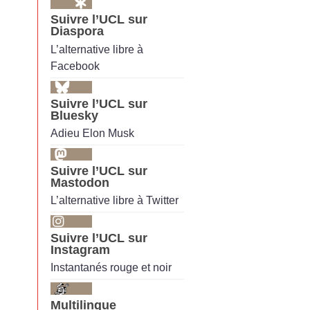
Suivre l’UCL sur
Diaspora
L’alternative libre à
Facebook
Suivre l’UCL sur
Bluesky
Adieu Elon Musk
Suivre l’UCL sur
Mastodon
L’alternative libre à Twitter
Suivre l’UCL sur
Instagram
Instantanés rouge et noir
Multilingue