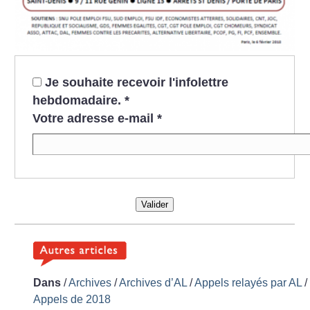
Je souhaite recevoir l'infolettre
hebdomadaire.
*
Votre adresse e-mail
*
Valider
Dans
/
Archives
/
Archives d’AL
/
Appels relayés par AL
/
Appels de 2018