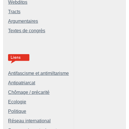
Webditos
Tracts
Argumentaires
Textes de congrès
Antifascisme et antimiltarisme
Antipatriarcat
Chômage / précarité
Ecologie
Politique
Réseau international