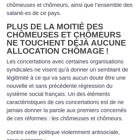
chômeuses et chômeurs, ainsi que l’ensemble des
salarié-es de ce pays.
PLUS DE LA MOITIÉ DES
CHÔMEUSES ET CHÔMEURS
NE TOUCHENT DÉJÀ AUCUNE
ALLOCATION CHÔMAGE
!
Les concertations avec certaines organisations
syndicales ne visent qu’à donner un semblant de
légitimité à ce qui va sans aucun doute être une
nouvelle et sans précédente régression du
système social français. Un des éléments
caractéristiques de ces concertations est de ne
jamais donner la parole aux premiers concernés
de ces réformes : les chômeuses et chômeurs.
Contre cette politique violemment antisociale,