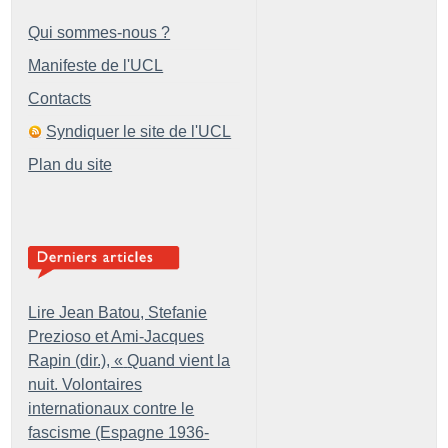
Qui sommes-nous ?
Manifeste de l'UCL
Contacts
Syndiquer le site de l'UCL
Plan du site
Lire Jean Batou, Stefanie
Prezioso et Ami-Jacques
Rapin (dir.), «
Quand vient la
nuit. Volontaires
internationaux contre le
fascisme (Espagne 1936-