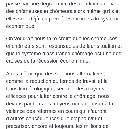
passe par une dégradation des conditions de vie
des chômeuses et chômeurs alors même qu’ils et
elles sont déjà les premières victimes du système
économique.
On voudrait nous faire croire que les chômeuses
et chômeurs sont responsables de leur situation et
que le système d’assurance chômage est une des
causes de la récession économique.
Alors même que des solutions alternatives,
comme la réduction du temps de travail et la
transition écologique, seraient des moyens
efficaces pour lutter contre le chômage, nous
devons par tous les moyens nous opposer à la
violence des réformes en cours qui n’auront
d’autres conséquences que d’appauvrir et
précariser, encore et toujours, les millions de