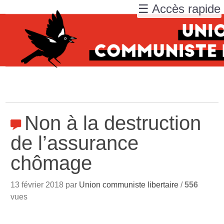
☰ Accès rapide
Non à la destruction
de l’assurance
chômage
13 février 2018 par
Union communiste libertaire
/
556
vues