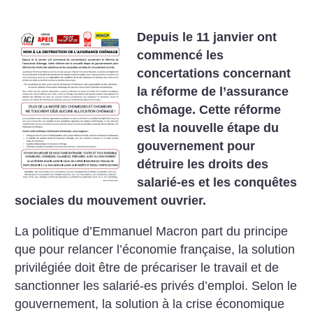
Depuis le 11 janvier ont
commencé les
concertations concernant
la réforme de l’assurance
chômage. Cette réforme
est la nouvelle étape du
gouvernement pour
détruire les droits des
salarié-es et les conquêtes
sociales du mouvement ouvrier.
La politique d’Emmanuel Macron part du principe
que pour relancer l’économie française, la solution
privilégiée doit être de précariser le travail et de
sanctionner les salarié-es privés d’emploi. Selon le
gouvernement, la solution à la crise économique