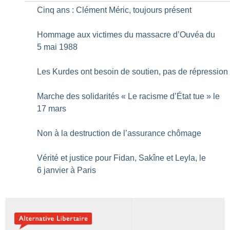
Cinq ans : Clément Méric, toujours présent
Hommage aux victimes du massacre d’Ouvéa du
5 mai 1988
Les Kurdes ont besoin de soutien, pas de répression
Marche des solidarités «
Le racisme d’État tue
» le
17 mars
Non à la destruction de l’assurance chômage
Vérité et justice pour Fidan, Sakîne et Leyla, le
6 janvier à Paris