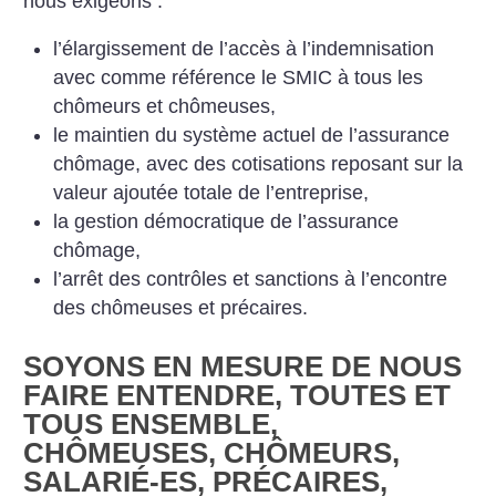
nous exigeons :
l’élargissement de l’accès à l’indemnisation
avec comme référence le SMIC à tous les
chômeurs et chômeuses,
le maintien du système actuel de l’assurance
chômage, avec des cotisations reposant sur la
valeur ajoutée totale de l’entreprise,
la gestion démocratique de l’assurance
chômage,
l’arrêt des contrôles et sanctions à l’encontre
des chômeuses et précaires.
SOYONS EN MESURE DE NOUS
FAIRE ENTENDRE, TOUTES ET
TOUS ENSEMBLE,
CHÔMEUSES, CHÔMEURS,
SALARIÉ-ES, PRÉCAIRES,