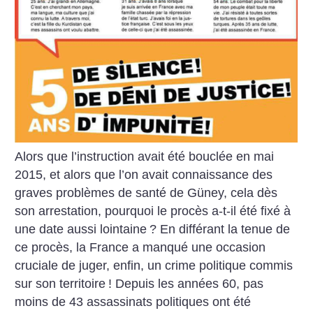
Alors que l’instruction avait été bouclée en mai
2015, et alors que l’on avait connaissance des
graves problèmes de santé de Güney, cela dès
son arrestation, pourquoi le procès a-t-il été fixé à
une date aussi lointaine
? En différant la tenue de
ce procès, la France a manqué une occasion
cruciale de juger, enfin, un crime politique commis
sur son territoire
! Depuis les années 60, pas
moins de 43 assassinats politiques ont été