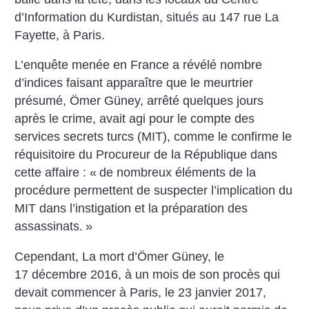
d’Information du Kurdistan, situés au 147 rue La
Fayette, à Paris.
L’enquête menée en France a révélé nombre
d’indices faisant apparaître que le meurtrier
présumé, Ömer Güney, arrêté quelques jours
après le crime, avait agi pour le compte des
services secrets turcs (MIT), comme le confirme le
réquisitoire du Procureur de la République dans
cette affaire : «
de nombreux éléments de la
procédure permettent de suspecter l’implication du
MIT dans l’instigation et la préparation des
assassinats.
»
Cependant, La mort d’Ömer Güney, le
17 décembre 2016, à un mois de son procès qui
devait commencer à Paris, le 23 janvier 2017,