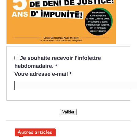
Je souhaite recevoir l'infolettre
hebdomadaire.
*
Votre adresse e-mail
*
Valider