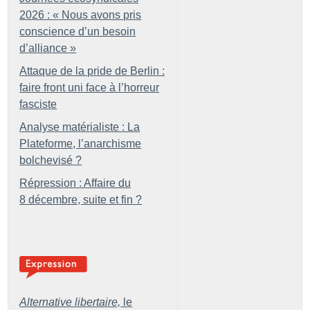
2026 : «
Nous avons pris
conscience d’un besoin
d’alliance
»
Attaque de la pride de Berlin :
faire front uni face à l’horreur
fasciste
Analyse matérialiste : La
Plateforme, l’anarchisme
bolchevisé
?
Répression : Affaire du
8 décembre, suite et fin
?
Alternative libertaire,
le