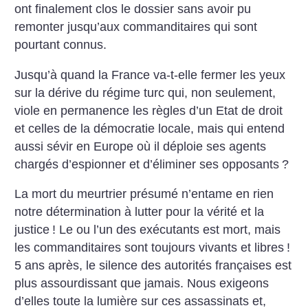
ont finalement clos le dossier sans avoir pu
remonter jusqu’aux commanditaires qui sont
pourtant connus.
Jusqu’à quand la France va-t-elle fermer les yeux
sur la dérive du régime turc qui, non seulement,
viole en permanence les règles d’un Etat de droit
et celles de la démocratie locale, mais qui entend
aussi sévir en Europe où il déploie ses agents
chargés d’espionner et d’éliminer ses opposants
?
La mort du meurtrier présumé n’entame en rien
notre détermination à lutter pour la vérité et la
justice
! Le ou l’un des exécutants est mort, mais
les commanditaires sont toujours vivants et libres
!
5 ans après, le silence des autorités françaises est
plus assourdissant que jamais. Nous exigeons
d’elles toute la lumière sur ces assassinats et,