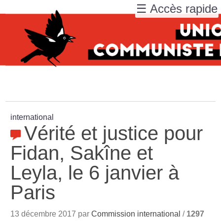
☰ Accès rapide
international
Vérité et justice pour
Fidan, Sakîne et
Leyla, le 6 janvier à
Paris
13 décembre 2017 par
Commission international
/
1297