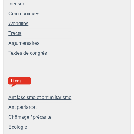
mensuel
Communiqués
Webditos
Tracts
Argumentaires
Textes de congrès
Antifascisme et antimiltarisme
Antipatriarcat
Chômage / précarité
Ecologie