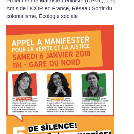
Prolétarienne Marxiste-Léniniste (UPML), Les
Amis de l’ICOR en France, Réseau Sortir du
colonialisme, Écologie sociale