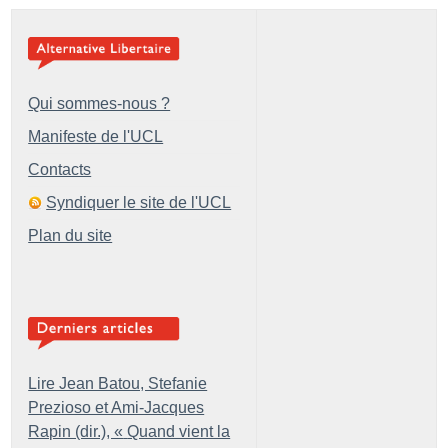
Qui sommes-nous ?
Manifeste de l'UCL
Contacts
Syndiquer le site de l'UCL
Plan du site
Lire Jean Batou, Stefanie
Prezioso et Ami-Jacques
Rapin (dir.), «
Quand vient la