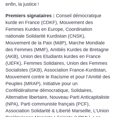
enfin, la justice
!
Premiers signataires :
Conseil démocratique
kurde en France (CDKF), Mouvement des
Femmes Kurdes en Europe, Coordination
nationale Solidarité Kurdistan (CNSK),
Mouvement de la Paix (MdP), Marche Mondiale
des Femmes (MMF), Amitiés Kurdes de Bretagne
(AKB), Union des Etudiants kurdes en France
(UEFK), Femmes Solidaires, Union des Femmes
Socialistes (SKB), Association France-Kurdistan,
Mouvement contre le Racisme et pour l’Amitié des
Peuples (MRAP), Initiative pour un
Confédéralisme démocratique, Solidaires,
Alternative libertaire, Nouveau Parti Anticapitaliste
(NPA), Parti communiste français (PCF),
Association Solidarité & Liberté Marseille, L’Union