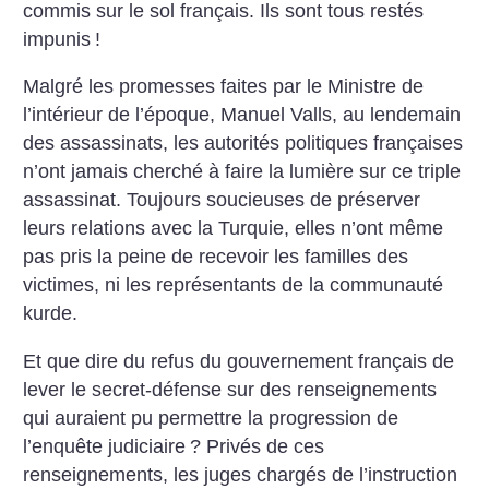
commis sur le sol français. Ils sont tous restés
impunis
!
Malgré les promesses faites par le Ministre de
l’intérieur de l’époque, Manuel Valls, au lendemain
des assassinats, les autorités politiques françaises
n’ont jamais cherché à faire la lumière sur ce triple
assassinat. Toujours soucieuses de préserver
leurs relations avec la Turquie, elles n’ont même
pas pris la peine de recevoir les familles des
victimes, ni les représentants de la communauté
kurde.
Et que dire du refus du gouvernement français de
lever le secret-défense sur des renseignements
qui auraient pu permettre la progression de
l’enquête judiciaire
? Privés de ces
renseignements, les juges chargés de l’instruction