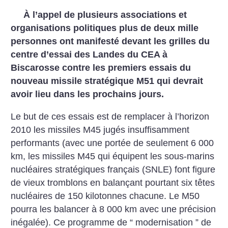
À l’appel de plusieurs associations et
organisations politiques plus de deux mille
personnes ont manifesté devant les grilles du
centre d’essai des Landes du CEA à
Biscarosse contre les premiers essais du
nouveau missile stratégique M51 qui devrait
avoir lieu dans les prochains jours.
Le but de ces essais est de remplacer à l’horizon
2010 les missiles M45 jugés insuffisamment
performants (avec une portée de seulement 6 000
km, les missiles M45 qui équipent les sous-marins
nucléaires stratégiques français (SNLE) font figure
de vieux tromblons en balançant pourtant six têtes
nucléaires de 150 kilotonnes chacune. Le M50
pourra les balancer à 8 000 km avec une précision
inégalée). Ce programme de “ modernisation ” de