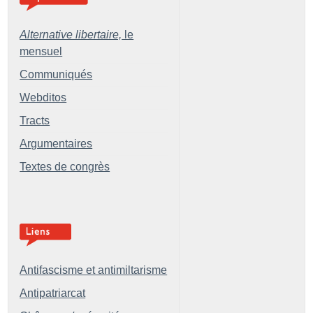
Alternative libertaire,
le
mensuel
Communiqués
Webditos
Tracts
Argumentaires
Textes de congrès
Antifascisme et antimiltarisme
Antipatriarcat