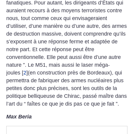
fanatiques. Pour autant, les dirigeants d’États qui
auraient recours à des moyens terroristes contre
nous, tout comme ceux qui envisageraient
d’utiliser, d’une manière ou d’une autre, des armes
de destruction massive, doivent comprendre qu’ils
s’exposent à une réponse ferme et adaptée de
notre part. Et cette réponse peut être
conventionnelle. Elle peut aussi être d’une autre
nature ”.
Le M51, mais aussi le laser méga-
joules
[
2
]
(en construction près de Bordeaux), qui
permettra de fabriquer des armes nucléaires plus
petites donc plus précises, sont les outils de la
politique belliqueuse de Chirac, passé maître dans
l’art du “ faîtes ce que je dis pas ce que je fait ”.
Max Beria