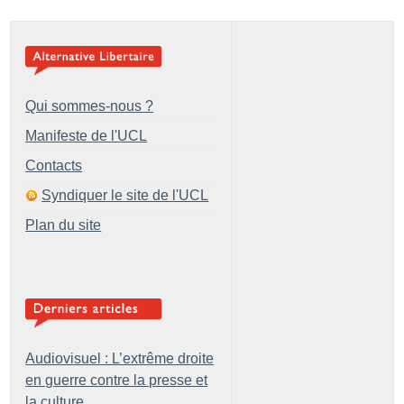
Qui sommes-nous ?
Manifeste de l'UCL
Contacts
Syndiquer le site de l'UCL
Plan du site
Audiovisuel : L’extrême droite
en guerre contre la presse et
la culture