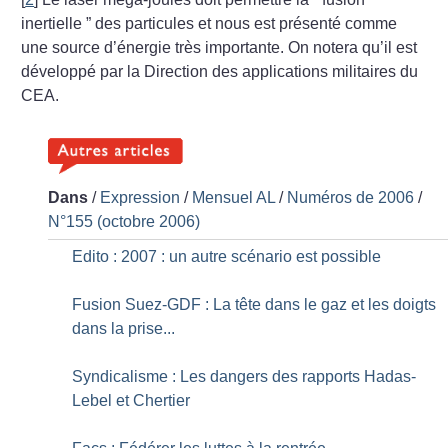
inertielle ” des particules et nous est présenté comme
une source d’énergie très importante. On notera qu’il est
développé par la Direction des applications militaires du
CEA.
Dans
/
Expression
/
Mensuel AL
/
Numéros de 2006
/
N°155 (octobre 2006)
Edito : 2007 : un autre scénario est possible
Fusion Suez-GDF : La tête dans le gaz et les doigts
dans la prise...
Syndicalisme : Les dangers des rapports Hadas-
Lebel et Chertier