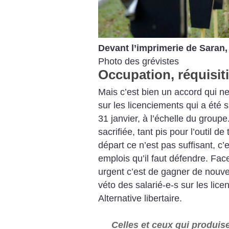
Devant l’imprimerie de Saran,
Photo des grévistes
Occupation, réquisit
Mais c’est bien un accord qui n
sur les licenciements qui a été s
31 janvier, à l’échelle du groupe.
sacrifiée, tant pis pour l’outil de 
départ ce n’est pas suffisant, c’e
emplois qu’il faut défendre.
Face 
urgent c’est de gagner de nouve
véto des salarié-e-s sur les lice
Alternative libertaire.
Celles et ceux qui produise