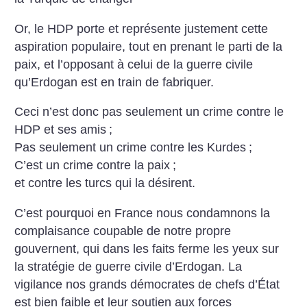
Or, le HDP porte et représente justement cette
aspiration populaire, tout en prenant le parti de la
paix, et l’opposant à celui de la guerre civile
qu’Erdogan est en train de fabriquer.
Ceci n’est donc pas seulement un crime contre le
HDP et ses amis
;
Pas seulement un crime contre les Kurdes
;
C’est un crime contre la paix
;
et contre les turcs qui la désirent.
C’est pourquoi en France nous condamnons la
complaisance coupable de notre propre
gouvernent, qui dans les faits ferme les yeux sur
la stratégie de guerre civile d’Erdogan. La
vigilance nos grands démocrates de chefs d’État
est bien faible et leur soutien aux forces