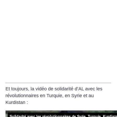
Et toujours, la vidéo de solidarité d’AL avec les
révolutionnaires en Turquie, en Syrie et au
Kurdistan :