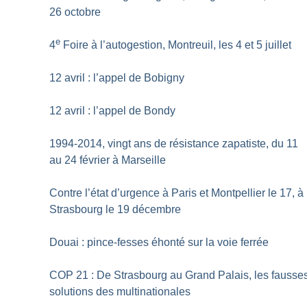
26 octobre
e
4
Foire à l’autogestion, Montreuil, les 4 et 5 juillet
12 avril : l’appel de Bobigny
12 avril : l’appel de Bondy
1994-2014, vingt ans de résistance zapatiste, du 11
au 24 février à Marseille
Contre l’état d’urgence à Paris et Montpellier le 17, à
Strasbourg le 19 décembre
Douai : pince-fesses éhonté sur la voie ferrée
COP 21 : De Strasbourg au Grand Palais, les fausse
solutions des multinationales