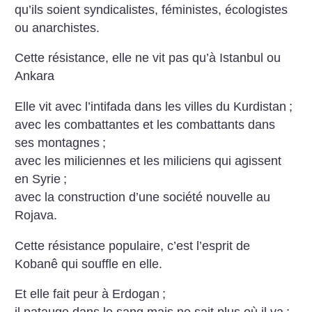
qu’ils soient syndicalistes, féministes, écologistes
ou anarchistes.
Cette résistance, elle ne vit pas qu’à Istanbul ou
Ankara
Elle vit avec l’intifada dans les villes du Kurdistan
;
avec les combattantes et les combattants dans
ses montagnes
;
avec les miliciennes et les miliciens qui agissent
en Syrie
;
avec la construction d’une société nouvelle au
Rojava.
Cette résistance populaire, c’est l’esprit de
Kobanê qui souffle en elle.
Et elle fait peur à Erdogan
;