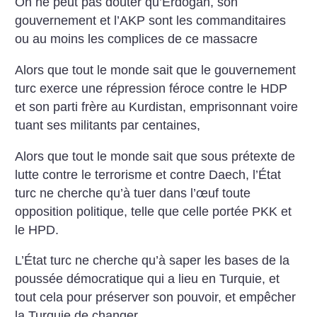
On ne peut pas douter qu’Erdogan, son
gouvernement et l’AKP sont les commanditaires
ou au moins les complices de ce massacre
Alors que tout le monde sait que le gouvernement
turc exerce une répression féroce contre le HDP
et son parti frère au Kurdistan, emprisonnant voire
tuant ses militants par centaines,
Alors que tout le monde sait que sous prétexte de
lutte contre le terrorisme et contre Daech, l’État
turc ne cherche qu’à tuer dans l’œuf toute
opposition politique, telle que celle portée PKK et
le HPD.
L’État turc ne cherche qu’à saper les bases de la
poussée démocratique qui a lieu en Turquie, et
tout cela pour préserver son pouvoir, et empêcher
la Turquie de changer