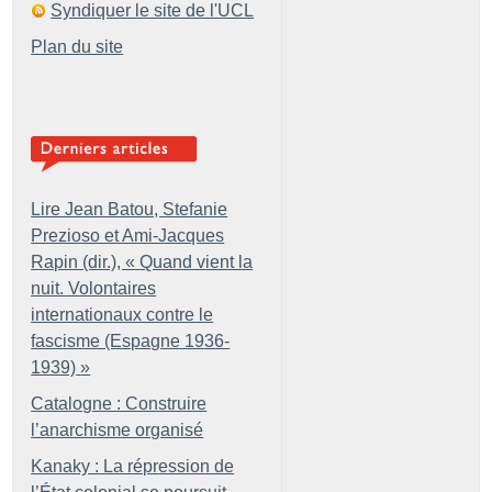
Syndiquer le site de l'UCL
Plan du site
Lire Jean Batou, Stefanie
Prezioso et Ami-Jacques
Rapin (dir.), «
Quand vient la
nuit. Volontaires
internationaux contre le
fascisme (Espagne 1936-
1939)
»
Catalogne : Construire
l’anarchisme organisé
Kanaky : La répression de