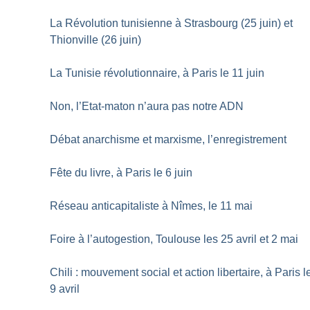
La Révolution tunisienne à Strasbourg (25 juin) et
Thionville (26 juin)
La Tunisie révolutionnaire, à Paris le 11 juin
Non, l’Etat-maton n’aura pas notre ADN
Débat anarchisme et marxisme, l’enregistrement
Fête du livre, à Paris le 6 juin
Réseau anticapitaliste à Nîmes, le 11 mai
Foire à l’autogestion, Toulouse les 25 avril et 2 mai
Chili : mouvement social et action libertaire, à Paris l
9 avril