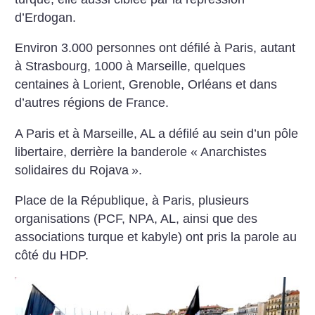
d’Erdogan.
Environ 3.000 personnes ont défilé à Paris, autant
à Strasbourg, 1000 à Marseille, quelques
centaines à Lorient, Grenoble, Orléans et dans
d’autres régions de France.
A Paris et à Marseille, AL a défilé au sein d’un pôle
libertaire, derrière la banderole «
Anarchistes
solidaires du Rojava
».
Place de la République, à Paris, plusieurs
organisations (PCF, NPA, AL, ainsi que des
associations turque et kabyle) ont pris la parole au
côté du HDP.