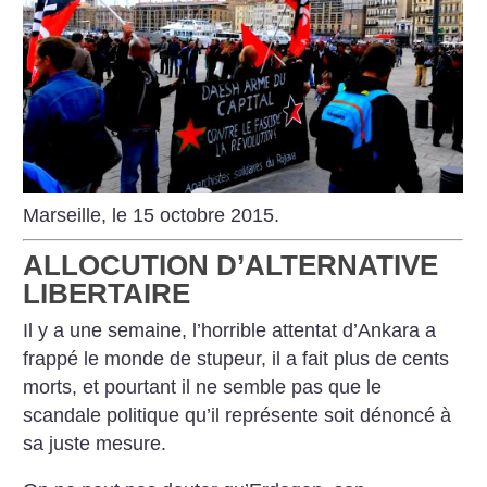
Marseille, le 15 octobre 2015.
ALLOCUTION D’ALTERNATIVE
LIBERTAIRE
Il y a une semaine, l’horrible attentat d’Ankara a
frappé le monde de stupeur, il a fait plus de cents
morts, et pourtant il ne semble pas que le
scandale politique qu’il représente soit dénoncé à
sa juste mesure.