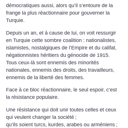
démocratiques aussi, alors qu’il s’entoure de la
frange la plus réactionnaire pour gouverner la
Turquie.
Depuis un an, et à cause de lui, on voit ressurgir
en Turquie cette sombre coalition : nationalistes,
islamistes, nostalgiques de l’Empire et du califat,
négationnistes héritiers du génocide de 1915.
Tous ceux-là sont ennemis des minorités
nationales, ennemis des droits, des travailleurs,
ennemis de la liberté des femmes.
Face à ce bloc réactionnaire, le seul espoir, c’est
la résistance populaire.
Une résistance qui doit unir toutes celles et ceux
qui veulent changer la société
;
qu’ils soient turcs, kurdes, arabes ou arméniens
;