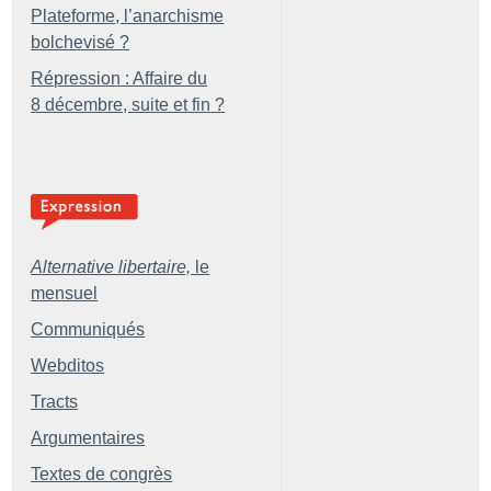
Plateforme, l’anarchisme
bolchevisé
?
Répression : Affaire du
8 décembre, suite et fin
?
Alternative libertaire,
le
mensuel
Communiqués
Webditos
Tracts
Argumentaires
Textes de congrès