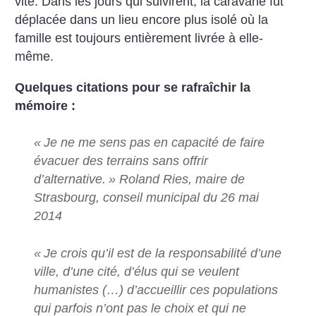
vite. Dans les jours qui suivirent, la caravane fut
déplacée dans un lieu encore plus isolé où la
famille est toujours entièrement livrée à elle-
même.
Quelques citations pour se rafraîchir la
mémoire :
«
Je ne me sens pas en capacité de faire
évacuer des terrains sans offrir
d’alternative.
» Roland Ries, maire de
Strasbourg, conseil municipal du 26 mai
2014
«
Je crois qu’il est de la responsabilité d’une
ville, d’une cité, d’élus qui se veulent
humanistes (…) d’accueillir ces populations
qui parfois n’ont pas le choix et qui ne