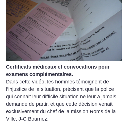
Certificats médicaux et convocations pour
examens complémentaires.
Dans cette vidéo, les hommes témoignent de
l’injustice de la situation, précisant que la police
qui connait leur difficile situation ne leur a jamais
demandé de partir, et que cette décision venait
exclusivement du chef de la mission Roms de la
Ville, J-C Bournez.