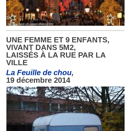
UNE FEMME ET 9 ENFANTS,
VIVANT DANS 5M2,
LAISSÉS À LA RUE PAR LA
VILLE
La Feuille de chou
,
19 décembre 2014