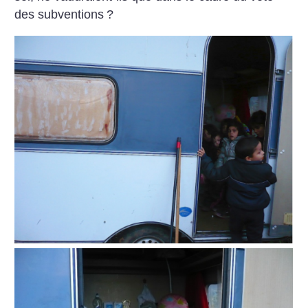
des subventions
?