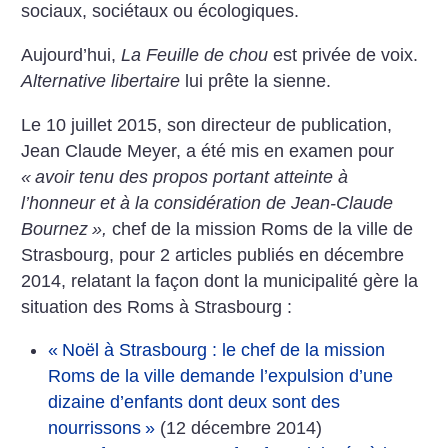
sociaux, sociétaux ou écologiques.
Aujourd’hui,
La Feuille de chou
est privée de voix.
Alternative libertaire
lui prête la sienne.
Le 10 juillet 2015, son directeur de publication,
Jean Claude Meyer, a été mis en examen pour
«
avoir tenu des propos portant atteinte à
l’honneur et à la considération de Jean-Claude
Bournez
»,
chef de la mission Roms de la ville de
Strasbourg, pour 2 articles publiés en décembre
2014, relatant la façon dont la municipalité gère la
situation des Roms à Strasbourg :
«
Noël à Strasbourg : le chef de la mission
Roms de la ville demande l’expulsion d’une
dizaine d’enfants dont deux sont des
nourrissons
»
(12 décembre 2014)