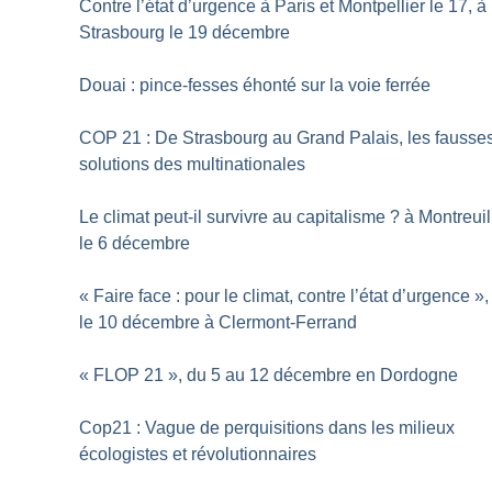
Contre l’état d’urgence à Paris et Montpellier le 17, à
Strasbourg le 19 décembre
Douai : pince-fesses éhonté sur la voie ferrée
COP 21 : De Strasbourg au Grand Palais, les fausse
solutions des multinationales
Le climat peut-il survivre au capitalisme
? à Montreuil
le 6 décembre
«
Faire face : pour le climat, contre l’état d’urgence
»,
le 10 décembre à Clermont-Ferrand
«
FLOP 21
», du 5 au 12 décembre en Dordogne
Cop21 : Vague de perquisitions dans les milieux
écologistes et révolutionnaires