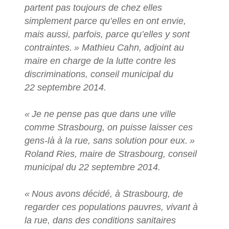
partent pas toujours de chez elles
simplement parce qu’elles en ont envie,
mais aussi, parfois, parce qu’elles y sont
contraintes.
» Mathieu Cahn, adjoint au
maire en charge de la lutte contre les
discriminations, conseil municipal du
22 septembre 2014.
«
Je ne pense pas que dans une ville
comme Strasbourg, on puisse laisser ces
gens-là à la rue, sans solution pour eux.
»
Roland Ries, maire de Strasbourg, conseil
municipal du 22 septembre 2014.
«
Nous avons décidé, à Strasbourg, de
regarder ces populations pauvres, vivant à
la rue, dans des conditions sanitaires