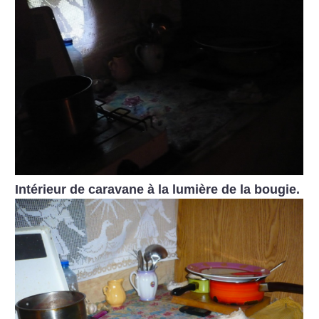
Intérieur de caravane à la lumière de la bougie.