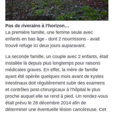
Pas de riverains à l’horizon…
La première famille, une femme seule avec
enfants en bas âge - dont 2 nourrissons - avait
trouvé refuge ici deux jours auparavant.
La seconde famille, un couple avec 2 enfants, était
installée là depuis plus longtemps pour raisons
médicales graves. En effet, la mère de famille
ayant été opérée quelques mois avant de kystes
intestinaux doit régulièrement subir des examens
et contrôles post-chirurgicaux à l’hôpital le plus
proche auquel elle se rend à pied. Un rendez-vous
était prévu le 28 décembre 2014 afin de
déterminer une éventuelle lésion cancéreuse. Cet