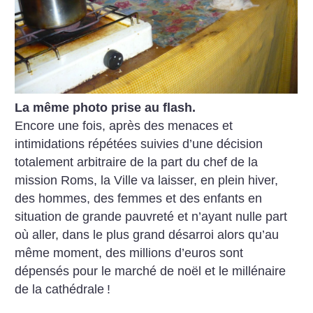
La même photo prise au flash.
Encore une fois, après des menaces et
intimidations répétées suivies d’une décision
totalement arbitraire de la part du chef de la
mission Roms, la Ville va laisser, en plein hiver,
des hommes, des femmes et des enfants en
situation de grande pauvreté et n’ayant nulle part
où aller, dans le plus grand désarroi alors qu’au
même moment, des millions d’euros sont
dépensés pour le marché de noël et le millénaire
de la cathédrale
!