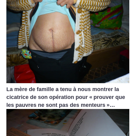
La mère de famille a tenu à nous montrer la
cicatrice de son opération pour «
prouver que
les pauvres ne sont pas des menteurs
»…