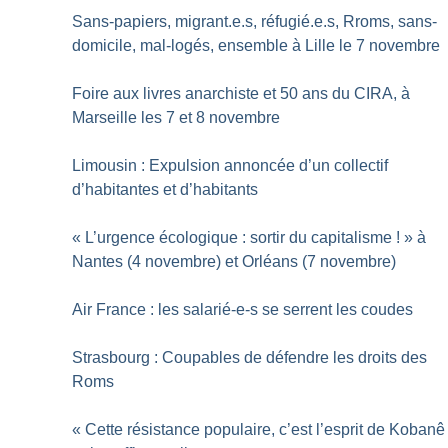
Sans-papiers, migrant.e.s, réfugié.e.s, Rroms, sans-
domicile, mal-logés, ensemble à Lille le 7 novembre
Foire aux livres anarchiste et 50 ans du CIRA, à
Marseille les 7 et 8 novembre
Limousin : Expulsion annoncée d’un collectif
d’habitantes et d’habitants
«
L’urgence écologique : sortir du capitalisme
!
» à
Nantes (4 novembre) et Orléans (7 novembre)
Air France : les salarié-e-s se serrent les coudes
Strasbourg : Coupables de défendre les droits des
Roms
«
Cette résistance populaire, c’est l’esprit de Kobanê