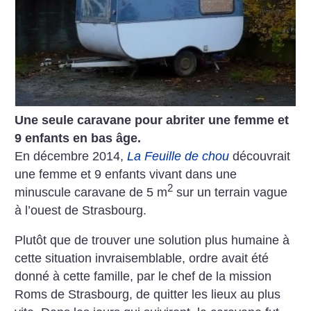
Une seule caravane pour abriter une femme et
9 enfants en bas âge.
En décembre 2014,
La Feuille de chou
découvrait
une femme et 9 enfants vivant dans une
2
minuscule caravane de 5 m
sur un terrain vague
à l’ouest de Strasbourg.
Plutôt que de trouver une solution plus humaine à
cette situation invraisemblable, ordre avait été
donné à cette famille, par le chef de la mission
Roms de Strasbourg, de quitter les lieux au plus