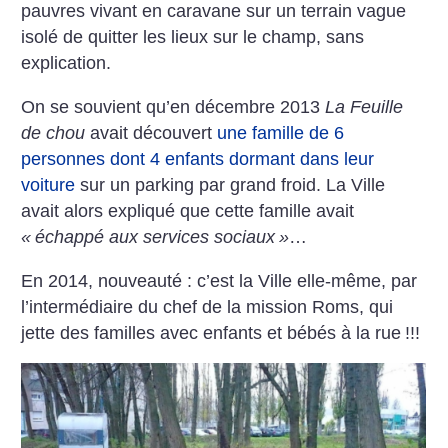
pauvres vivant en caravane sur un terrain vague
isolé de quitter les lieux sur le champ, sans
explication.
On se souvient qu’en décembre 2013
La Feuille
de chou
avait découvert
une famille de 6
personnes dont 4 enfants dormant dans leur
voiture
sur un parking par grand froid. La Ville
avait alors expliqué que cette famille avait
«
échappé aux services sociaux
»
…
En 2014, nouveauté : c’est la Ville elle-même, par
l’intermédiaire du chef de la mission Roms, qui
jette des familles avec enfants et bébés à la rue
!!!