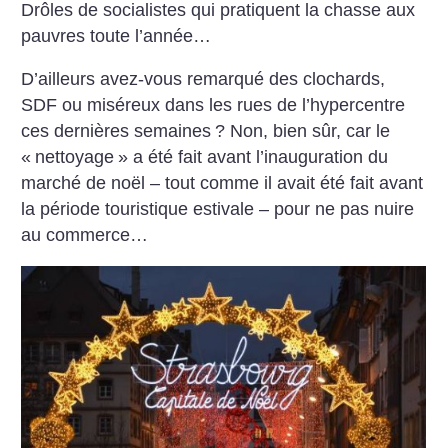
Drôles de socialistes qui pratiquent la chasse aux
pauvres toute l’année…
D’ailleurs avez-vous remarqué des clochards,
SDF ou miséreux dans les rues de l’hypercentre
ces dernières semaines
? Non, bien sûr, car le
«
nettoyage
» a été fait avant l’inauguration du
marché de noël – tout comme il avait été fait avant
la période touristique estivale – pour ne pas nuire
au commerce…