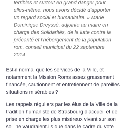
terribles et surtout en grand danger pour
elles-même, nous avons décidé d’apporter
un regard social et humanitaire.
» Marie-
Dominique Dreyssé, adjointe au maire en
charge des Solidarités, de la lutte contre la
précarité et l’hébergement de la population
rom, conseil municipal du 22 septembre
2014.
Est-il normal que les services de la Ville, et
notamment la Mission Roms assez grassement
financée, cautionnent et entretiennent de pareilles
situations misérables
?
Les rappels réguliers par les élus de la Ville de la
tradition humaniste de Strasbourg d’accueil et de
prise en charge les plus miséreux vivant sur son
sol, ne vaudraient-ils que dans le cadre du vote