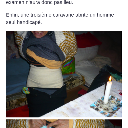
examen n’aura donc pas lieu.
Enfin, une troisième caravane abrite un homme
seul handicapé.