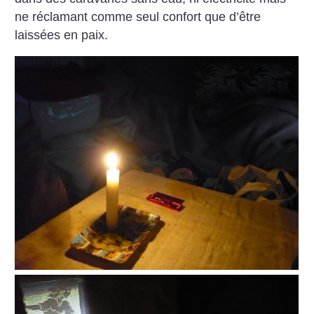
ne réclamant comme seul confort que d’être
laissées en paix.