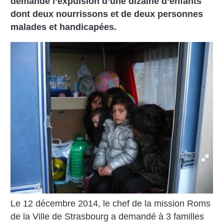
demande l’expulsion d’une dizaine d’enfants
dont deux nourrissons et de deux personnes
malades et handicapées.
Le 12 décembre 2014, le chef de la mission Roms
de la Ville de Strasbourg a demandé à 3 familles