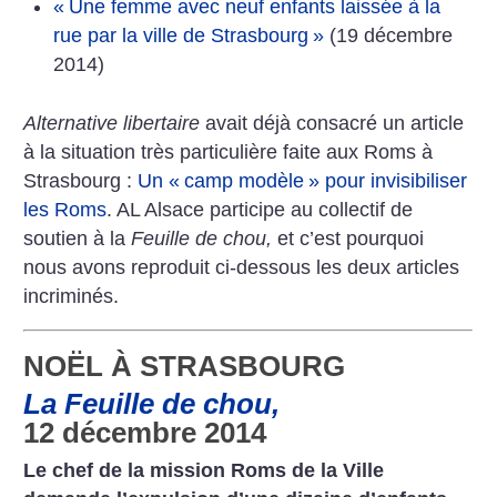
«
Une femme avec neuf enfants laissée à la
rue par la ville de Strasbourg
»
(19 décembre
2014)
Alternative libertaire
avait déjà consacré un article
à la situation très particulière faite aux Roms à
Strasbourg :
Un «
camp modèle
» pour invisibiliser
les Roms
. AL Alsace participe au collectif de
soutien à la
Feuille de chou,
et c’est pourquoi
nous avons reproduit ci-dessous les deux articles
incriminés.
NOËL À STRASBOURG
La Feuille de chou,
12 décembre 2014
Le chef de la mission Roms de la Ville