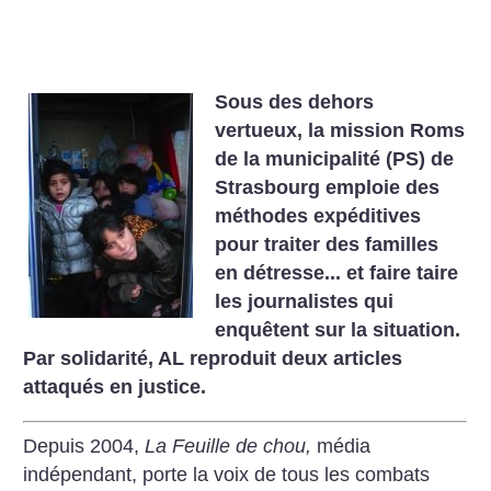
Sous des dehors
vertueux, la mission Roms
de la municipalité (PS) de
Strasbourg emploie des
méthodes expéditives
pour traiter des familles
en détresse... et faire taire
les journalistes qui
enquêtent sur la situation.
Par solidarité, AL reproduit deux articles
attaqués en justice.
Depuis 2004,
La Feuille de chou,
média
indépendant, porte la voix de tous les combats