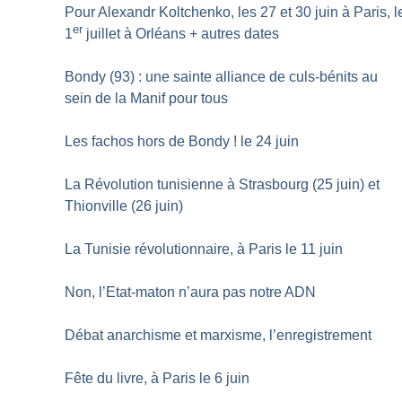
Pour Alexandr Koltchenko, les 27 et 30 juin à Paris, l
er
1
juillet à Orléans + autres dates
Bondy (93) : une sainte alliance de culs-bénits au
sein de la Manif pour tous
Les fachos hors de Bondy
! le 24 juin
La Révolution tunisienne à Strasbourg (25 juin) et
Thionville (26 juin)
La Tunisie révolutionnaire, à Paris le 11 juin
Non, l’Etat-maton n’aura pas notre ADN
Débat anarchisme et marxisme, l’enregistrement
Fête du livre, à Paris le 6 juin