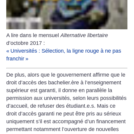
A lire dans le mensuel
Alternative libertaire
d’octobre 2017 :
«
Universités : Sélection, la ligne rouge à ne pas
franchir
»
De plus, alors que le gouvernement affirme que le
droit d’accès des bachelier.ère à l’enseignement
supérieur est garanti, il donne en parallèle la
permission aux universités, selon leurs possibilités
d’accueil, de refuser des étudiant.e.s. Mais ce
droit d’accès garanti ne peut être pris au sérieux
uniquement s’il est accompagné d’un financement
permettant notamment l’ouverture de nouvelles