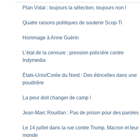
Plan Vidal : toujours la sélection, toujours non
!
Quatre raisons politiques de soutenir Scop-Ti
Hommage à Anne Guérin
L’état de la censure : pression policière contre
Indymedia
États-Unis/Corée du Nord : Des étincelles dans une
poudrière
La peur doit changer de camp
!
Jean-Marc Rouillan : Pas de prison pour des paroles
Le 14 juillet dans la rue contre Trump, Macron et leur
monde