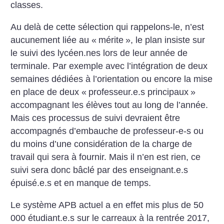
classes.
Au delà de cette sélection qui rappelons-le, n’est
aucunement liée au «
mérite
», le plan insiste sur
le suivi des lycéen.nes lors de leur année de
terminale. Par exemple avec l’intégration de deux
semaines dédiées à l’orientation ou encore la mise
en place de deux «
professeur.e.s principaux
»
accompagnant les élèves tout au long de l’année.
Mais ces processus de suivi devraient être
accompagnés d’embauche de professeur-e-s ou
du moins d’une considération de la charge de
travail qui sera à fournir. Mais il n’en est rien, ce
suivi sera donc bâclé par des enseignant.e.s
épuisé.e.s et en manque de temps.
Le système APB actuel a en effet mis plus de 50
000 étudiant.e.s sur le carreaux à la rentrée 2017,