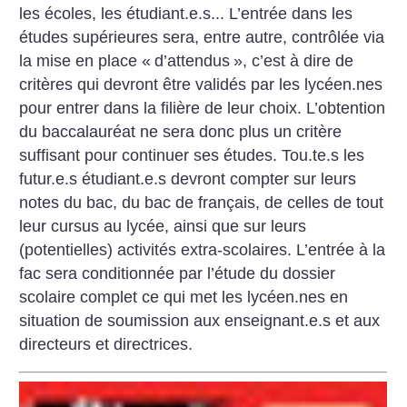
les écoles, les étudiant.e.s... L’entrée dans les
études supérieures sera, entre autre, contrôlée via
la mise en place «
d’attendus
», c’est à dire de
critères qui devront être validés par les lycéen.nes
pour entrer dans la filière de leur choix. L’obtention
du baccalauréat ne sera donc plus un critère
suffisant pour continuer ses études. Tou.te.s les
futur.e.s étudiant.e.s devront compter sur leurs
notes du bac, du bac de français, de celles de tout
leur cursus au lycée, ainsi que sur leurs
(potentielles) activités extra-scolaires. L’entrée à la
fac sera conditionnée par l’étude du dossier
scolaire complet ce qui met les lycéen.nes en
situation de soumission aux enseignant.e.s et aux
directeurs et directrices.