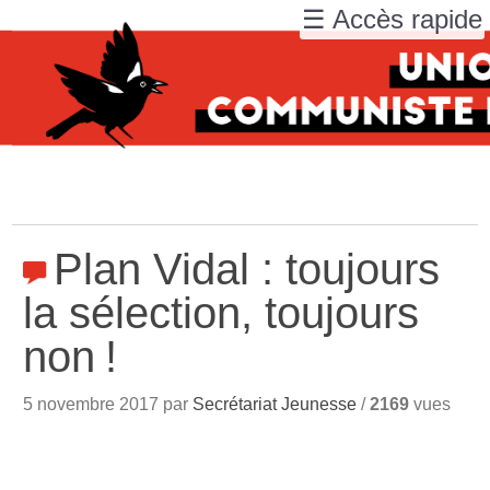
☰ Accès rapide
Plan Vidal : toujours
la sélection, toujours
non
!
5 novembre 2017 par
Secrétariat Jeunesse
/
2169
vues