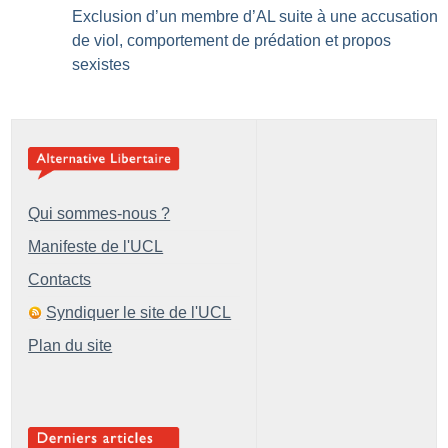
Exclusion d’un membre d’AL suite à une accusation
de viol, comportement de prédation et propos
sexistes
Qui sommes-nous ?
Manifeste de l'UCL
Contacts
Syndiquer le site de l'UCL
Plan du site