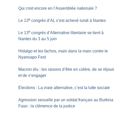
Qui croit encore en l’Assemblée nationale
?
e
Le 13
congrès d’AL s’est achevé lundi à Nantes
e
Le 13
congrès d’Alternative libertaire se tient à
Nantes du 3 au 5 juin
Hidalgo et les fachos, main dans la main contre le
Nyansapo Fest
Macron élu : les raisons d’être en colère, de se réjoui
et de s’engager
Élections : La vraie alternative, c’est la lutte sociale
Agression sexuelle par un soldat français au Burkina
Faso : la clémence de la justice