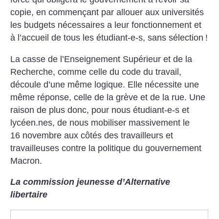
copie, en commençant par allouer aux universités
les budgets nécessaires a leur fonctionnement et
à l’accueil de tous les étudiant-e-s, sans sélection
!
La casse de l’Enseignement Supérieur et de la
Recherche, comme celle du code du travail,
découle d’une même logique. Elle nécessite une
même réponse, celle de la grève et de la rue. Une
raison de plus donc, pour nous étudiant-e-s et
lycéen.nes, de nous mobiliser massivement le
16 novembre aux côtés des travailleurs et
travailleuses contre la politique du gouvernement
Macron.
La commission jeunesse d’Alternative
libertaire