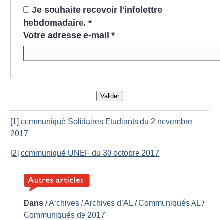
Je souhaite recevoir l'infolettre
hebdomadaire.
*
Votre adresse e-mail
*
Valider
[
1
]
communiqué Solidaires Etudiants du 2 novembre
2017
[
2
]
communiqué UNEF du 30 octobre 2017
Dans
/
Archives
/
Archives d’AL
/
Communiqués AL
/
Communiqués de 2017