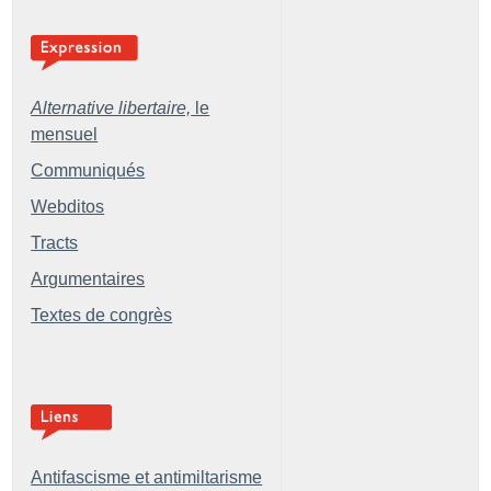
Alternative libertaire,
le
mensuel
Communiqués
Webditos
Tracts
Argumentaires
Textes de congrès
Antifascisme et antimiltarisme