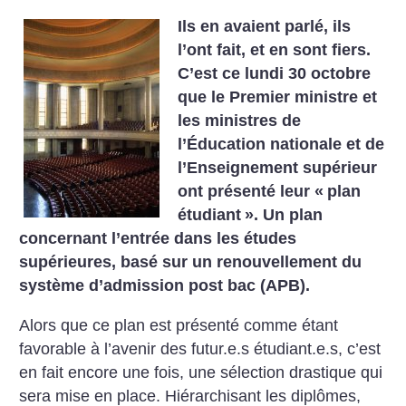
Ils en avaient parlé, ils
l’ont fait, et en sont fiers.
C’est ce lundi 30 octobre
que le Premier ministre et
les ministres de
l’Éducation nationale et de
l’Enseignement supérieur
ont présenté leur «
plan
étudiant
». Un plan
concernant l’entrée dans les études
supérieures, basé sur un renouvellement du
système d’admission post bac (APB).
Alors que ce plan est présenté comme étant
favorable à l’avenir des futur.e.s étudiant.e.s, c’est
en fait encore une fois, une sélection drastique qui
sera mise en place. Hiérarchisant les diplômes,