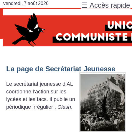
vendredi, 7 août 2026
☰ Accès rapide
La page de Secrétariat Jeunesse
Le secrétariat jeunesse d’AL
coordonne l’action sur les
lycées et les facs. Il publie un
périodique irrégulier :
Clash
.