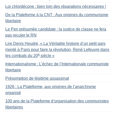
Loi chlordécone : bien loin des réparations nécessaires
!
De la Plateforme à la CNT : Aux origines du communisme
libertaire
Le Pen présumée candidate : la justice de classe ne fera
pas reculer le RN
Lire Denis Heudré, «
La Véritable histoire d’un petit gars
monté à Paris pour faire la révolution, René Lefeuvre dans
e
les combats du 20
siècle
»
Internationalisme : L’échec de l’Internationale communiste
libertaire
Présomption de légitime assassinat
1926 : La Plateforme, aux origines de l’anarchisme
organisé
100 ans de la Plateforme d’organisation des communistes
libertaires