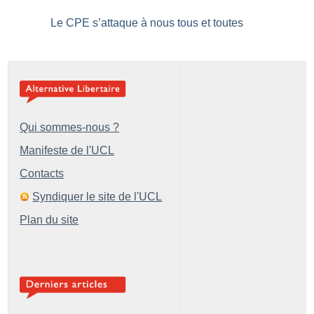
Le CPE s’attaque à nous tous et toutes
Qui sommes-nous ?
Manifeste de l'UCL
Contacts
Syndiquer le site de l'UCL
Plan du site