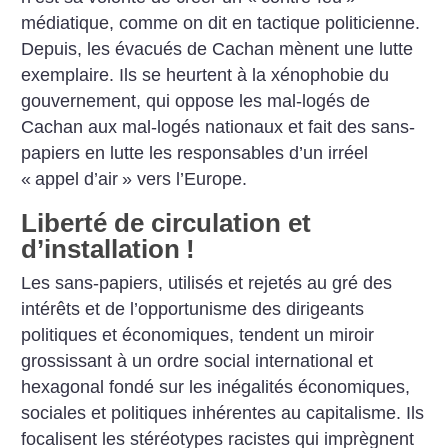
médiatique, comme on dit en tactique politicienne.
Depuis, les évacués de Cachan mènent une lutte
exemplaire. Ils se heurtent à la xénophobie du
gouvernement, qui oppose les mal-logés de
Cachan aux mal-logés nationaux et fait des sans-
papiers en lutte les responsables d’un irréel
«
appel d’air
» vers l’Europe.
Liberté de circulation et
d’installation
!
Les sans-papiers, utilisés et rejetés au gré des
intérêts et de l’opportunisme des dirigeants
politiques et économiques, tendent un miroir
grossissant à un ordre social international et
hexagonal fondé sur les inégalités économiques,
sociales et politiques inhérentes au capitalisme. Ils
focalisent les stéréotypes racistes qui imprègnent