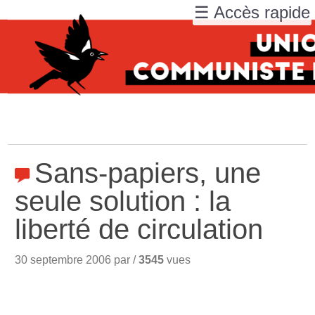
☰ Accès rapide
Sans-papiers, une
seule solution : la
liberté de circulation
30 septembre 2006 par /
3545
vues