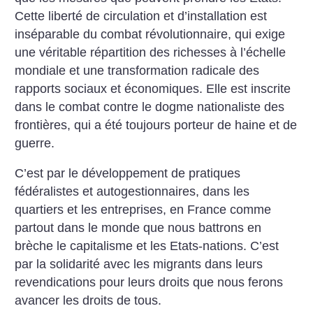
Cette liberté de circulation et d’installation est
inséparable du combat révolutionnaire, qui exige
une véritable répartition des richesses à l’échelle
mondiale et une transformation radicale des
rapports sociaux et économiques. Elle est inscrite
dans le combat contre le dogme nationaliste des
frontières, qui a été toujours porteur de haine et de
guerre.
C’est par le développement de pratiques
fédéralistes et autogestionnaires, dans les
quartiers et les entreprises, en France comme
partout dans le monde que nous battrons en
brèche le capitalisme et les Etats-nations. C’est
par la solidarité avec les migrants dans leurs
revendications pour leurs droits que nous ferons
avancer les droits de tous.