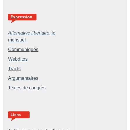
Alternative libertaire,
le
mensuel
Communiqués
Webditos
Tracts
Argumentaires
Textes de congrès