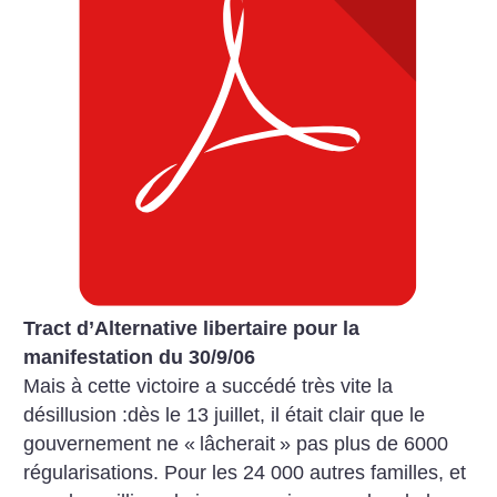
Tract d’Alternative libertaire pour la
manifestation du 30/9/06
Mais à cette victoire a succédé très vite la
désillusion :dès le 13 juillet, il était clair que le
gouvernement ne «
lâcherait
» pas plus de 6000
régularisations. Pour les 24 000 autres familles, et