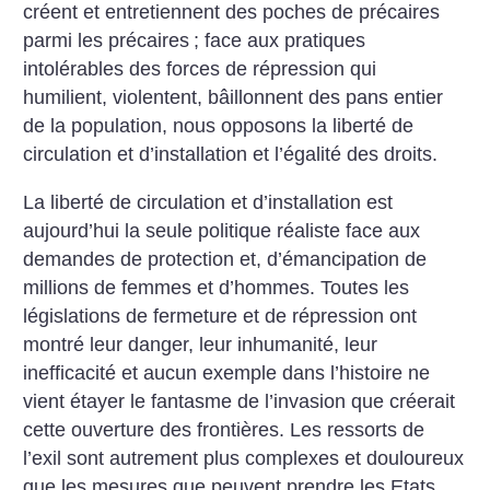
créent et entretiennent des poches de précaires
parmi les précaires
; face aux pratiques
intolérables des forces de répression qui
humilient, violentent, bâillonnent des pans entier
de la population, nous opposons la liberté de
circulation et d’installation et l’égalité des droits.
La liberté de circulation et d’installation est
aujourd’hui la seule politique réaliste face aux
demandes de protection et, d’émancipation de
millions de femmes et d’hommes. Toutes les
législations de fermeture et de répression ont
montré leur danger, leur inhumanité, leur
inefficacité et aucun exemple dans l’histoire ne
vient étayer le fantasme de l’invasion que créerait
cette ouverture des frontières. Les ressorts de
l’exil sont autrement plus complexes et douloureux
que les mesures que peuvent prendre les Etats.