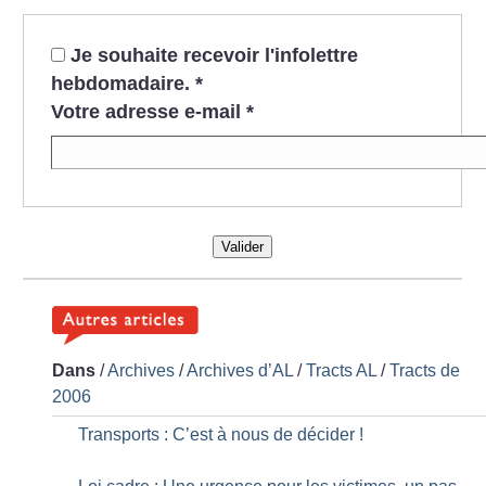
Je souhaite recevoir l'infolettre
hebdomadaire.
*
Votre adresse e-mail
*
Valider
Dans
/
Archives
/
Archives d’AL
/
Tracts AL
/
Tracts de
2006
Transports : C’est à nous de décider
!