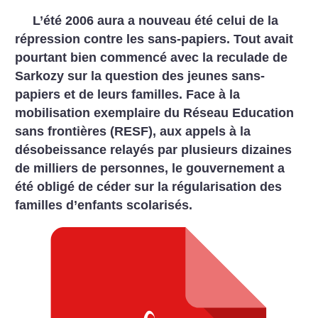
L’été 2006 aura a nouveau été celui de la
répression contre les sans-papiers. Tout avait
pourtant bien commencé avec la reculade de
Sarkozy sur la question des jeunes sans-
papiers et de leurs familles. Face à la
mobilisation exemplaire du Réseau Education
sans frontières (RESF), aux appels à la
désobeissance relayés par plusieurs dizaines
de milliers de personnes, le gouvernement a
été obligé de céder sur la régularisation des
familles d’enfants scolarisés.