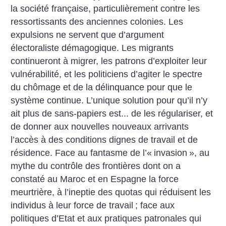
la société française, particulièrement contre les
ressortissants des anciennes colonies. Les
expulsions ne servent que d’argument
électoraliste démagogique. Les migrants
continueront à migrer, les patrons d’exploiter leur
vulnérabilité, et les politiciens d’agiter le spectre
du chômage et de la délinquance pour que le
système continue. L’unique solution pour qu’il n’y
ait plus de sans-papiers est... de les régulariser, et
de donner aux nouvelles nouveaux arrivants
l’accès à des conditions dignes de travail et de
résidence.
Face au fantasme de l’«
invasion
», au
mythe du contrôle des frontières dont on a
constaté au Maroc et en Espagne la force
meurtrière, à l’ineptie des quotas qui réduisent les
individus à leur force de travail
; face aux
politiques d’Etat et aux pratiques patronales qui