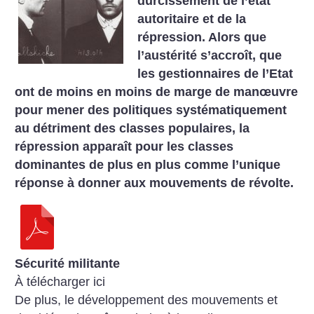
durcissement de l’état
autoritaire et de la
répression. Alors que
l’austérité s’accroît, que
les gestionnaires de l’Etat
ont de moins en moins de marge de manœuvre
pour mener des politiques systématiquement
au détriment des classes populaires, la
répression apparaît pour les classes
dominantes de plus en plus comme l’unique
réponse à donner aux mouvements de révolte.
Sécurité militante
À télécharger ici
De plus, le développement des mouvements et