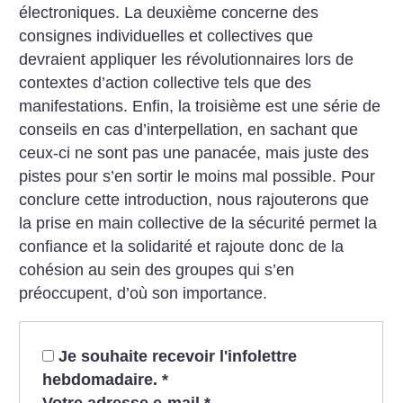
électroniques. La deuxième concerne des
consignes individuelles et collectives que
devraient appliquer les révolutionnaires lors de
contextes d’action collective tels que des
manifestations. Enfin, la troisième est une série de
conseils en cas d’interpellation, en sachant que
ceux-ci ne sont pas une panacée, mais juste des
pistes pour s’en sortir le moins mal possible. Pour
conclure cette introduction, nous rajouterons que
la prise en main collective de la sécurité permet la
confiance et la solidarité et rajoute donc de la
cohésion au sein des groupes qui s’en
préoccupent, d’où son importance.
Je souhaite recevoir l'infolettre
hebdomadaire.
*
Votre adresse e-mail
*