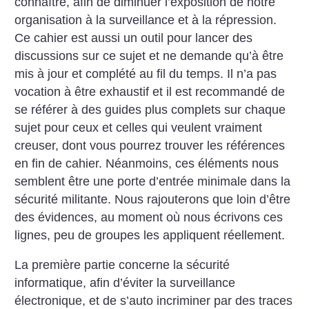
connaître, afin de diminuer l’exposition de notre
organisation à la surveillance et à la répression.
Ce cahier est aussi un outil pour lancer des
discussions sur ce sujet et ne demande qu’à être
mis à jour et complété au fil du temps. Il n’a pas
vocation à être exhaustif et il est recommandé de
se référer à des guides plus complets sur chaque
sujet pour ceux et celles qui veulent vraiment
creuser, dont vous pourrez trouver les références
en fin de cahier. Néanmoins, ces éléments nous
semblent être une porte d’entrée minimale dans la
sécurité militante. Nous rajouterons que loin d’être
des évidences, au moment où nous écrivons ces
lignes, peu de groupes les appliquent réellement.
La première partie concerne la sécurité
informatique, afin d’éviter la surveillance
électronique, et de s’auto incriminer par des traces