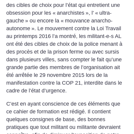
des cibles de choix pour l’état qui entretient une
obsession pour les «
anarchistes
», l’ «
ultra-
gauche
» ou encore la «
mouvance anarcho-
autonome
». Le mouvement contre la Loi Travail
au printemps 2016 l’a montré, les militant-e-s AL
ont été des cibles de choix de la police menant à
des procès et de la prison ferme ou avec sursis
dans plusieurs villes, sans compter le fait qu’une
grande partie des membres de l’organisation ait
été arrêtée le 29 novembre 2015 lors de la
manifestation contre la COP 21, interdite dans le
cadre de l’état d’urgence.
C’est en ayant conscience de ces éléments que
ce cahier de formation est rédigé. Il contient
quelques consignes de base, des bonnes
pratiques que tout militant ou militante devraient