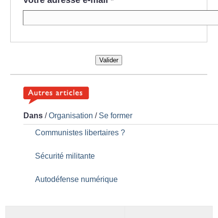
Valider
Dans
/
Organisation
/
Se former
Communistes libertaires
?
Sécurité militante
Autodéfense numérique