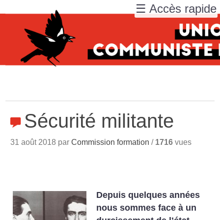
☰ Accès rapide
Sécurité militante
31 août 2018 par
Commission formation
/
1716
vues
Depuis quelques années
nous sommes face à un