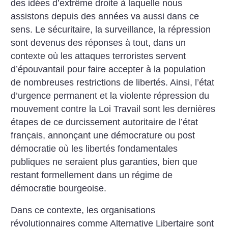
des idées d’extrême droite à laquelle nous
assistons depuis des années va aussi dans ce
sens. Le sécuritaire, la surveillance, la répression
sont devenus des réponses à tout, dans un
contexte où les attaques terroristes servent
d’épouvantail pour faire accepter à la population
de nombreuses restrictions de libertés. Ainsi, l’état
d’urgence permanent et la violente répression du
mouvement contre la Loi Travail sont les dernières
étapes de ce durcissement autoritaire de l’état
français, annonçant une démocrature ou post
démocratie où les libertés fondamentales
publiques ne seraient plus garanties, bien que
restant formellement dans un régime de
démocratie bourgeoise.
Dans ce contexte, les organisations
révolutionnaires comme Alternative Libertaire sont