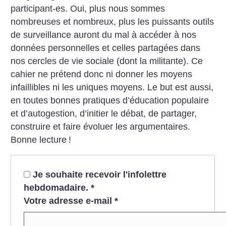
participant-es. Oui, plus nous sommes
nombreuses et nombreux, plus les puissants outils
de surveillance auront du mal à accéder à nos
données personnelles et celles partagées dans
nos cercles de vie sociale (dont la militante). Ce
cahier ne prétend donc ni donner les moyens
infaillibles ni les uniques moyens. Le but est aussi,
en toutes bonnes pratiques d’éducation populaire
et d’autogestion, d’initier le débat, de partager,
construire et faire évoluer les argumentaires.
Bonne lecture
!
Je souhaite recevoir l'infolettre
hebdomadaire.
*
Votre adresse e-mail
*