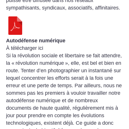
puisse être diffusée dans nos réseaux
sympathisants, syndicaux, associatifs, affinitaires.
Autodéfense numérique
À télécharger ici
Si la révolution sociale et libertaire se fait attendre,
la «
révolution numérique
», elle, est bel et bien en
route. Tenter d’en photographier un instantané sur
lequel concentrer les efforts serait à la fois une
erreur et une perte de temps. Par ailleurs, nous ne
sommes pas les premiers à vouloir travailler notre
autodéfense numérique et de nombreux
documents de haute qualité, régulièrement mis à
jour pour prendre en compte les évolutions
technologiques, existent déjà. Ce guide a donc