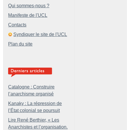
Qui sommes-nous ?
Manifeste de l'UCL
Contacts
Syndiquer le site de l'UCL
Plan du site
Catalogne : Construire
l’anarchisme organisé
Kanaky : La répression de
l’État colonial se poursuit
Lire René Berthier, «
Les
Anarchistes et l’organisation.