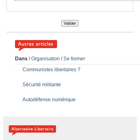
Valider
Dans
/
Organisation
/
Se former
Communistes libertaires
?
Sécurité militante
Autodéfense numérique