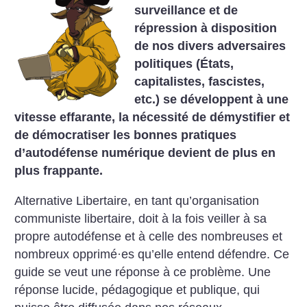
surveillance et de
répression à disposition
de nos divers adversaires
politiques (États,
capitalistes, fascistes,
etc.) se développent à une
vitesse effarante, la nécessité de démystifier et
de démocratiser les bonnes pratiques
d’autodéfense numérique devient de plus en
plus frappante.
Alternative Libertaire, en tant qu’organisation
communiste libertaire, doit à la fois veiller à sa
propre autodéfense et à celle des nombreuses et
nombreux opprimé
·
es qu’elle entend défendre. Ce
guide se veut une réponse à ce problème. Une
réponse lucide, pédagogique et publique, qui