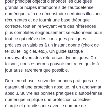
pour principal objectif d’énoncer les quelques
grands principes intemporels de l’autodéfense
numérique, afin de déconstruire certaines illusions
récurrentes et de fournir une base théorique
correcte, tout en renvoyant vers des références
plus complètes soigneusement sélectionnées pour
tout ce qui relève des consignes pratiques
précises et valables à un instant donné (choix de
tel ou tel logiciel, etc.). Un guide statique
renvoyant vers des références dynamiques. Ce
faisant, nous espérons pouvoir mettre ce guide à
jour aussi rarement que possible.
Dernière chose : suivre les bonnes pratiques ne
garantit ni une protection absolue, ni un anonymat
absolu. Suivre les bonnes pratiques d’autodéfense
numérique implique une protection collective
élargie et grandissante avec le nombre de