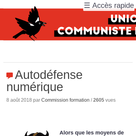
☰ Accès rapide
Autodéfense
numérique
8 août 2018 par
Commission formation
/
2605
vues
Alors que les moyens de