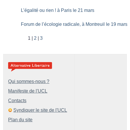
L’égalité ou rien
! à Paris le 21 mars
Forum de l’écologie radicale, à Montreuil le 19 mars
1
2
3
Qui sommes-nous ?
Manifeste de l'UCL
Contacts
Syndiquer le site de l'UCL
Plan du site