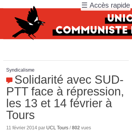
☰ Accès rapide
Syndicalisme
Solidarité avec SUD-
PTT face à répression,
les 13 et 14 février à
Tours
11 février 2014 par
UCL Tours
/
802
vues