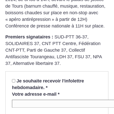
de Tours (barnum chauffé, musique, restauration,
boissons chaudes sur place en non-stop avec
«
apéro antirépression
» à partir de 12H)
Conférence de presse nationale à 11H sur place.
Premiers signataires :
SUD-PTT 36-37,
SOLIDAIRES 37, CNT PTT Centre, Fédération
CNT-PTT, Parti de Gauche 37, Collectif
Antifasciste Tourangeau, LDH 37, FSU 37, NPA
37, Alternative libertaire 37.
Je souhaite recevoir l'infolettre
hebdomadaire.
*
Votre adresse e-mail
*