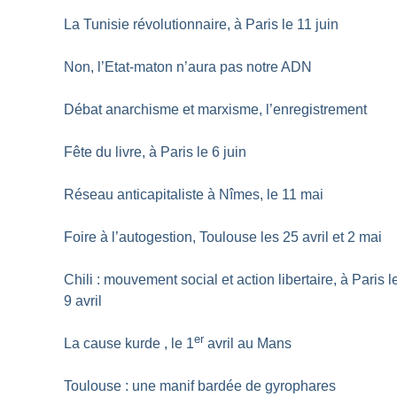
La Tunisie révolutionnaire, à Paris le 11 juin
Non, l’Etat-maton n’aura pas notre ADN
Débat anarchisme et marxisme, l’enregistrement
Fête du livre, à Paris le 6 juin
Réseau anticapitaliste à Nîmes, le 11 mai
Foire à l’autogestion, Toulouse les 25 avril et 2 mai
Chili : mouvement social et action libertaire, à Paris l
9 avril
er
La cause kurde , le 1
avril au Mans
Toulouse : une manif bardée de gyrophares