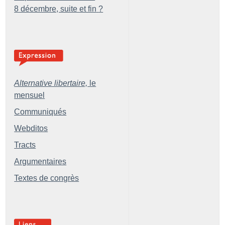
8 décembre, suite et fin
?
Alternative libertaire,
le
mensuel
Communiqués
Webditos
Tracts
Argumentaires
Textes de congrès