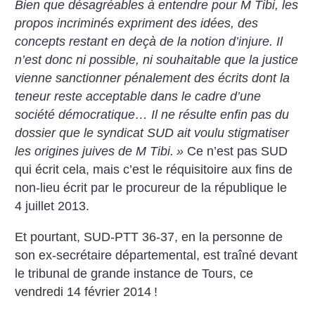
Bien que désagréables à entendre pour M Tibi, les
propos incriminés expriment des idées, des
concepts restant en deçà de la notion d’injure. Il
n’est donc ni possible, ni souhaitable que la justice
vienne sanctionner pénalement des écrits dont la
teneur reste acceptable dans le cadre d’une
société démocratique… Il ne résulte enfin pas du
dossier que le syndicat SUD ait voulu stigmatiser
les origines juives de M Tibi.
»
Ce n’est pas SUD
qui écrit cela, mais c’est le réquisitoire aux fins de
non-lieu écrit par le procureur de la république le
4 juillet 2013.
Et pourtant, SUD-PTT 36-37, en la personne de
son ex-secrétaire départemental, est traîné devant
le tribunal de grande instance de Tours, ce
vendredi 14 février 2014
!