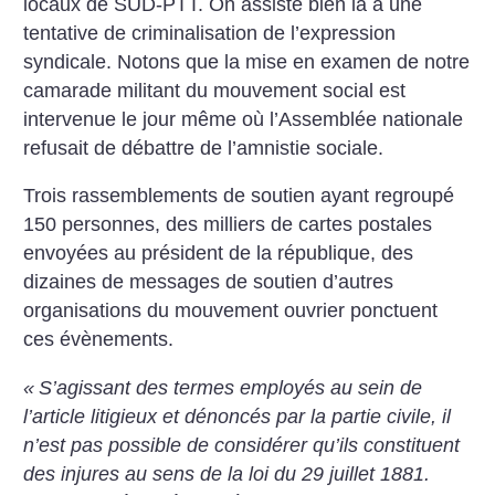
locaux de SUD-PTT. On assiste bien là à une
tentative de criminalisation de l’expression
syndicale. Notons que la mise en examen de notre
camarade militant du mouvement social est
intervenue le jour même où l’Assemblée nationale
refusait de débattre de l’amnistie sociale.
Trois rassemblements de soutien ayant regroupé
150 personnes, des milliers de cartes postales
envoyées au président de la république, des
dizaines de messages de soutien d’autres
organisations du mouvement ouvrier ponctuent
ces évènements.
«
S’agissant des termes employés au sein de
l’article litigieux et dénoncés par la partie civile, il
n’est pas possible de considérer qu’ils constituent
des injures au sens de la loi du 29 juillet 1881.