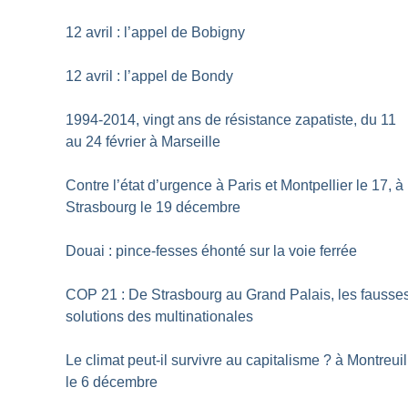
12 avril : l’appel de Bobigny
12 avril : l’appel de Bondy
1994-2014, vingt ans de résistance zapatiste, du 11
au 24 février à Marseille
Contre l’état d’urgence à Paris et Montpellier le 17, à
Strasbourg le 19 décembre
Douai : pince-fesses éhonté sur la voie ferrée
COP 21 : De Strasbourg au Grand Palais, les fausse
solutions des multinationales
Le climat peut-il survivre au capitalisme
? à Montreuil
le 6 décembre