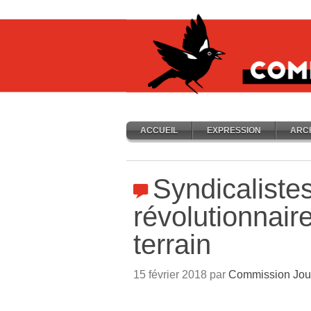
ACCUEIL
EXPRESSION
ARC
Syndicaliste
révolutionnaire
terrain
15 février 2018 par
Commission Jou