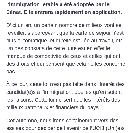
l’immigration jetable a été adoptée par le
Sénat. Elle entrera rapidement en application.
D’ici un an, un certain nombre de milieux vont se
réveiller, s’apercevant que la carte de séjour n’est
plus automatique, et qu’elle est liée au travail, etc.
Un des constats de cette lutte est en effet le
manque de combativité de ceux et celles qui ont
des droits et qui pensent que cela ne les concerne
pas.
À ce jour, cette loi n’est pas faite dans l’intérêt des
candidat(e)s à l’immigration, quelles qu’en soient
les raisons. Cette loi ne sert que les intérêts des
milieux patronaux et financiers du pays.
Cet automne, nous irons certainement vers des
assises pour décider de l’avenir de l’UCIJ (Uni(e)s