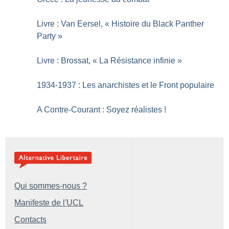
Livre : Van Eersel, «
Histoire du Black Panther
Party
»
Livre : Brossat, «
La Résistance infinie
»
1934-1937 : Les anarchistes et le Front populaire
A Contre-Courant : Soyez réalistes
!
Qui sommes-nous ?
Manifeste de l'UCL
Contacts