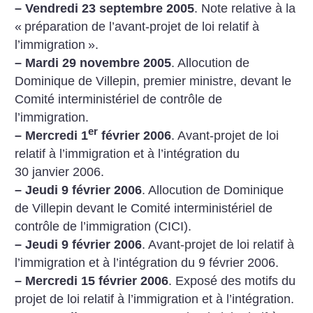
–
Vendredi 23 septembre 2005
. Note relative à la
«
préparation de l’avant-projet de loi relatif à
l’immigration
».
–
Mardi 29 novembre 2005
. Allocution de
Dominique de Villepin, premier ministre, devant le
Comité interministériel de contrôle de
l’immigration.
er
–
Mercredi 1
février 2006
. Avant-projet de loi
relatif à l’immigration et à l’intégration du
30 janvier 2006.
–
Jeudi 9 février 2006
. Allocution de Dominique
de Villepin devant le Comité interministériel de
contrôle de l’immigration (CICI).
–
Jeudi 9 février 2006
. Avant-projet de loi relatif à
l’immigration et à l’intégration du 9 février 2006.
–
Mercredi 15 février 2006
. Exposé des motifs du
projet de loi relatif à l’immigration et à l’intégration.