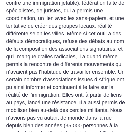
contre une immigration jetable), fédération faite de
spécialistes, de juristes, qui a permis une
coordination, un lien avec les sans-papiers, et une
tentative de créer des groupes locaux, réalité
différente selon les villes. Même si cet outil a des
défauts démocratiques, refuse des débats au nom
de la composition des associations signataires, et
qu’il manque d’ailes radicales, il a quand même
permis la rencontre de différents mouvements qui
n’avaient pas l’habitude de travailler ensemble. Un
certain nombre d’associations issues d’Afrique ont
pu ainsi informer et continuent à le faire sur la
réalité de l’immigration. Elles ont, à partir de liens
au pays, lancé une résistance. Il a aussi permis de
mobiliser bien au-delà des cercles militants. Nous
n’avions pas vu autant de monde dans la rue
depuis bien des années (35 000 personnes à la