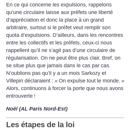
En ce qui concerne les expulsions, rappelons
qu’une circulaire laisse aux préfets une liberté
d’appréciation et donc la place à un grand
arbitraire, surtout si le préfet veut remplir son
quota d’expulsions. D’ailleurs, dans les rencontres
entre les collectifs et les préfets, ceux-ci nous
rappellent qu’il ne s’agit pas d’une circulaire de
régularisation. On ne peut être plus clair. Bref, on
se situe plus que jamais dans le cas par cas.
N’oublions pas qu’il y a un mois Sarkozy et
Villepin déclaraient : «
On expulse tout le monde.
»
Alors, continuons à forcer la porte que nous avons
entrouverte
!
Noël (AL Paris Nord-Est)
Les étapes de la loi