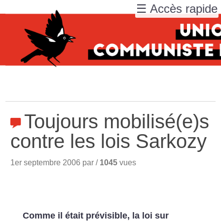
☰ Accès rapide
Toujours mobilisé(e)s
contre les lois Sarkozy
1er septembre 2006 par /
1045
vues
Comme il était prévisible, la loi sur