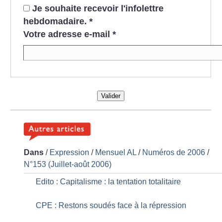
Je souhaite recevoir l'infolettre
hebdomadaire.
*
Votre adresse e-mail
*
Valider
Dans
/
Expression
/
Mensuel AL
/
Numéros de 2006
/
N°153 (Juillet-août 2006)
Edito : Capitalisme : la tentation totalitaire
CPE : Restons soudés face à la répression