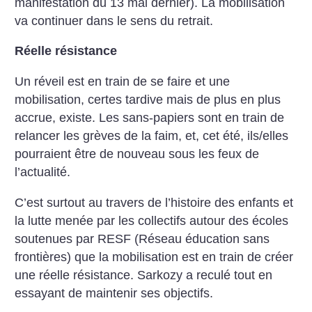
manifestation du 13 mai dernier). La mobilisation
va continuer dans le sens du retrait.
Réelle résistance
Un réveil est en train de se faire et une
mobilisation, certes tardive mais de plus en plus
accrue, existe. Les sans-papiers sont en train de
relancer les grèves de la faim, et, cet été, ils/elles
pourraient être de nouveau sous les feux de
l’actualité.
C’est surtout au travers de l’histoire des enfants et
la lutte menée par les collectifs autour des écoles
soutenues par RESF (Réseau éducation sans
frontières) que la mobilisation est en train de créer
une réelle résistance. Sarkozy a reculé tout en
essayant de maintenir ses objectifs.