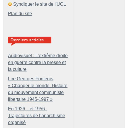
Syndiquer le site de l'UCL
Plan du site
Audiovisuel : L’extrême droite
en guerre contre la presse et
la culture
Lire Georges Fontenis,
«
Changer le monde. Histoire
du mouvement communiste
libertaire 1945-1997
»
En 1926... et 1956 :
Trajectoires de l’anarchisme
organisé