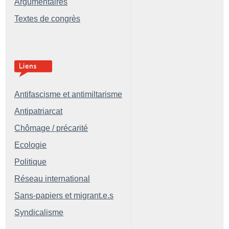
Argumentaires
Textes de congrès
Antifascisme et antimiltarisme
Antipatriarcat
Chômage / précarité
Ecologie
Politique
Réseau international
Sans-papiers et migrant.e.s
Syndicalisme