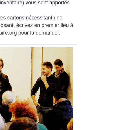
’inventaire) vous sont apportés
des cartons nécessitant une
osant, écrivez en premier lieu à
taire.org pour la demander.