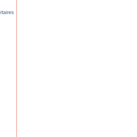
rtaires