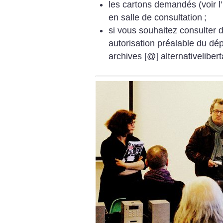
les cartons demandés (voir l
en salle de consultation
;
si vous souhaitez consulter 
autorisation préalable du dép
archives [@] alternativeliber