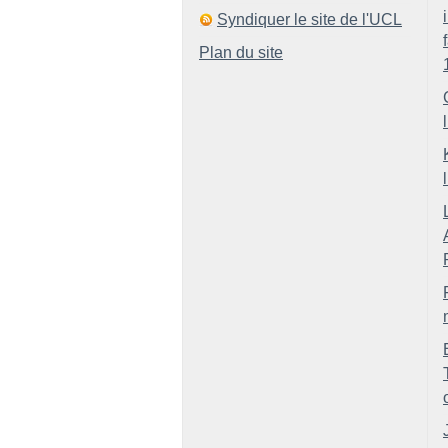
Syndiquer le site de l'UCL
Plan du site