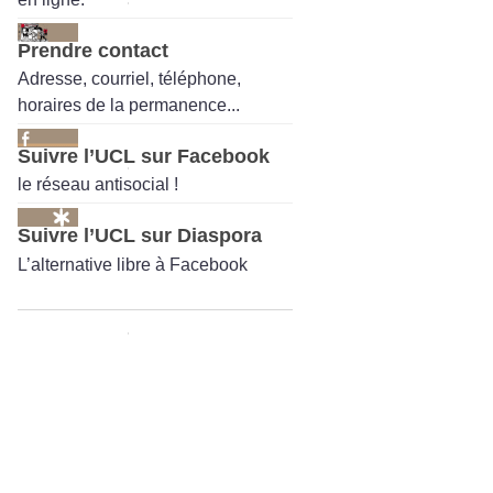
Prendre contact
Adresse, courriel, téléphone,
horaires de la permanence...
Suivre l’UCL sur Facebook
le réseau antisocial !
Suivre l’UCL sur Diaspora
L’alternative libre à Facebook