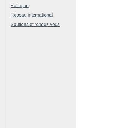
Politique
Réseau international
Soutiens et rendez-vous