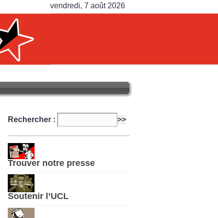
vendredi, 7 août 2026
Rechercher :
Trouver notre presse
Soutenir l’UCL