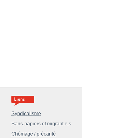
Syndicalisme
Sans-papiers et migrant.e.s
Chômage / précarité