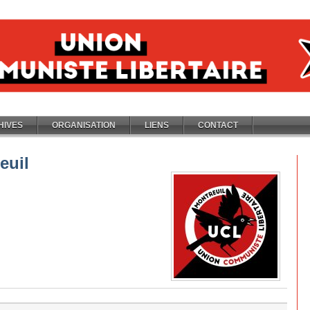
HIVES
ORGANISATION
LIENS
CONTACT
euil