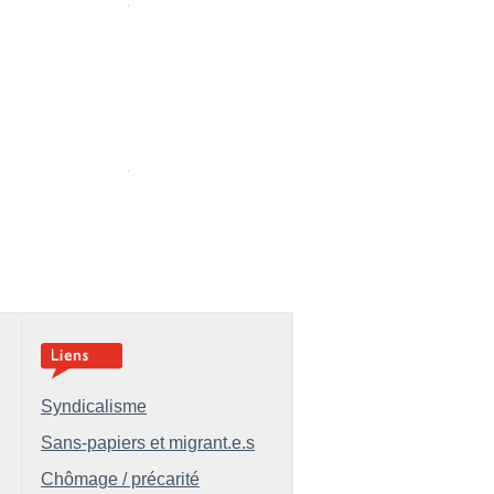
Syndicalisme
Sans-papiers et migrant.e.s
Chômage / précarité