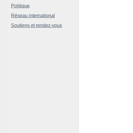
Politique
Réseau international
Soutiens et rendez-vous