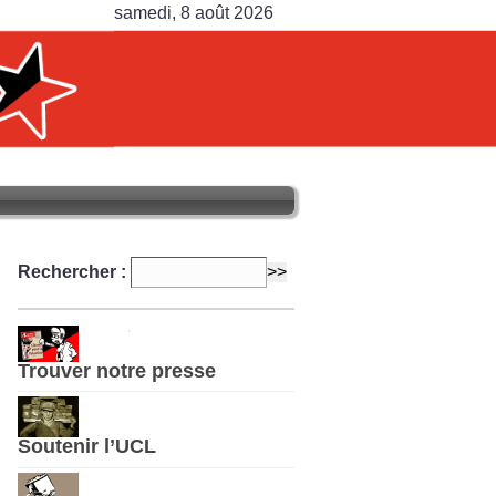
samedi, 8 août 2026
Rechercher :
Trouver notre presse
Soutenir l’UCL