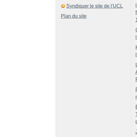
Syndiquer le site de l'UCL
Plan du site