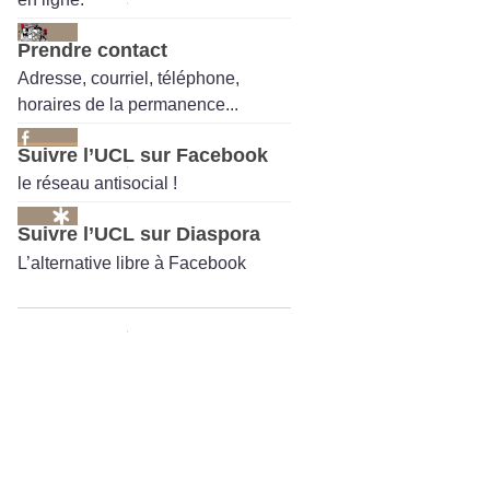
Prendre contact
Adresse, courriel, téléphone,
horaires de la permanence...
Suivre l’UCL sur Facebook
le réseau antisocial !
Suivre l’UCL sur Diaspora
L’alternative libre à Facebook