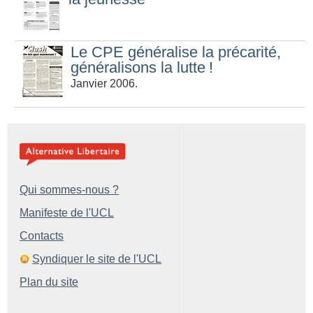
Le CPE généralise la précarité,
généralisons la lutte
!
Janvier 2006.
Qui sommes-nous ?
Manifeste de l'UCL
Contacts
Syndiquer le site de l'UCL
Plan du site