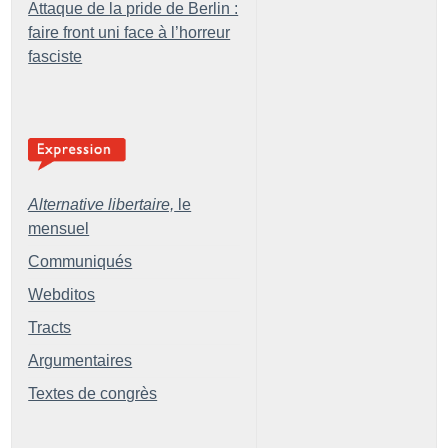
Attaque de la pride de Berlin :
faire front uni face à l’horreur
fasciste
Alternative libertaire,
le
mensuel
Communiqués
Webditos
Tracts
Argumentaires
Textes de congrès