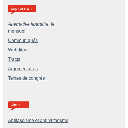
Alternative libertaire,
le
mensuel
Communiqués
Webditos
Tracts
Argumentaires
Textes de congrès
Antifascisme et antimiltarisme