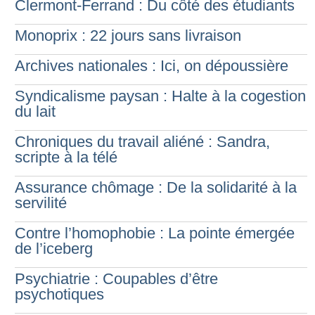
Clermont-Ferrand : Du côté des étudiants
Monoprix : 22 jours sans livraison
Archives nationales : Ici, on dépoussière
Syndicalisme paysan : Halte à la cogestion
du lait
Chroniques du travail aliéné : Sandra,
scripte à la télé
Assurance chômage : De la solidarité à la
servilité
Contre l’homophobie : La pointe émergée
de l’iceberg
Psychiatrie : Coupables d’être
psychotiques