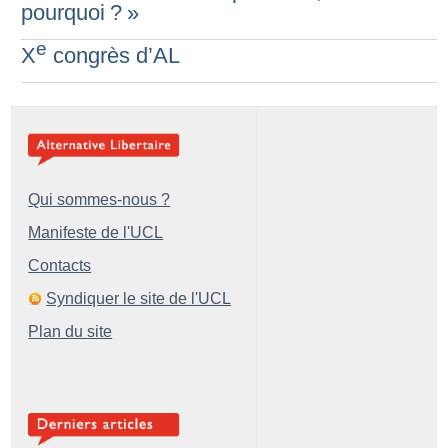
pourquoi
?
»
e
X
congrès d’AL
Qui sommes-nous ?
Manifeste de l'UCL
Contacts
Syndiquer le site de l'UCL
Plan du site