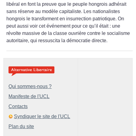
libéral en font la preuve que le peuple hongrois adhérait
sans réserve au modèle capitaliste. Les nationalistes
hongrois le transforment en insurrection patriotique. On
peut aussi voir cet événement pour ce qu’il était : une
révolte massive de la classe ouvrière contre le socialisme
autoritaire, qui ressuscita la démocratie directe.
Qui sommes-nous ?
Manifeste de l'UCL
Contacts
Syndiquer le site de l'UCL
Plan du site