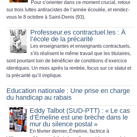
Pour s’orienter dans ce moment crucial, retour
sur trois luttes antiracistes de l’année écoulée, et rendez-
vous le 8 octobre à Saint-Denis (93).
Professeur.es contractuel.les : À
l’école de la précarité
Les enseignantes et enseignants contractuels,
s’ils réalisent le même travail que les titulaires,
sont pourtant loin de bénéficier de conditions d’exercice
identiques. Un mois après la rentrée, focus sur ce statut et
la précarité qu’il implique.
Education nationale : Une prise en charge
du handicap au rabais
Eddy Talbot (SUD-PTT) : «
Le cas
d’Émeline est une brèche dans le
mur du silence postal
»
En février dernier, Émeline, factrice à