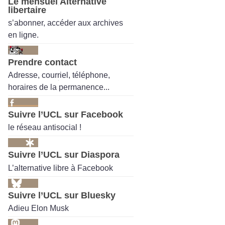
Le mensuel Alternative
libertaire
s’abonner, accéder aux archives
en ligne.
Prendre contact
Adresse, courriel, téléphone,
horaires de la permanence...
Suivre l’UCL sur Facebook
le réseau antisocial !
Suivre l’UCL sur Diaspora
L’alternative libre à Facebook
Suivre l’UCL sur Bluesky
Adieu Elon Musk