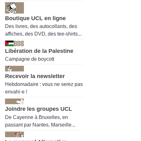
Boutique UCL en ligne
Des livres, des autocollants, des
affiches, des DVD, des tee-shirts...
Libération de la Palestine
Campagne de boycott
Recevoir la newsletter
Hebdomadaire : vous ne serez pas
envahi·e !
Joindre les groupes UCL
De Cayenne à Bruxelles, en
passant par Nantes, Marseille...