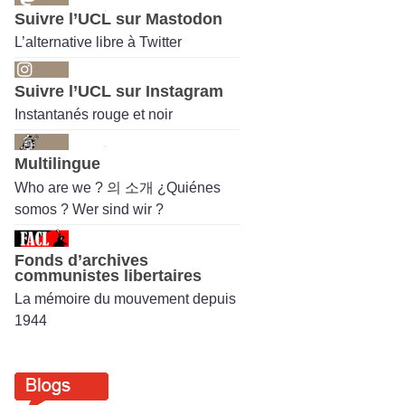
Suivre l’UCL sur Mastodon
L’alternative libre à Twitter
Suivre l’UCL sur Instagram
Instantanés rouge et noir
Multilingue
Who are we ? 의 소개 ¿Quiénes
somos ? Wer sind wir ?
Fonds d’archives
communistes libertaires
La mémoire du mouvement depuis
1944