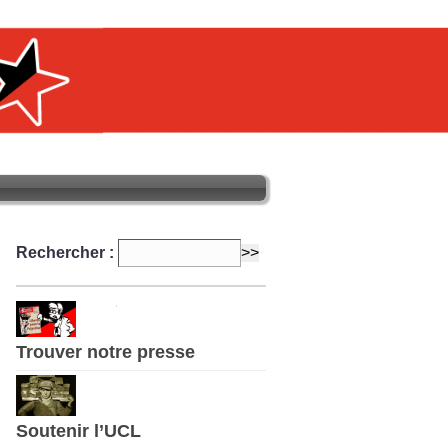
Rechercher :
Trouver notre presse
Soutenir l’UCL