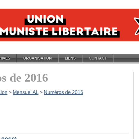
HIVES
ORGANISATION
LIENS
CONTACT
s de 2016
ion
>
Mensuel AL
>
Numéros de 2016