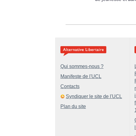
Qui sommes-nous ?
Manifeste de l'UCL
Contacts
Syndiquer le site de l'UCL
Plan du site