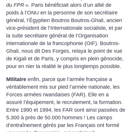
du FPR
».
Paris bénéficiait alors d’un allié de
poids à l’ONU en la personne de son secrétaire
général, l’Égyptien Boutros Boutros-Ghali, ancien
vice-président de l’Internationale socialiste, et par
la suite secrétaire général de l’Organisation
internationale de la francophonie (OIF). Boutros-
Ghali, nous dit Des Forges, relaya le point de vue
de Kigali et de Paris, y compris en plein génocide,
pour en nier la réalité le plus longtemps possible.
Militaire
enfin, parce que l’armée française a
véritablement mis sur pied l’armée nationale, les
Forces armées rwandaises (FAR). Elle en a
assuré l’équipement, le recrutement, la formation.
Entre 1990 et 1994, les FAR sont ainsi passées de
5.300 à près de 50.000 hommes
! Les camps
d’entraînement gérés par les Français ont formé