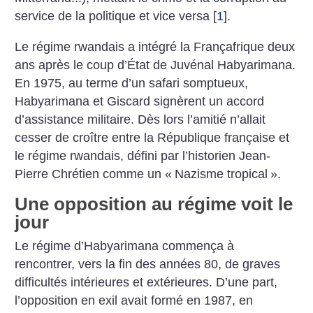
service de la politique et vice versa
[
1
]
.
Le régime rwandais a intégré la Françafrique deux
ans après le coup d’État de Juvénal Habyarimana.
En 1975, au terme d’un safari somptueux,
Habyarimana et Giscard signèrent un accord
d’assistance militaire. Dès lors l’amitié n’allait
cesser de croître entre la République française et
le régime rwandais, défini par l’historien Jean-
Pierre Chrétien comme un «
Nazisme tropical
».
Une opposition au régime voit le
jour
Le régime d’Habyarimana commença à
rencontrer, vers la fin des années 80, de graves
difficultés intérieures et extérieures. D’une part,
l’opposition en exil avait formé en 1987, en