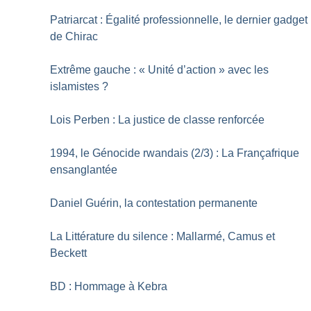
Patriarcat : Égalité professionnelle, le dernier gadget
de Chirac
Extrême gauche : «
Unité d’action
» avec les
islamistes
?
Lois Perben : La justice de classe renforcée
1994, le Génocide rwandais (2/3) : La Françafrique
ensanglantée
Daniel Guérin, la contestation permanente
La Littérature du silence : Mallarmé, Camus et
Beckett
BD : Hommage à Kebra