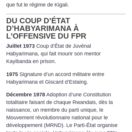
que fut le régime de Kigali.
DU COUP D’ÉTAT
D’HABYARIMANA À
L’OFFENSIVE DU FPR
Juillet 1973
Coup d’État de Juvénal
Habyarimana, qui fait mourir son mentor
Kayibanda en prison.
1975
Signature d’un accord militaire entre
Habyarimana et Giscard d’Estaing.
Décembre 1978
Adoption d’une Constitution
totalitaire faisant de chaque Rwandais, dès la
naissance, un membre du parti unique, le
Mouvement révolutionnaire national pour le
développement (MRND). Le Parti-État organise