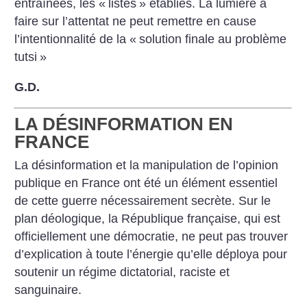
entraînées, les «
listes
» établies. La lumière à
faire sur l’attentat ne peut remettre en cause
l’intentionnalité de la «
solution finale au problème
tutsi
»
G.D.
LA DÉSINFORMATION EN
FRANCE
La désinformation et la manipulation de l’opinion
publique en France ont été un élément essentiel
de cette guerre nécessairement secrète. Sur le
plan déologique, la République française, qui est
officiellement une démocratie, ne peut pas trouver
d’explication à toute l’énergie qu’elle déploya pour
soutenir un régime dictatorial, raciste et
sanguinaire.