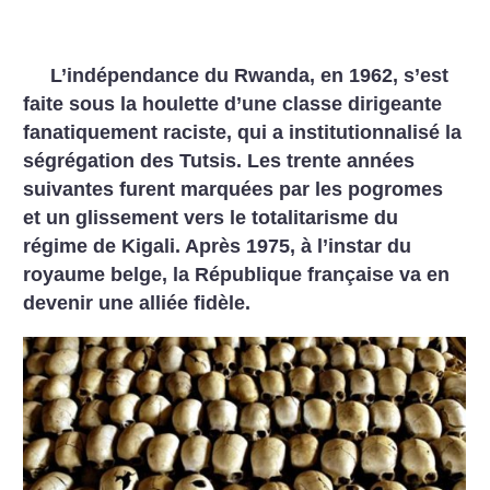
L’indépendance du Rwanda, en 1962, s’est
faite sous la houlette d’une classe dirigeante
fanatiquement raciste, qui a institutionnalisé la
ségrégation des Tutsis. Les trente années
suivantes furent marquées par les pogromes
et un glissement vers le totalitarisme du
régime de Kigali. Après 1975, à l’instar du
royaume belge, la République française va en
devenir une alliée fidèle.