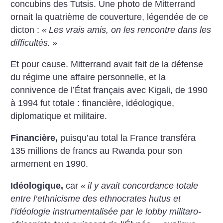
concubins des Tutsis. Une photo de Mitterrand
ornait la quatrième de couverture, légendée de ce
dicton :
«
Les vrais amis, on les rencontre dans les
difficultés.
»
Et pour cause. Mitterrand avait fait de la défense
du régime une affaire personnelle, et la
connivence de l’État français avec Kigali, de 1990
à 1994 fut totale : financière, idéologique,
diplomatique et militaire.
Financière,
puisqu’au total la France transféra
135 millions de francs au Rwanda pour son
armement en 1990.
Idéologique,
car
«
il y avait concordance totale
entre l’ethnicisme des ethnocrates hutus et
l’idéologie instrumentalisée par le lobby militaro-