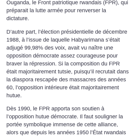
Ouganda, le Front patriotique rwandais (FPR), qui
préparait la lutte armée pour renverser la
dictature.
D’autre part, l’élection présidentielle de décembre
1988, à l’issue de laquelle Habyarimana s’était
adjugé 99,98% des voix, avait vu naître une
opposition démocrate assez courageuse pour
braver la répression. Si la composition du FPR
était majoritairement tutsie, puisqu’il recrutait dans
la diaspora rescapée des massacres des années
60, l’opposition intérieure était majoritairement
hutue.
Dès 1990, le FPR apporta son soutien à
l’opposition hutue démocrate. Il faut souligner la
portée symbolique immense de cette alliance,
alors que depuis les années 1950 l’État rwandais