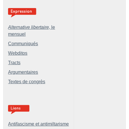
Alternative libertaire,
le
mensuel
Communiqués
Webditos
Tracts
Argumentaires
Textes de congrès
Antifascisme et antimiltarisme