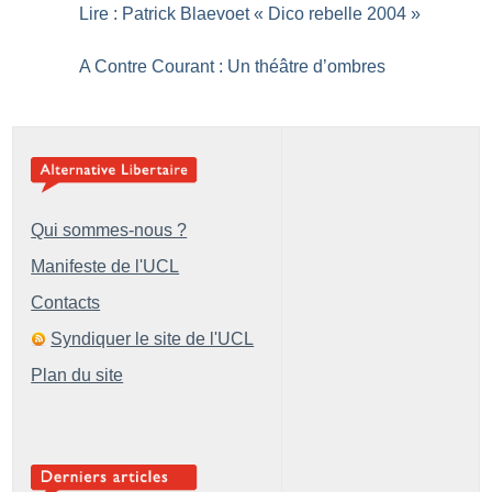
Lire : Patrick Blaevoet «
Dico rebelle 2004
»
A Contre Courant : Un théâtre d’ombres
Qui sommes-nous ?
Manifeste de l'UCL
Contacts
Syndiquer le site de l'UCL
Plan du site