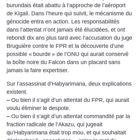
burundais était abattu à l’approche de l’aéroport
de Kigali. Dans l’heure qui suivit, le mécanisme du
génocide entra en action. Les responsabilités
dans l’attentat n’ont jamais été élucidées, et ont
rebondi dix ans plus tard avec l’accusation du juge
Bruguière contre le FPR et la découverte d’une
possible «
bourde
» de l’ONU qui aurait conservé
la boîte noire du Falcon dans un placard sans
jamais la faire expertiser.
Sur l’assassinat d’Habyarimana, deux explications
existent.
–
Ou bien il s’agit d’un attentat du FPR, qui aurait
voulu éliminer le despote.
–
Ou bien il s’agit d’un attentat commandité par la
fraction radicale de l’Akazu, qui jugeait
qu’Habyarimana était trop mou, et qui souhaitait