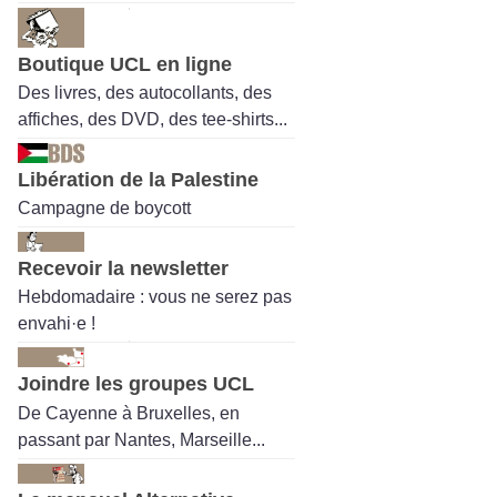
Boutique UCL en ligne
Des livres, des autocollants, des
affiches, des DVD, des tee-shirts...
Libération de la Palestine
Campagne de boycott
Recevoir la newsletter
Hebdomadaire : vous ne serez pas
envahi·e !
Joindre les groupes UCL
De Cayenne à Bruxelles, en
passant par Nantes, Marseille...