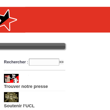
Rechercher :
Trouver notre presse
Soutenir l’UCL