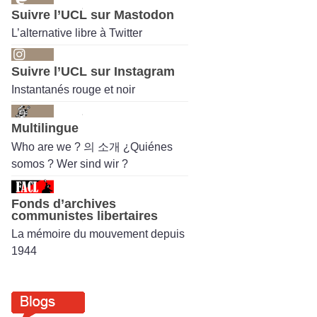
Suivre l’UCL sur Mastodon
L’alternative libre à Twitter
Suivre l’UCL sur Instagram
Instantanés rouge et noir
Multilingue
Who are we ? 의 소개 ¿Quiénes
somos ? Wer sind wir ?
Fonds d’archives
communistes libertaires
La mémoire du mouvement depuis
1944