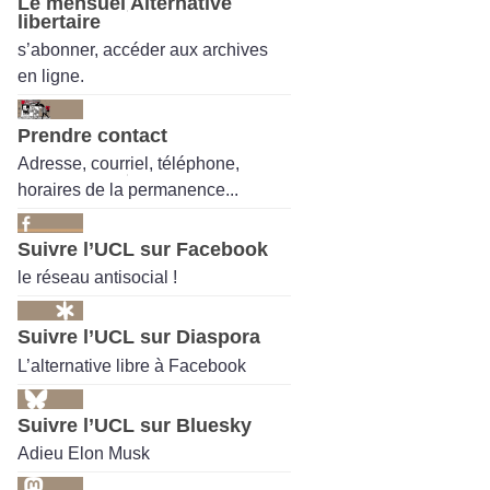
Le mensuel Alternative
libertaire
s’abonner, accéder aux archives
en ligne.
Prendre contact
Adresse, courriel, téléphone,
horaires de la permanence...
Suivre l’UCL sur Facebook
le réseau antisocial !
Suivre l’UCL sur Diaspora
L’alternative libre à Facebook
Suivre l’UCL sur Bluesky
Adieu Elon Musk