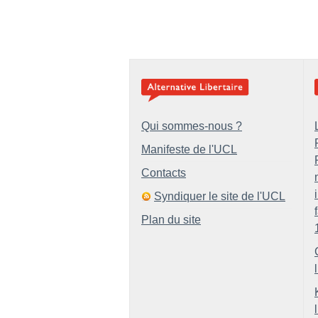
Qui sommes-nous ?
Manifeste de l'UCL
Contacts
Syndiquer le site de l'UCL
Plan du site