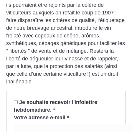
ils pourraient être rejoints par la colère de
viticulteurs auxquels on refait le coup de 1907 :
faire disparaître les critères de qualité, l’étiquetage
de notre breuvage ancestral, introduire le vin
frelaté avec copeaux de chêne, arômes
synthétiques, cépages génétiques pour faciliter les
“ libertés ” de vente et de mélange. Restera la
liberté de dégueuler leur vinasse et de rappeler,
par la lutte, que la protection des salariés (ainsi
que celle d’une certaine viticulture
!) est un droit
inaliénable.
Je souhaite recevoir l'infolettre
hebdomadaire.
*
Votre adresse e-mail
*