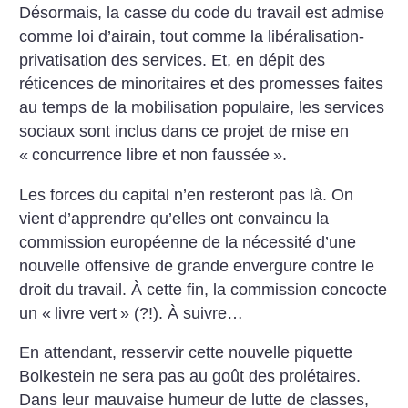
Désormais, la casse du code du travail est admise
comme loi d’airain, tout comme la libéralisation-
privatisation des services. Et, en dépit des
réticences de minoritaires et des promesses faites
au temps de la mobilisation populaire, les services
sociaux sont inclus dans ce projet de mise en
«
concurrence libre et non faussée
».
Les forces du capital n’en resteront pas là. On
vient d’apprendre qu’elles ont convaincu la
commission européenne de la nécessité d’une
nouvelle offensive de grande envergure contre le
droit du travail. À cette fin, la commission concocte
un «
livre vert
» (?!). À suivre…
En attendant, resservir cette nouvelle piquette
Bolkestein ne sera pas au goût des prolétaires.
Dans leur mauvaise humeur de lutte de classes,