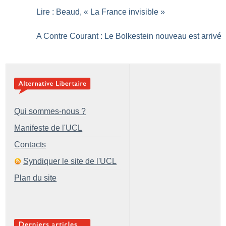
Lire : Beaud, «
La France invisible
»
A Contre Courant : Le Bolkestein nouveau est arrivé
Qui sommes-nous ?
Manifeste de l'UCL
Contacts
Syndiquer le site de l'UCL
Plan du site