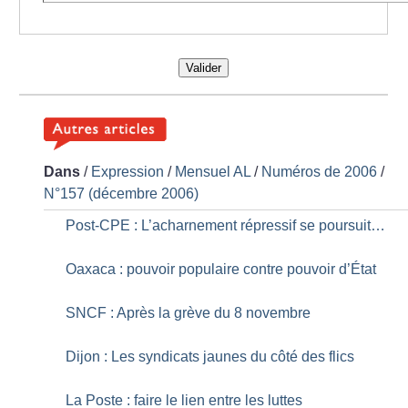
Valider
Dans
/
Expression
/
Mensuel AL
/
Numéros de 2006
/
N°157 (décembre 2006)
Post-CPE : L’acharnement répressif se poursuit…
Oaxaca : pouvoir populaire contre pouvoir d’État
SNCF : Après la grève du 8 novembre
Dijon : Les syndicats jaunes du côté des flics
La Poste : faire le lien entre les luttes