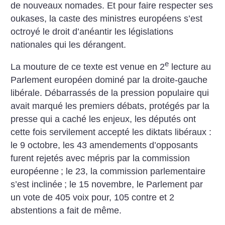
de nouveaux nomades. Et pour faire respecter ses
oukases, la caste des ministres européens s’est
octroyé le droit d’anéantir les législations
nationales qui les dérangent.
e
La mouture de ce texte est venue en 2
lecture au
Parlement européen dominé par la droite-gauche
libérale. Débarrassés de la pression populaire qui
avait marqué les premiers débats, protégés par la
presse qui a caché les enjeux, les députés ont
cette fois servilement accepté les diktats libéraux :
le 9 octobre, les 43 amendements d’opposants
furent rejetés avec mépris par la commission
européenne
; le 23, la commission parlementaire
s’est inclinée
; le 15 novembre, le Parlement par
un vote de 405 voix pour, 105 contre et 2
abstentions a fait de même.