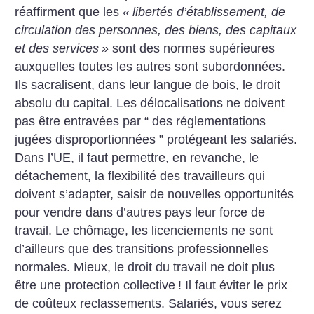
réaffirment que les
«
libertés d’établissement, de
circulation des personnes, des biens, des capitaux
et des services
»
sont des normes supérieures
auxquelles toutes les autres sont subordonnées.
Ils sacralisent, dans leur langue de bois, le droit
absolu du capital. Les délocalisations ne doivent
pas être entravées par “ des réglementations
jugées disproportionnées ” protégeant les salariés.
Dans l’UE, il faut permettre, en revanche, le
détachement, la flexibilité des travailleurs qui
doivent s’adapter, saisir de nouvelles opportunités
pour vendre dans d’autres pays leur force de
travail. Le chômage, les licenciements ne sont
d’ailleurs que des transitions professionnelles
normales. Mieux, le droit du travail ne doit plus
être une protection collective
! Il faut éviter le prix
de coûteux reclassements. Salariés, vous serez