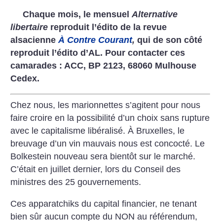
Chaque mois, le mensuel
Alternative
libertaire
reproduit l’édito de la revue
alsacienne
À Contre Courant
,
qui de son côté
reproduit l’édito d’AL. Pour contacter ces
camarades : ACC, BP 2123, 68060 Mulhouse
Cedex.
Chez nous, les marionnettes s’agitent pour nous
faire croire en la possibilité d’un choix sans rupture
avec le capitalisme libéralisé. À Bruxelles, le
breuvage d’un vin mauvais nous est concocté. Le
Bolkestein nouveau sera bientôt sur le marché.
C’était en juillet dernier, lors du Conseil des
ministres des 25 gouvernements.
Ces apparatchiks du capital financier, ne tenant
bien sûr aucun compte du NON au référendum,