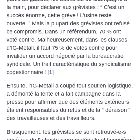
la main, pour déclarer aux grévistes : “ C’est un
succès énorme, cette grève
! L’usine reste
ouverte. ” Mais la plupart des grévistes ont refusé
ce compromis. Dans un référendum, 70
% ont
voté contre. Malheureusement, dans les clauses
d’IG-Metall, il faut 75
% de votes contre pour
invalider un accord négocié par la bureaucratie
syndicale. Un trait caractéristique du syndicalisme
cogestionnaire
!
[
1
]
Ensuite, l’IG-Metall a coupé tout soutien logistique,
a démonté la tente et a fait campagne dans la
presse pour affirmer que des éléments extérieurs
étaient responsables du refus et de la “ déraison ”
des travailleuses et des travailleurs.
Brusquement, les grévistes se sont retrouvé-e-s