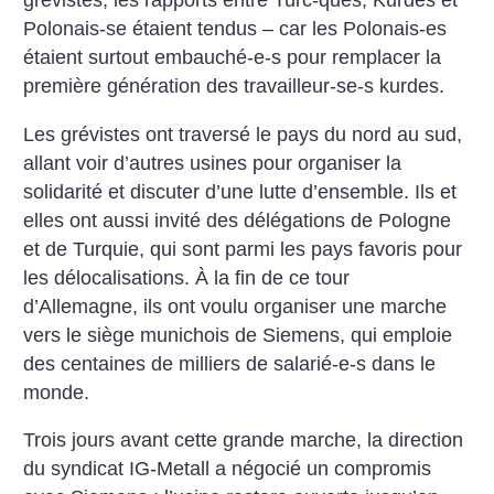
grévistes, les rapports entre Turc-ques, Kurdes et
Polonais-se étaient tendus – car les Polonais-es
étaient surtout embauché-e-s pour remplacer la
première génération des travailleur-se-s kurdes.
Les grévistes ont traversé le pays du nord au sud,
allant voir d’autres usines pour organiser la
solidarité et discuter d’une lutte d’ensemble. Ils et
elles ont aussi invité des délégations de Pologne
et de Turquie, qui sont parmi les pays favoris pour
les délocalisations. À la fin de ce tour
d’Allemagne, ils ont voulu organiser une marche
vers le siège munichois de Siemens, qui emploie
des centaines de milliers de salarié-e-s dans le
monde.
Trois jours avant cette grande marche, la direction
du syndicat IG-Metall a négocié un compromis