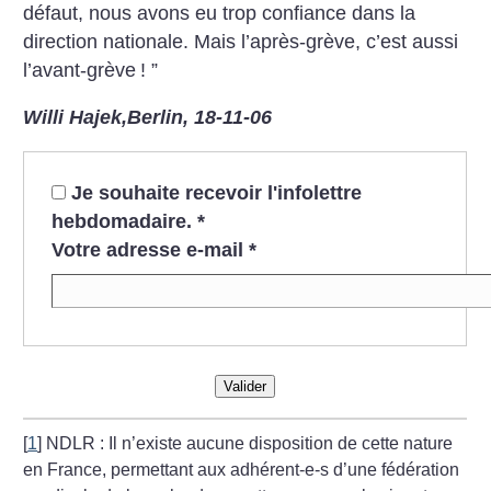
défaut, nous avons eu trop confiance dans la
direction nationale. Mais l’après-grève, c’est aussi
l’avant-grève
! ”
Willi Hajek,Berlin, 18-11-06
Je souhaite recevoir l'infolettre
hebdomadaire.
*
Votre adresse e-mail
*
Valider
[
1
]
NDLR : Il n’existe aucune disposition de cette nature
en France, permettant aux adhérent-e-s d’une fédération