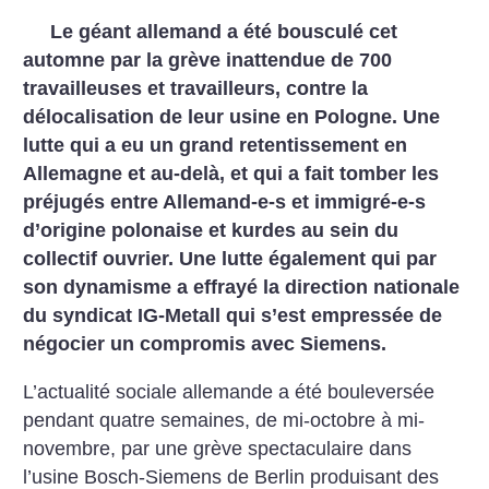
Le géant allemand a été bousculé cet
automne par la grève inattendue de 700
travailleuses et travailleurs, contre la
délocalisation de leur usine en Pologne. Une
lutte qui a eu un grand retentissement en
Allemagne et au-delà, et qui a fait tomber les
préjugés entre Allemand-e-s et immigré-e-s
d’origine polonaise et kurdes au sein du
collectif ouvrier. Une lutte également qui par
son dynamisme a effrayé la direction nationale
du syndicat IG-Metall qui s’est empressée de
négocier un compromis avec Siemens.
L’actualité sociale allemande a été bouleversée
pendant quatre semaines, de mi-octobre à mi-
novembre, par une grève spectaculaire dans
l’usine Bosch-Siemens de Berlin produisant des