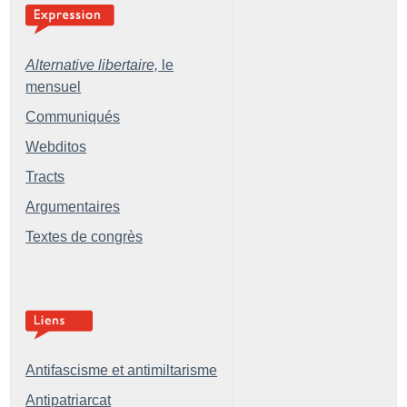
Alternative libertaire,
le
mensuel
Communiqués
Webditos
Tracts
Argumentaires
Textes de congrès
Antifascisme et antimiltarisme
Antipatriarcat