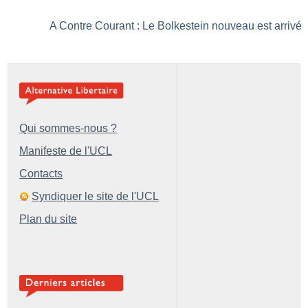
A Contre Courant : Le Bolkestein nouveau est arrivé
Qui sommes-nous ?
Manifeste de l'UCL
Contacts
Syndiquer le site de l'UCL
Plan du site