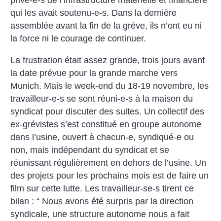
privé-e-s de l’infrastructure matérielle et financière
qui les avait soutenu-e-s. Dans la dernière
assemblée avant la fin de la grève, ils n’ont eu ni
la force ni le courage de continuer.
La frustration était assez grande, trois jours avant
la date prévue pour la grande marche vers
Munich. Mais le week-end du 18-19 novembre, les
travailleur-e-s se sont réuni-e-s à la maison du
syndicat pour discuter des suites. Un collectif des
ex-grévistes s’est constitué en groupe autonome
dans l’usine, ouvert à chacun-e, syndiqué-e ou
non, mais indépendant du syndicat et se
réunissant régulièrement en dehors de l’usine. Un
des projets pour les prochains mois est de faire un
film sur cette lutte. Les travailleur-se-s tirent ce
bilan : “ Nous avons été surpris par la direction
syndicale, une structure autonome nous a fait