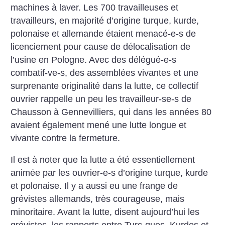
machines à laver. Les 700 travailleuses et
travailleurs, en majorité d’origine turque, kurde,
polonaise et allemande étaient menacé-e-s de
licenciement pour cause de délocalisation de
l’usine en Pologne. Avec des délégué-e-s
combatif-ve-s, des assemblées vivantes et une
surprenante originalité dans la lutte, ce collectif
ouvrier rappelle un peu les travailleur-se-s de
Chausson à Gennevilliers, qui dans les années 80
avaient également mené une lutte longue et
vivante contre la fermeture.
Il est à noter que la lutte a été essentiellement
animée par les ouvrier-e-s d’origine turque, kurde
et polonaise. Il y a aussi eu une frange de
grévistes allemands, très courageuse, mais
minoritaire. Avant la lutte, disent aujourd’hui les