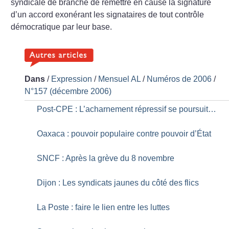
syndicale de branche de remettre en cause la signature
d’un accord exonérant les signataires de tout contrôle
démocratique par leur base.
Dans
/
Expression
/
Mensuel AL
/
Numéros de 2006
/
N°157 (décembre 2006)
Post-CPE : L’acharnement répressif se poursuit…
Oaxaca : pouvoir populaire contre pouvoir d’État
SNCF : Après la grève du 8 novembre
Dijon : Les syndicats jaunes du côté des flics
La Poste : faire le lien entre les luttes