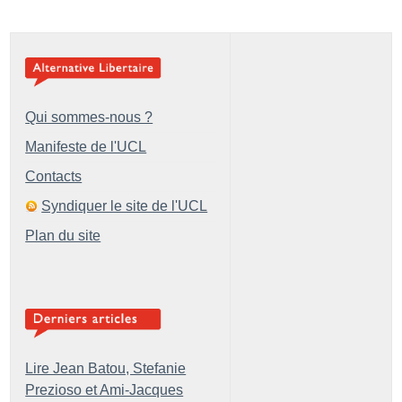
Qui sommes-nous ?
Manifeste de l'UCL
Contacts
Syndiquer le site de l'UCL
Plan du site
Lire Jean Batou, Stefanie
Prezioso et Ami-Jacques