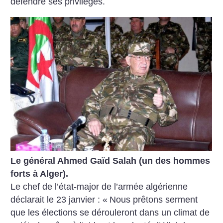
défendre ses privilèges.
Le général Ahmed Gaïd Salah (un des hommes
forts à Alger).
Le chef de l’état-major de l’armée algérienne
déclarait le 23 janvier : «
Nous prêtons serment
que les élections se dérouleront dans un climat de