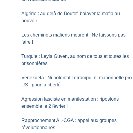
Algérie : au-delà de Boutef, balayer la mafia au
pouvoir
Les cheminots maliens meurent : Ne laissons pas
faire
!
Turquie : Leyla Güven, au nom de tous et toutes les
prisonnières
Venezuela : Ni potentat corrompu, ni marionnette pro
US : pour la liberté
Agression fasciste en manifestation : ripostons
ensemble le 2 février
!
Rapprochement AL-CGA : appel aux groupes
révolutionnaires