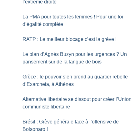
l’extrême droite
La PMA pour toutes les femmes
! Pour une loi
d’égalité complète
!
RATP : Le meilleur blocage c’est la grève
!
Le plan d’Agnès Buzyn pour les urgences
? Un
pansement sur de la langue de bois
Grèce : le pouvoir s’en prend au quartier rebelle
d’Exarcheia, à Athènes
Alternative libertaire se dissout pour créer l’Union
communiste libertaire
Brésil : Grève générale face à l’offensive de
Bolsonaro
!