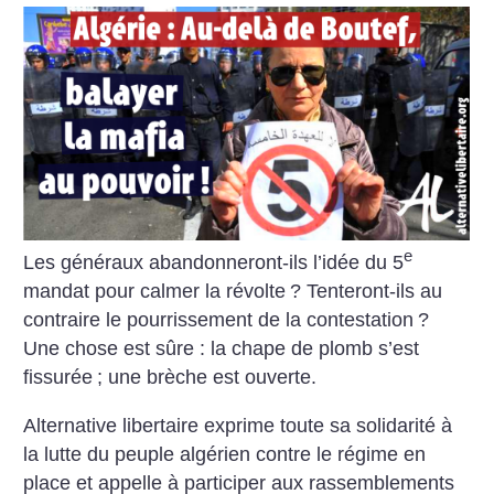
e
Les généraux abandonneront-ils l’idée du 5
mandat pour calmer la révolte
? Tenteront-ils au
contraire le pourrissement de la contestation
?
Une chose est sûre : la chape de plomb s’est
fissurée
; une brèche est ouverte.
Alternative libertaire exprime toute sa solidarité à
la lutte du peuple algérien contre le régime en
place et appelle à participer aux rassemblements