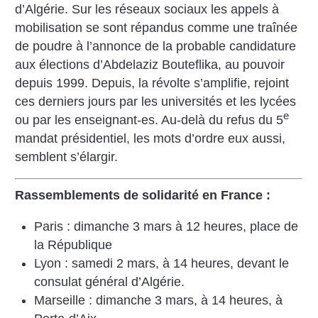
d’Algérie. Sur les réseaux sociaux les appels à
mobilisation se sont répandus comme une traînée
de poudre à l’annonce de la probable candidature
aux élections d’Abdelaziz Bouteflika, au pouvoir
depuis 1999. Depuis, la révolte s’amplifie, rejoint
ces derniers jours par les universités et les lycées
e
ou par les enseignant-es. Au-delà du refus du 5
mandat présidentiel, les mots d’ordre eux aussi,
semblent s’élargir.
Rassemblements de solidarité en France :
Paris : dimanche 3 mars à 12 heures, place de
la République
Lyon : samedi 2 mars, à 14 heures, devant le
consulat général d’Algérie.
Marseille : dimanche 3 mars, à 14 heures, à