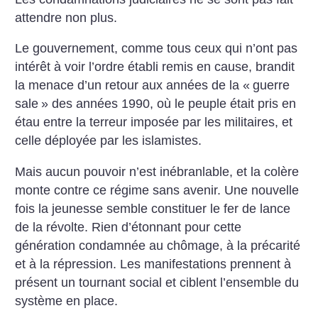
attendre non plus.
Le gouvernement, comme tous ceux qui n’ont pas
intérêt à voir l’ordre établi remis en cause, brandit
la menace d’un retour aux années de la «
guerre
sale
» des années 1990, où le peuple était pris en
étau entre la terreur imposée par les militaires, et
celle déployée par les islamistes.
Mais aucun pouvoir n’est inébranlable, et la colère
monte contre ce régime sans avenir. Une nouvelle
fois la jeunesse semble constituer le fer de lance
de la révolte. Rien d’étonnant pour cette
génération condamnée au chômage, à la précarité
et à la répression. Les manifestations prennent à
présent un tournant social et ciblent l’ensemble du
système en place.