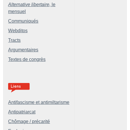
Alternative libertaire,
le
mensuel
Communiqués
Webditos
Tracts
Argumentaires
Textes de congrès
Antifascisme et antimiltarisme
Antipatriarcat
Chômage / précarité