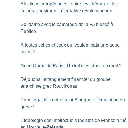
Élections européennes : entre les libéraux et les
fachos, construire l’alternative révolutionnaire
Solidarité avec le camarade de la FA blessé à
Publico
À toutes celles et ceux qui veulent bâtir une autre
société
Notre-Dame de Paris : Un toit c’est donc un droit
?
Déjouons l’étranglement financier du groupe
anarchiste grec Rouvikonas
Pour l’égalité, contre la loi Blanquer : l’éducation en
grève
!
L’idéologie des intellectuels racistes de France a tué
en Nouvelle-Zélande