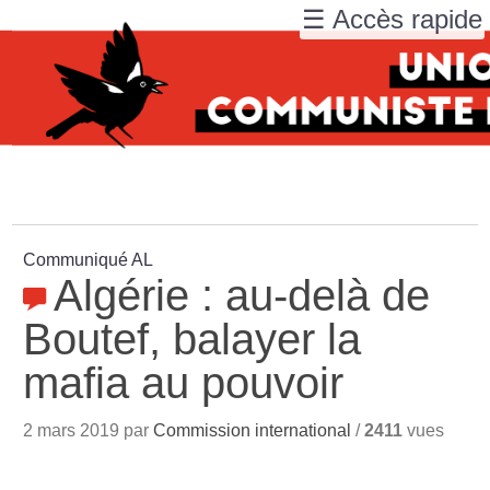
☰ Accès rapide
Communiqué AL
Algérie : au-delà de
Boutef, balayer la
mafia au pouvoir
2 mars 2019 par
Commission international
/
2411
vues