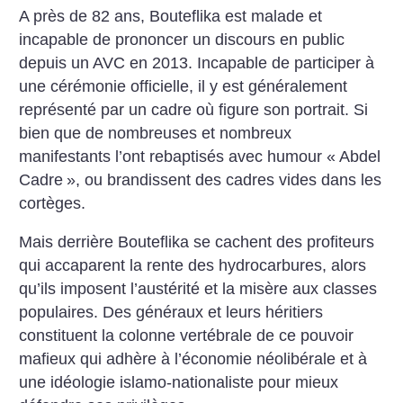
A près de 82 ans, Bouteflika est malade et
incapable de prononcer un discours en public
depuis un AVC en 2013. Incapable de participer à
une cérémonie officielle, il y est généralement
représenté par un cadre où figure son portrait. Si
bien que de nombreuses et nombreux
manifestants l’ont rebaptisés avec humour «
Abdel
Cadre
», ou brandissent des cadres vides dans les
cortèges.
Mais derrière Bouteflika se cachent des profiteurs
qui accaparent la rente des hydrocarbures, alors
qu’ils imposent l’austérité et la misère aux classes
populaires. Des généraux et leurs héritiers
constituent la colonne vertébrale de ce pouvoir
mafieux qui adhère à l’économie néolibérale et à
une idéologie islamo-nationaliste pour mieux