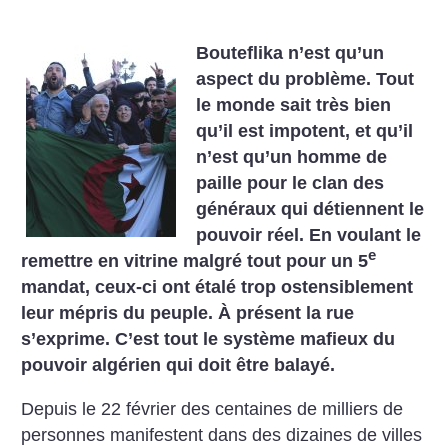
Bouteflika n’est qu’un
aspect du problème. Tout
le monde sait très bien
qu’il est impotent, et qu’il
n’est qu’un homme de
paille pour le clan des
généraux qui détiennent le
pouvoir réel. En voulant le
e
remettre en vitrine malgré tout pour un 5
mandat, ceux-ci ont étalé trop ostensiblement
leur mépris du peuple. À présent la rue
s’exprime. C’est tout le système mafieux du
pouvoir algérien qui doit être balayé.
Depuis le 22 février des centaines de milliers de
personnes manifestent dans des dizaines de villes