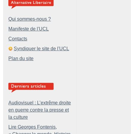
Qui sommes-nous ?
Manifeste de l'UCL
Contacts
Syndiquer le site de l'UCL
Plan du site
Audiovisuel : L’extrême droite
en guerre contre la presse et
la culture
Lire Georges Fontenis,