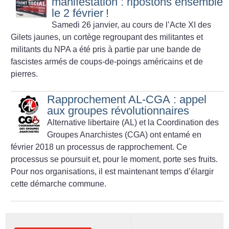
manifestation : ripostons ensemble
le 2 février
!
Samedi 26 janvier, au cours de l’Acte XI des
Gilets jaunes, un cortège regroupant des militantes et
militants du NPA a été pris à partie par une bande de
fascistes armés de coups-de-poings américains et de
pierres.
Rapprochement AL-CGA : appel
aux groupes révolutionnaires
Alternative libertaire (AL) et la Coordination des
Groupes Anarchistes (CGA) ont entamé en
février 2018 un processus de rapprochement. Ce
processus se poursuit et, pour le moment, porte ses fruits.
Pour nos organisations, il est maintenant temps d’élargir
cette démarche commune.