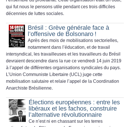
qui fut nous le pensons utile pendant ces trois difficiles
décennies de luttes sociales.
Brésil : Grève générale face à
l’offensive de Bolsonaro
!
Après des mois de mobilisations sectorielles,
notamment dans l’éducation, et de travail
intersyndical, les travailleuses et les travailleurs du Brésil
devraient descendre dans la rue ce vendredi 14 juin 2019
à l’appel de différentes organisations syndicales du pays.
L’Union Communiste Libertaire (UCL) juge cette
mobilisation salutaire et relaie l’appel de la Coordination
Anarchiste Brésilienne.
Élections européennes : entre les
libéraux et les fachos, construire
l’alternative révolutionnaire
Ce n’est ni en chassant sur les terres