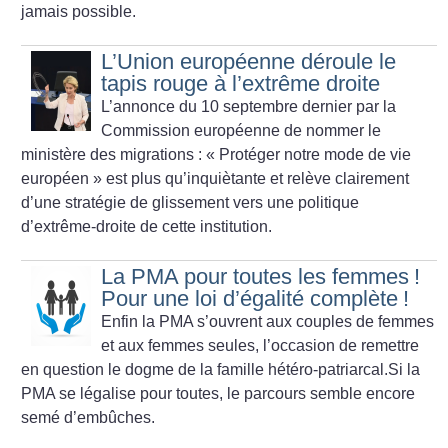
jamais possible.
L’Union européenne déroule le
tapis rouge à l’extrême droite
L’annonce du 10 septembre dernier par la
Commission européenne de nommer le
ministère des migrations : «
Protéger notre mode de vie
européen
» est plus qu’inquiètante et relève clairement
d’une stratégie de glissement vers une politique
d’extrême-droite de cette institution.
La PMA pour toutes les femmes
!
Pour une loi d’égalité complète
!
Enfin la PMA s’ouvrent aux couples de femmes
et aux femmes seules, l’occasion de remettre
en question le dogme de la famille hétéro-patriarcal.Si la
PMA se légalise pour toutes, le parcours semble encore
semé d’embûches.