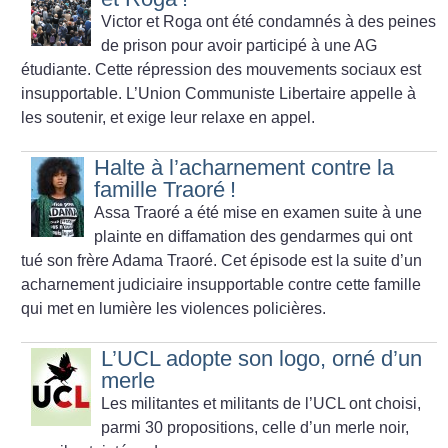
Victor et Roga ont été condamnés à des peines
de prison pour avoir participé à une AG
étudiante. Cette répression des mouvements sociaux est
insupportable. L’Union Communiste Libertaire appelle à
les soutenir, et exige leur relaxe en appel.
Halte à l’acharnement contre la
famille Traoré
!
Assa Traoré a été mise en examen suite à une
plainte en diffamation des gendarmes qui ont
tué son frère Adama Traoré. Cet épisode est la suite d’un
acharnement judiciaire insupportable contre cette famille
qui met en lumière les violences policières.
L’UCL adopte son logo, orné d’un
merle
Les militantes et militants de l’UCL ont choisi,
parmi 30 propositions, celle d’un merle noir,