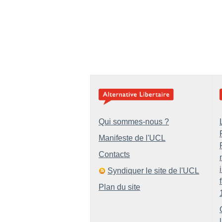
Qui sommes-nous ?
Manifeste de l'UCL
Contacts
Syndiquer le site de l'UCL
Plan du site