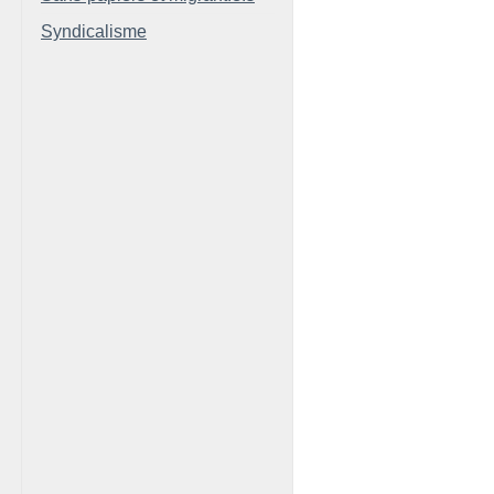
Syndicalisme