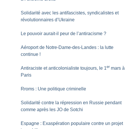
Solidarité avec les antifascistes, syndicalistes et
révolutionnaires d’Ukraine
Le pouvoir aurait-il peur de l’antiracisme
?
Aéroport de Notre-Dame-des-Landes : la lutte
continue
!
er
Antiraciste et anticolonialiste toujours, le 1
mars à
Paris
Rroms : Une politique criminelle
Solidarité contre la répression en Russie pendant
comme après les JO de Sotchi
Espagne : Exaspération populaire contre un projet