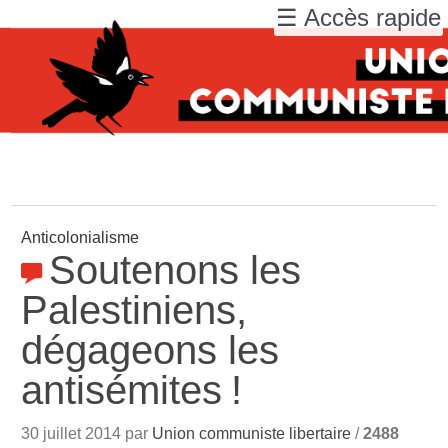
☰ Accès rapide
Anticolonialisme
Soutenons les
Palestiniens,
dégageons les
antisémites
!
30 juillet 2014 par
Union communiste libertaire
/
2488