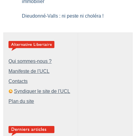
immobilier
Dieudonné-Valls : ni peste ni choléra
!
Qui sommes-nous ?
Manifeste de l'UCL
Contacts
Syndiquer le site de l'UCL
Plan du site