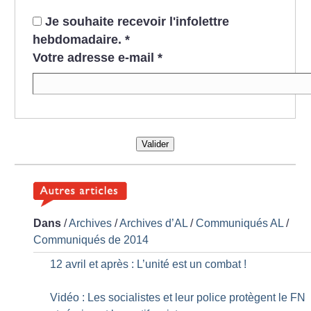
Je souhaite recevoir l'infolettre
hebdomadaire.
*
Votre adresse e-mail
*
Valider
Dans
/
Archives
/
Archives d’AL
/
Communiqués AL
/
Communiqués de 2014
12 avril et après : L’unité est un combat
!
Vidéo : Les socialistes et leur police protègent le FN