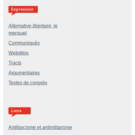
Alternative libertaire,
le
mensuel
Communiqués
Webditos
Tracts
Argumentaires
Textes de congrès
Antifascisme et antimiltarisme