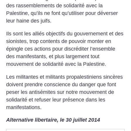
des rassemblements de solidarité avec la
Palestine, qu’ils ne font qu’utiliser pour déverser
leur haine des juifs.
Ils sont les alliés objectifs du gouvernement et des
sionistes, trop contents de pouvoir monter en
épingle ces actions pour discréditer l’ensemble
des manifestants, et plus largement tout
mouvement de solidarité avec la Palestine.
Les militantes et militants propalestiniens sincères
doivent prendre conscience du danger que font
peser les antisémites sur notre mouvement de
solidarité et refuser leur présence dans les
manifestations.
Alternative libertaire, le 30 juillet 2014