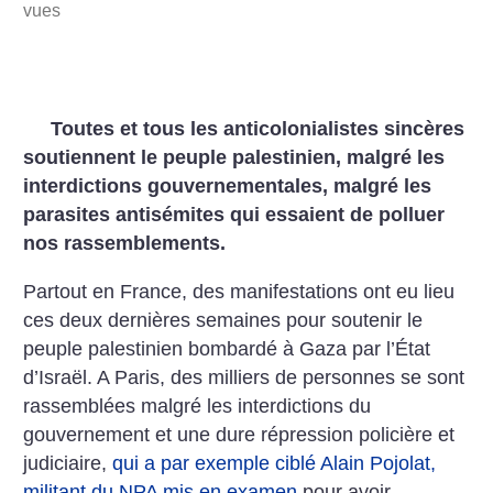
vues
Toutes et tous les anticolonialistes sincères
soutiennent le peuple palestinien, malgré les
interdictions gouvernementales, malgré les
parasites antisémites qui essaient de polluer
nos rassemblements.
Partout en France, des manifestations ont eu lieu
ces deux dernières semaines pour soutenir le
peuple palestinien bombardé à Gaza par l’État
d’Israël. A Paris, des milliers de personnes se sont
rassemblées malgré les interdictions du
gouvernement et une dure répression policière et
judiciaire,
qui a par exemple ciblé Alain Pojolat,
militant du NPA mis en examen
pour avoir