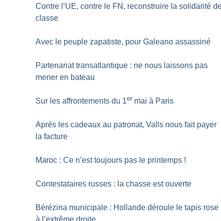
Contre l’UE, contre le FN, reconstruire la solidarité d
classe
Avec le peuple zapatiste, pour Galeano assassiné
Partenariat transatlantique : ne nous laissons pas
mener en bateau
er
Sur les affrontements du 1
mai à Paris
Après les cadeaux au patronat, Valls nous fait payer
la facture
Maroc : Ce n’est toujours pas le printemps
!
Contestataires russes : la chasse est ouverte
Bérézina municipale : Hollande déroule le tapis rose
à l’extrême droite