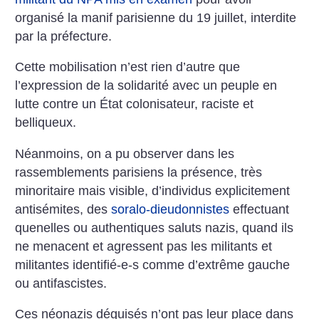
organisé la manif parisienne du 19 juillet, interdite
par la préfecture.
Cette mobilisation n’est rien d’autre que
l’expression de la solidarité avec un peuple en
lutte contre un État colonisateur, raciste et
belliqueux.
Néanmoins, on a pu observer dans les
rassemblements parisiens la présence, très
minoritaire mais visible, d’individus explicitement
antisémites, des
soralo-dieudonnistes
effectuant
quenelles ou authentiques saluts nazis, quand ils
ne menacent et agressent pas les militants et
militantes identifié-e-s comme d’extrême gauche
ou antifascistes.
Ces néonazis déguisés n’ont pas leur place dans