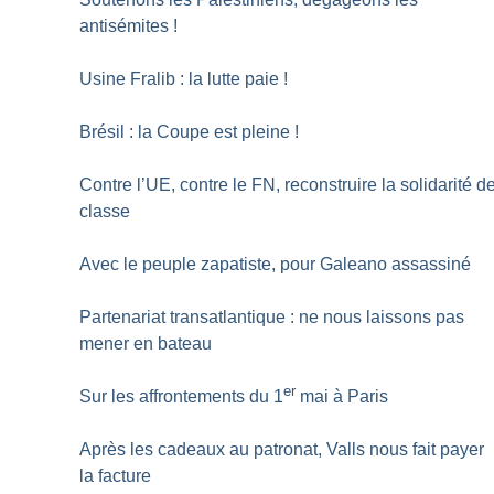
antisémites
!
Usine Fralib : la lutte paie
!
Brésil : la Coupe est pleine
!
Contre l’UE, contre le FN, reconstruire la solidarité d
classe
Avec le peuple zapatiste, pour Galeano assassiné
Partenariat transatlantique : ne nous laissons pas
mener en bateau
er
Sur les affrontements du 1
mai à Paris
Après les cadeaux au patronat, Valls nous fait payer
la facture