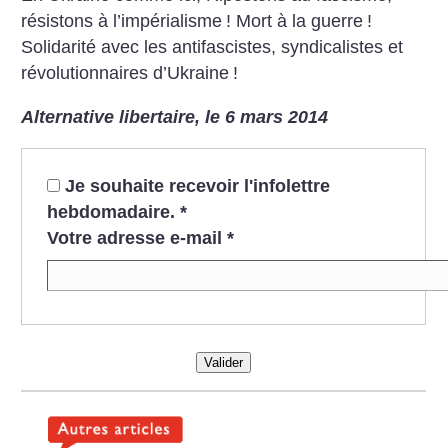
résistons à l’impérialisme
! Mort à la guerre
!
Solidarité avec les antifascistes, syndicalistes et
révolutionnaires d’Ukraine
!
Alternative libertaire, le 6 mars 2014
Je souhaite recevoir l'infolettre
hebdomadaire.
*
Votre adresse e-mail
*
Valider