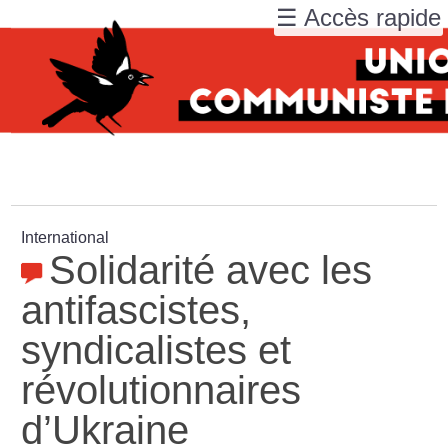
☰ Accès rapide
International
Solidarité avec les
antifascistes,
syndicalistes et
révolutionnaires
d’Ukraine