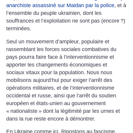
anarchiste assassiné sur Maidan par la police
, et à
l’ensemble du peuple ukrainien, dont les
souffrances et l’exploitation ne sont pas (encore
?)
terminées.
Seul un mouvement d’ampleur, populaire et
rassemblant les forces sociales combatives du
pays pourra faire face à l’interventionnisme et
apporter les changements économiques et
sociaux vitaux pour la population. Nous nous
mobilisons aujourd’hui pour exiger l’arrêt des
opérations militaires, et de l’interventionnisme
occidental et russe, ainsi que l’arrêt du soutien
européen
et états-unien au gouvernement
«
nationaliste
» dont la légitimité par les urnes et
dans la rue reste encore à démontrer.
En Ukraine comme ici, Ripostons au fascisme,