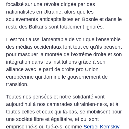
focalisé sur une révolte dirigée par des
nationalistes en Ukraine, alors que les
soulèvements anticapitalistes en Bosnie et dans le
reste des Balkans sont totalement ignorés.
Il est tout aussi lamentable de voir que l’ensemble
des médias occidentaux font tout ce qu’ils peuvent
pour masquer la montée de l’extrême droite et son
intégration dans les institutions grâce à son
alliance avec le parti de droite pro Union
européenne qui domine le gouvernement de
transition.
Toutes nos pensées et notre solidarité vont
aujourd’hui à nos camarades ukrainien-ne-s, et à
toutes celles et ceux qui là-bas, se mobilisent pour
une société libre et égalitaire, et qui sont
emprisonné-s ou tué-e-s, comme
Sergei Kemskiy,