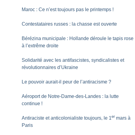
Maroc : Ce n’est toujours pas le printemps
!
Contestataires russes : la chasse est ouverte
Bérézina municipale : Hollande déroule le tapis rose
à l’extrême droite
Solidarité avec les antifascistes, syndicalistes et
révolutionnaires d’Ukraine
Le pouvoir aurait-il peur de l’antiracisme
?
Aéroport de Notre-Dame-des-Landes : la lutte
continue
!
er
Antiraciste et anticolonialiste toujours, le 1
mars à
Paris