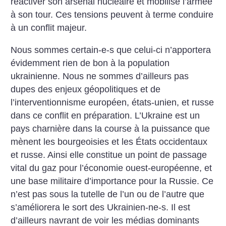
réactiver son arsenal nucléaire et mobilise l’armée
à son tour. Ces tensions peuvent à terme conduire
à un conflit majeur.
Nous sommes certain-e-s que celui-ci n’apportera
évidemment rien de bon à la population
ukrainienne. Nous ne sommes d’ailleurs pas
dupes des enjeux géopolitiques et de
l’interventionnisme européen, états-unien, et russe
dans ce conflit en préparation. L’Ukraine est un
pays charnière dans la course à la puissance que
mènent les bourgeoisies et les États occidentaux
et russe. Ainsi elle constitue un point de passage
vital du gaz pour l’économie ouest-européenne, et
une base militaire d’importance pour la Russie. Ce
n’est pas sous la tutelle de l’un ou de l’autre que
s’améliorera le sort des Ukrainien-ne-s. Il est
d’ailleurs navrant de voir les médias dominants