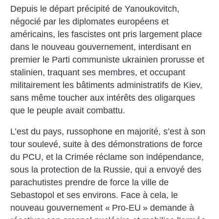
Depuis le départ précipité de Yanoukovitch,
négocié par les diplomates européens et
américains, les fascistes ont pris largement place
dans le nouveau gouvernement, interdisant en
premier le Parti communiste ukrainien prorusse et
stalinien, traquant ses membres, et occupant
militairement les bâtiments administratifs de Kiev,
sans même toucher aux intérêts des oligarques
que le peuple avait combattu.
L’est du pays, russophone en majorité, s’est à son
tour soulevé, suite à des démonstrations de force
du PCU, et la Crimée réclame son indépendance,
sous la protection de la Russie, qui a envoyé des
parachutistes prendre de force la ville de
Sebastopol et ses environs. Face à cela, le
nouveau gouvernement «
Pro-EU
» demande à