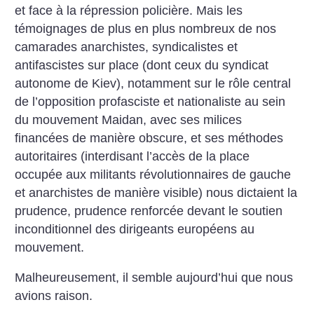
et face à la répression policière. Mais les
témoignages de plus en plus nombreux de nos
camarades anarchistes, syndicalistes et
antifascistes sur place (dont ceux du syndicat
autonome de Kiev), notamment sur le rôle central
de l’opposition profasciste et nationaliste au sein
du mouvement Maidan, avec ses milices
financées de manière obscure, et ses méthodes
autoritaires (interdisant l’accès de la place
occupée aux militants révolutionnaires de gauche
et anarchistes de manière visible) nous dictaient la
prudence, prudence renforcée devant le soutien
inconditionnel des dirigeants européens au
mouvement.
Malheureusement, il semble aujourd’hui que nous
avions raison.