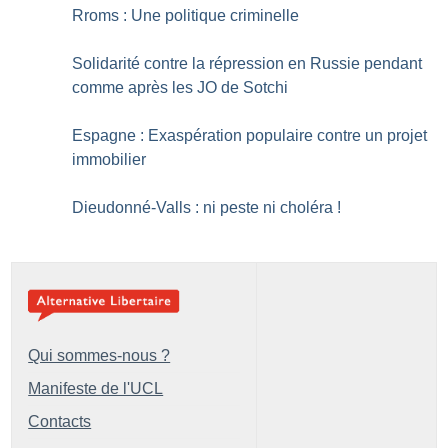
Rroms : Une politique criminelle
Solidarité contre la répression en Russie pendant
comme après les JO de Sotchi
Espagne : Exaspération populaire contre un projet
immobilier
Dieudonné-Valls : ni peste ni choléra
!
Qui sommes-nous ?
Manifeste de l'UCL
Contacts