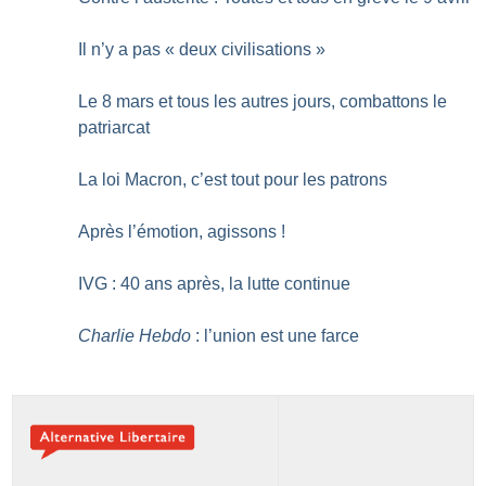
Il n’y a pas «
deux civilisations
»
Le 8 mars et tous les autres jours, combattons le
patriarcat
La loi Macron, c’est tout pour les patrons
Après l’émotion, agissons
!
IVG : 40 ans après, la lutte continue
Charlie Hebdo
: l’union est une farce