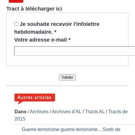
Tract à télécharger ici
Je souhaite recevoir l'infolettre
hebdomadaire.
*
Votre adresse e-mail
*
Valider
Dans
/
Archives
/
Archives d’AL
/
Tracts AL
/
Tracts de
2015
Guerre-terrorisme-guerre-terrorisme... Sortir de