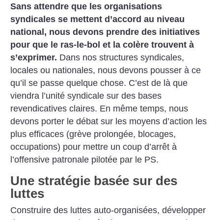
Sans attendre que les organisations
syndicales se mettent d’accord au niveau
national, nous devons prendre des initiatives
pour que le ras-le-bol et la colère trouvent à
s’exprimer.
Dans nos structures syndicales,
locales ou nationales, nous devons pousser à ce
qu’il se passe quelque chose. C’est de là que
viendra l’unité syndicale sur des bases
revendicatives claires. En même temps, nous
devons porter le débat sur les moyens d’action les
plus efficaces (grève prolongée, blocages,
occupations) pour mettre un coup d’arrêt à
l’offensive patronale pilotée par le PS.
Une stratégie basée sur des
luttes
Construire des luttes auto-organisées, développer