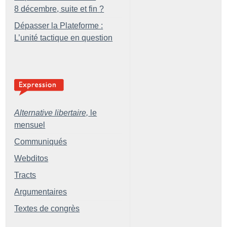
8 décembre, suite et fin
?
Dépasser la Plateforme :
L’unité tactique en question
Alternative libertaire,
le
mensuel
Communiqués
Webditos
Tracts
Argumentaires
Textes de congrès