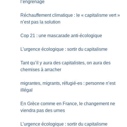
l’engrenage
Réchauffement climatique : le «
capitalisme vert
»
n’est pas la solution
Cop 21 : une mascarade anti-écologique
L’urgence écologique : sortir du capitalisme
Tant qu’il y aura des capitalistes, on aura des
chemises à arracher
migrantes, migrants, réfugié-es : personne n’est
illégal
En Grèce comme en France, le changement ne
viendra pas des urnes
L’urgence écologique : sortir du capitalisme