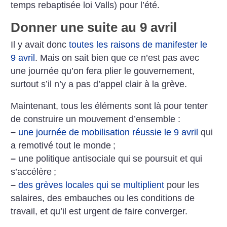
temps rebaptisée loi Valls) pour l’été.
Donner une suite au 9 avril
Il y avait donc
toutes les raisons de manifester le
9 avril
. Mais on sait bien que ce n’est pas avec
une journée qu’on fera plier le gouvernement,
surtout s’il n’y a pas d’appel clair à la grève.
Maintenant, tous les éléments sont là pour tenter
de construire un mouvement d’ensemble :
–
une journée de mobilisation réussie le 9 avril
qui
a remotivé tout le monde
;
–
une politique antisociale qui se poursuit et qui
s’accélère
;
–
des grèves locales qui se multiplient
pour les
salaires, des embauches ou les conditions de
travail, et qu’il est urgent de faire converger.