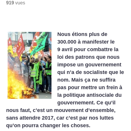
919
vues
Nous étions plus de
300.000 à manifester le
9 avril pour combattre la
loi des patrons que nous
impose un gouvernement
qui n’a de socialiste que le
nom. Mais ça ne suffira
pas pour mettre un frein à
la politique antisociale du
gouvernement. Ce qu’il
nous faut, c’est un mouvement d’ensemble,
sans attendre 2017, car c’est par nos luttes
qu’on pourra changer les choses.