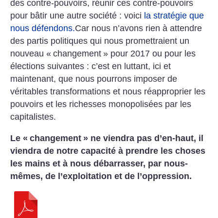
des contre-pouvoirs, réunir ces contre-pouvoirs
pour bâtir une autre société : voici
la stratégie que
nous défendons.
Car nous n’avons rien à attendre
des partis politiques qui nous promettraient un
nouveau «
changement
» pour 2017 ou pour les
élections suivantes : c’est en luttant, ici et
maintenant, que nous pourrons imposer de
véritables transformations et nous réapproprier les
pouvoirs et les richesses monopolisées par les
capitalistes.
Le «
changement
» ne viendra pas d’en-haut, il
viendra de notre capacité à prendre les choses
les mains et à nous débarrasser, par nous-
mêmes, de l’exploitation et de l’oppression.