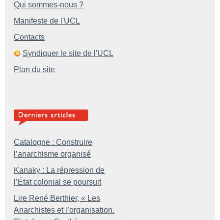
Qui sommes-nous ?
Manifeste de l'UCL
Contacts
Syndiquer le site de l'UCL
Plan du site
Catalogne : Construire
l’anarchisme organisé
Kanaky : La répression de
l’État colonial se poursuit
Lire René Berthier, «
Les
Anarchistes et l’organisation.