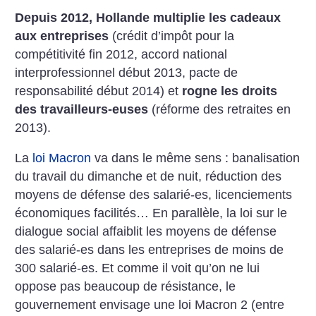
Depuis 2012, Hollande multiplie les cadeaux
aux entreprises
(crédit d’impôt pour la
compétitivité fin 2012, accord national
interprofessionnel début 2013, pacte de
responsabilité début 2014) et
rogne les droits
des travailleurs-euses
(réforme des retraites en
2013).
La
loi Macron
va dans le même sens : banalisation
du travail du dimanche et de nuit, réduction des
moyens de défense des salarié-es, licenciements
économiques facilités… En parallèle, la loi sur le
dialogue social affaiblit les moyens de défense
des salarié-es dans les entreprises de moins de
300 salarié-es. Et comme il voit qu’on ne lui
oppose pas beaucoup de résistance, le
gouvernement envisage une loi Macron 2 (entre